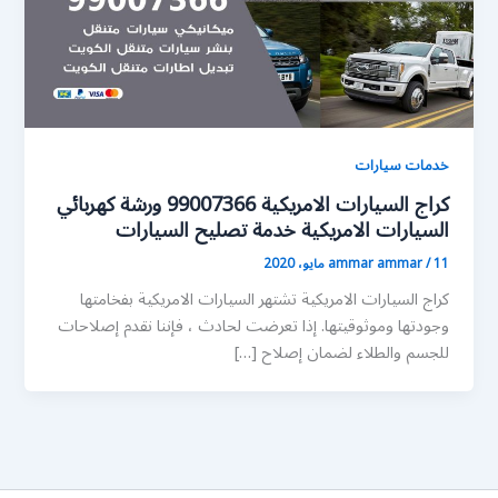
خدمات سيارات
كراج السيارات الامريكية 99007366 ورشة كهربائي
السيارات الامريكية خدمة تصليح السيارات
11 مايو، 2020
/
ammar ammar
كراج السيارات الامريكية تشتهر السيارات الامريكية بفخامتها
وجودتها وموثوقيتها. إذا تعرضت لحادث ، فإننا نقدم إصلاحات
للجسم والطلاء لضمان إصلاح […]