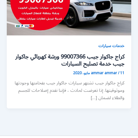
خدمات سيارات
كراج جاكوار جيب 99007366 ورشة كهربائي جاكوار
جيب خدمة تصليح السيارات
11 مايو، 2020
/
ammar ammar
كراج جاكوار جيب تشتهر سيارات جاكوار جيب بفخامتها وجودتها
وموثوقيتها. إذا تعرضت لحادث ، فإننا نقدم إصلاحات للجسم
والطلاء لضمان […]