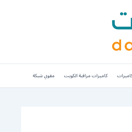
اميرات
كاميرات مراقبة الكويت
مقوي شبكة