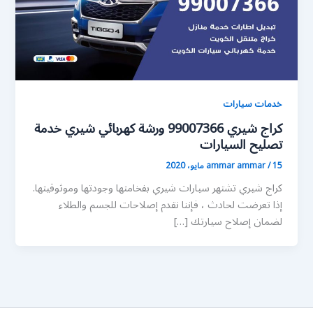
خدمات سيارات
كراج شيري 99007366 ورشة كهربائي شيري خدمة
تصليح السيارات
15 مايو، 2020
/
ammar ammar
كراج شيري تشتهر سيارات شيري بفخامتها وجودتها وموثوقيتها.
إذا تعرضت لحادث ، فإننا نقدم إصلاحات للجسم والطلاء
لضمان إصلاح سيارتك […]