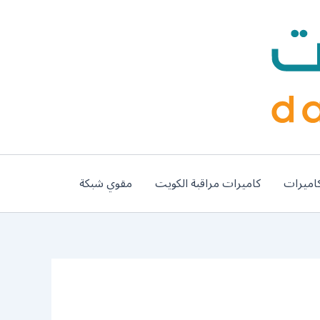
اميرات
كاميرات مراقبة الكويت
مقوي شبكة