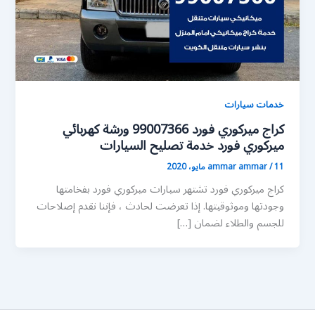
خدمات سيارات
كراج ميركوري فورد 99007366 ورشة كهربائي
ميركوري فورد خدمة تصليح السيارات
11 مايو، 2020
/
ammar ammar
كراج ميركوري فورد تشتهر سيارات ميركوري فورد بفخامتها
وجودتها وموثوقيتها. إذا تعرضت لحادث ، فإننا نقدم إصلاحات
للجسم والطلاء لضمان […]