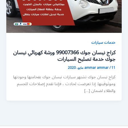
خدمات سيارات
كراج نيسان جوك 99007366 ورشة كهربائي نيسان
جوك خدمة تصليح السيارات
11 مايو، 2020
/
ammar ammar
كراج نيسان جوك تشتهر سيارات نيسان جوك بفخامتها وجودتها
وموثوقيتها. إذا تعرضت لحادث ، فإننا نقدم إصلاحات للجسم
والطلاء لضمان […]