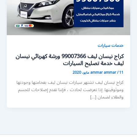
خدمات سيارات
كراج نيسان ليف 99007366 ورشة كهربائي نيسان
ليف خدمة تصليح السيارات
11 مايو، 2020
/
ammar ammar
كراج نيسان ليف تشتهر سيارات نيسان ليف بفخامتها وجودتها
وموثوقيتها. إذا تعرضت لحادث ، فإننا نقدم إصلاحات للجسم
والطلاء لضمان […]