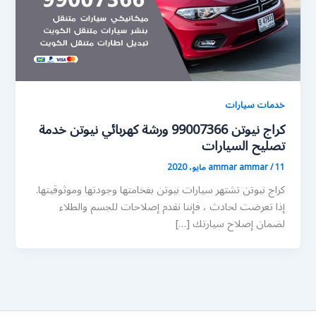
خدمات سيارات
كراج نيوتن 99007366 ورشة كهربائي نيوتن خدمة
تصليح السيارات
11 مايو، 2020
/
ammar ammar
كراج نيوتن تشتهر سيارات نيوتن بفخامتها وجودتها وموثوقيتها.
إذا تعرضت لحادث ، فإننا نقدم إصلاحات للجسم والطلاء
لضمان إصلاح سيارتك […]