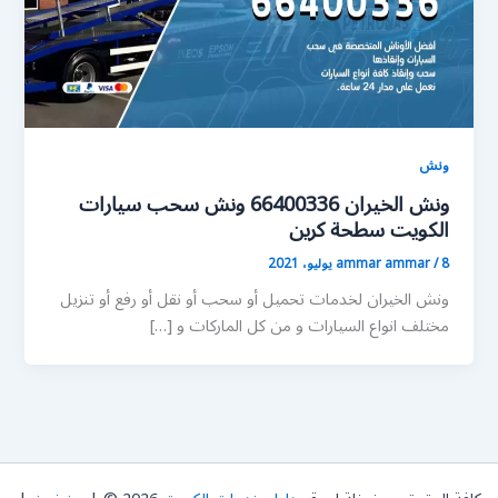
ونش
ونش الخيران 66400336 ونش سحب سيارات
الكويت سطحة كرين
8 يوليو، 2021
/
ammar ammar
ونش الخيران لخدمات تحميل أو سحب أو نقل أو رفع أو تنزيل
مختلف انواع السيارات و من كل الماركات و […]