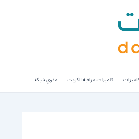
اميرات
كاميرات مراقبة الكويت
مقوي شبكة