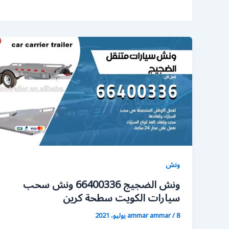
ونش
ونش الضجيج 66400336 ونش سحب
سيارات الكويت سطحة كرين
8 يوليو، 2021
/
ammar ammar