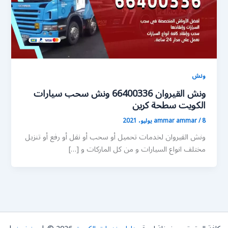
ونش
ونش القيروان 66400336 ونش سحب سيارات
الكويت سطحة كرين
8 يوليو، 2021
/
ammar ammar
ونش القيروان لخدمات تحميل أو سحب أو نقل أو رفع أو تنزيل
مختلف انواع السيارات و من كل الماركات و […]