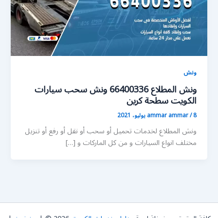
ونش
ونش المطلاع 66400336 ونش سحب سيارات
الكويت سطحة كرين
8 يوليو، 2021
/
ammar ammar
ونش المطلاع لخدمات تحميل أو سحب أو نقل أو رفع أو تنزيل
مختلف انواع السيارات و من كل الماركات و […]