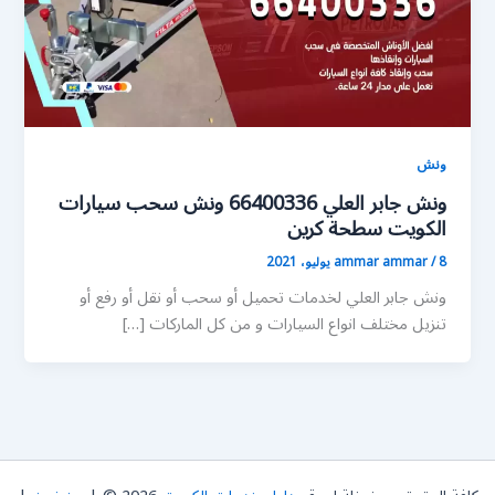
ونش
ونش جابر العلي 66400336 ونش سحب سيارات
الكويت سطحة كرين
8 يوليو، 2021
/
ammar ammar
ونش جابر العلي لخدمات تحميل أو سحب أو نقل أو رفع أو
تنزيل مختلف انواع السيارات و من كل الماركات […]