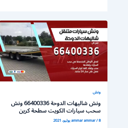
ونش
ونش شاليهات الدوحة 66400336 ونش
سحب سيارات الكويت سطحة كرين
8 يوليو، 2021
/
ammar ammar