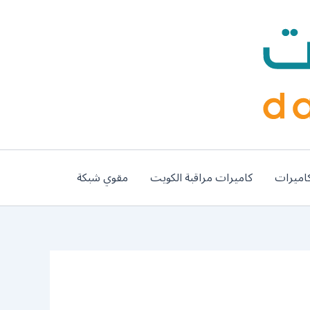
اميرات
كاميرات مراقبة الكويت
مقوي شبكة