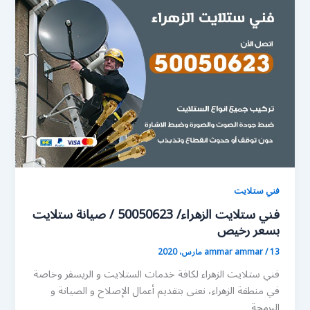
فني ستلايت
فني ستلايت الزهراء/ 50050623 / صيانة ستلايت
بسعر رخيص
13 مارس، 2020
/
ammar ammar
فني ستلايت الزهراء لكافة خدمات الستلايت و الريسفر وخاصة
في منطقة الزهراء، نعنى بتقديم أعمال الإصلاح و الصيانة و
البرمجة