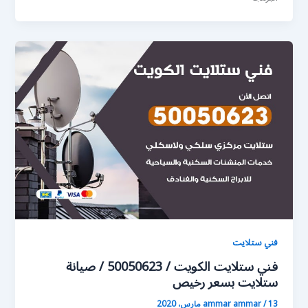
فني ستلايت
فني ستلايت الكويت / 50050623 / صيانة
ستلايت بسعر رخيص
13 مارس، 2020
/
ammar ammar