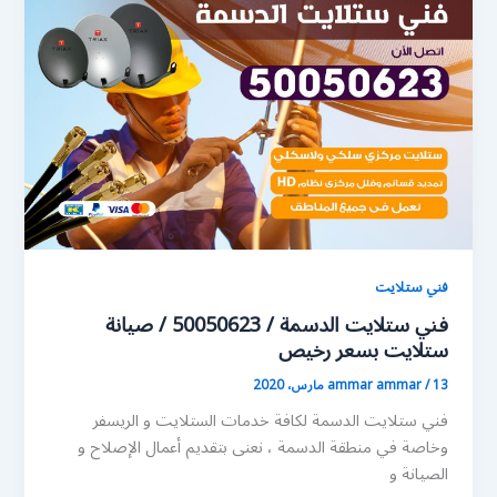
فني ستلايت
فني ستلايت الدسمة / 50050623 / صيانة
ستلايت بسعر رخيص
13 مارس، 2020
/
ammar ammar
فني ستلايت الدسمة لكافة خدمات الستلايت و الريسفر
وخاصة في منطقة الدسمة ، نعنى بتقديم أعمال الإصلاح و
الصيانة و