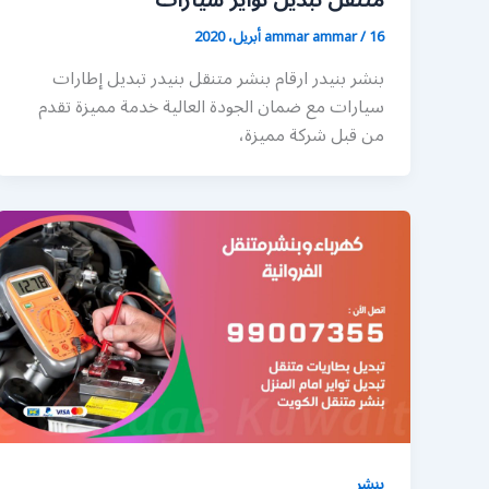
متنقل تبديل تواير سيارات
16 أبريل، 2020
/
ammar ammar
بنشر بنيدر ارقام بنشر متنقل بنيدر تبديل إطارات
سيارات مع ضمان الجودة العالية خدمة مميزة تقدم
من قبل شركة مميزة،
بنشر