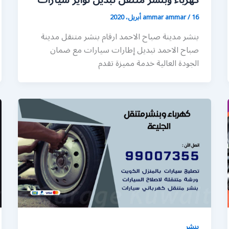
كهرباء وبنشر متنقل تبديل تواير سيارات
16 أبريل، 2020
/
ammar ammar
بنشر مدينة صباح الاحمد ارقام بنشر متنقل مدينة
صباح الاحمد تبديل إطارات سيارات مع ضمان
الجودة العالية خدمة مميزة تقدم
بنشر