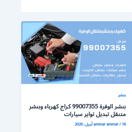
بنشر
بنشر الوفرة 99007355 كراج كهرباء وبنشر
متنقل تبديل تواير سيارات
16 أبريل، 2020
/
ammar ammar