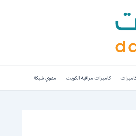
اميرات
كاميرات مراقبة الكويت
مقوي شبكة