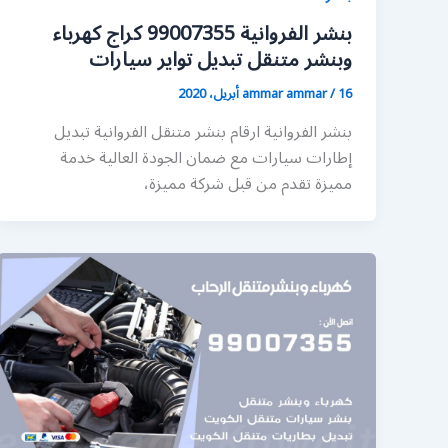
بنشر الفروانية 99007355 كراج كهرباء
وبنشر متنقل تبديل تواير سيارات
16 أبريل، 2020
/
ammar ammar
بنشر الفروانية ارقام بنشر متنقل الفروانية تبديل
إطارات سيارات مع ضمان الجودة العالية خدمة
مميزة تقدم من قبل شركة مميزة،