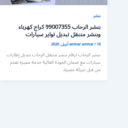
بنشر
بنشر الرحاب 99007355 كراج كهرباء
وبنشر متنقل تبديل تواير سيارات
16 أبريل، 2020
/
ammar ammar
بنشر الرحاب ارقام بنشر متنقل الرحاب تبديل إطارات
سيارات مع ضمان الجودة العالية خدمة مميزة تقدم
من قبل شركة مميزة،