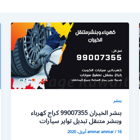
بنشر
بنشر الخيران 99007355 كراج كهرباء
وبنشر متنقل تبديل تواير سيارات
16 أبريل، 2020
/
ammar ammar