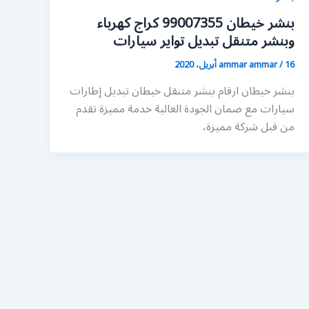
بنشر خيطان 99007355 كراج كهرباء
وبنشر متنقل تبديل تواير سيارات
16 أبريل، 2020
/
ammar ammar
بنشر خيطان ارقام بنشر متنقل خيطان تبديل إطارات
سيارات مع ضمان الجودة العالية خدمة مميزة تقدم
من قبل شركة مميزة،