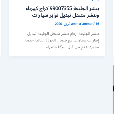
بنشر الجليعة 99007355 كراج كهرباء
وبنشر متنقل تبديل تواير سيارات
16 أبريل، 2020
/
ammar ammar
بنشر الجليعة ارقام بنشر متنقل الجليعة تبديل
إطارات سيارات مع ضمان الجودة العالية خدمة
مميزة تقدم من قبل شركة مميزة،