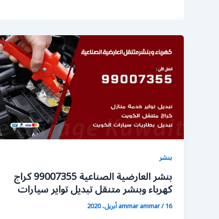
بنشر
بنشر العارضية الصناعية 99007355 كراج
كهرباء وبنشر متنقل تبديل تواير سيارات
16 أبريل، 2020
/
ammar ammar