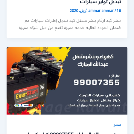
تبديل تواير سيارات
16 أبريل، 2020
/
ammar ammar
بنشر كبد ارقام بنشر متنقل كبد تبديل إطارات سيارات مع
ضمان الجودة العالية خدمة مميزة تقدم من قبل شركة مميزة،
بنشر