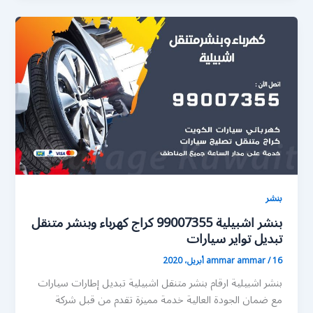
بنشر
بنشر اشبيلية 99007355 كراج كهرباء وبنشر متنقل
تبديل تواير سيارات
16 أبريل، 2020
/
ammar ammar
بنشر اشبيلية ارقام بنشر متنقل اشبيلية تبديل إطارات سيارات
مع ضمان الجودة العالية خدمة مميزة تقدم من قبل شركة