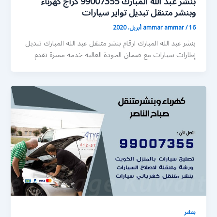
بنشر عبد الله المبارك 99007355 كراج كهرباء
وبنشر متنقل تبديل تواير سيارات
16 أبريل، 2020
/
ammar ammar
بنشر عبد الله المبارك ارقام بنشر متنقل عبد الله المبارك تبديل
إطارات سيارات مع ضمان الجودة العالية خدمة مميزة تقدم
بنشر