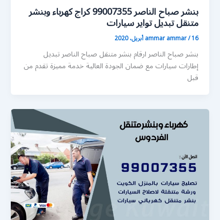
بنشر صباح الناصر 99007355 كراج كهرباء وبنشر
متنقل تبديل تواير سيارات
16 أبريل، 2020
/
ammar ammar
بنشر صباح الناصر ارقام بنشر متنقل صباح الناصر تبديل
إطارات سيارات مع ضمان الجودة العالية خدمة مميزة تقدم من
قبل