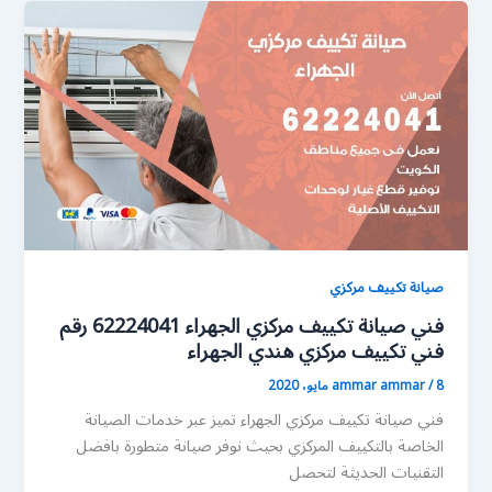
صيانة تكييف مركزي
فني صيانة تكييف مركزي الجهراء 62224041 رقم
فني تكييف مركزي هندي الجهراء
8 مايو، 2020
/
ammar ammar
فني صيانة تكييف مركزي الجهراء تميز عبر خدمات الصيانة
الخاصة بالتكييف المركزي بحيث نوفر صيانة متطورة بافضل
التقنيات الحديثة لتحصل