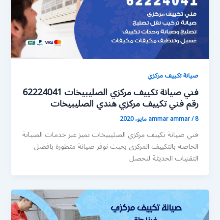
صيانة تكييف مركزي
فني صيانة تكييف مركزي الصليبيخات 62224041
رقم فني تكييف مركزي هندي الصليبيخات
8 مايو، 2020
/
ammar ammar
فني صيانة تكييف مركزي الصليبيخات تميز عبر خدمات الصيانة
الخاصة بالتكييف المركزي بحيث نوفر صيانة متطورة بافضل
التقنيات الحديثة لتحصل