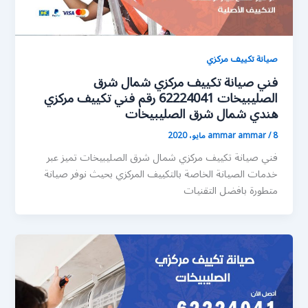
صيانة تكييف مركزي
فني صيانة تكييف مركزي شمال شرق
الصليبيخات 62224041 رقم فني تكييف مركزي
هندي شمال شرق الصليبيخات
8 مايو، 2020
/
ammar ammar
فني صيانة تكييف مركزي شمال شرق الصليبيخات تميز عبر
خدمات الصيانة الخاصة بالتكييف المركزي بحيث نوفر صيانة
متطورة بافضل التقنيات