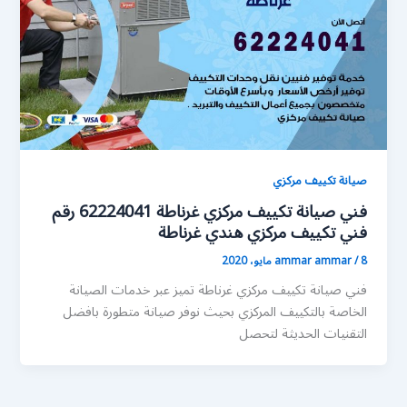
صيانة تكييف مركزي
فني صيانة تكييف مركزي غرناطة 62224041 رقم
فني تكييف مركزي هندي غرناطة
8 مايو، 2020
/
ammar ammar
فني صيانة تكييف مركزي غرناطة تميز عبر خدمات الصيانة
الخاصة بالتكييف المركزي بحيث نوفر صيانة متطورة بافضل
التقنيات الحديثة لتحصل