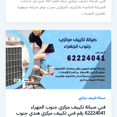
فني صيانة تكييف مركزي سعد العبد الله تميز عبر خدمات
الصيانة الخاصة بالتكييف المركزي بحيث نوفر صيانة متطورة
بافضل التقنيات
صيانة تكييف مركزي
فني صيانة تكييف مركزي جنوب الجهراء
62224041 رقم فني تكييف مركزي هندي جنوب