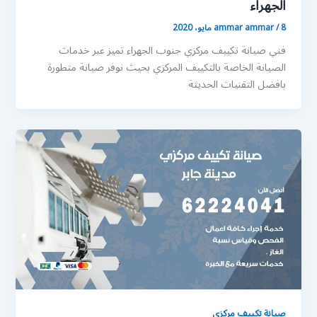
الجهراء
8 مايو، 2020
/
ammar ammar
فني صيانة تكييف مركزي جنوب الجهراء تميز عبر خدمات
الصيانة الخاصة بالتكييف المركزي بحيث نوفر صيانة متطورة
بافضل التقنيات الحديثة
صيانة تكييف مركزي