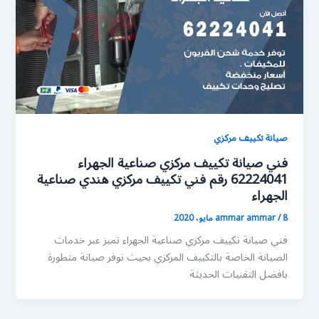
صيانة تكييف مركزي
فني صيانة تكييف مركزي صناعية الجهراء
62224041 رقم فني تكييف مركزي هندي صناعية
الجهراء
8 مايو، 2020
/
ammar ammar
فني صيانة تكييف مركزي صناعية الجهراء تميز عبر خدمات
الصيانة الخاصة بالتكييف المركزي بحيث نوفر صيانة متطورة
بافضل التقنيات الحديثة