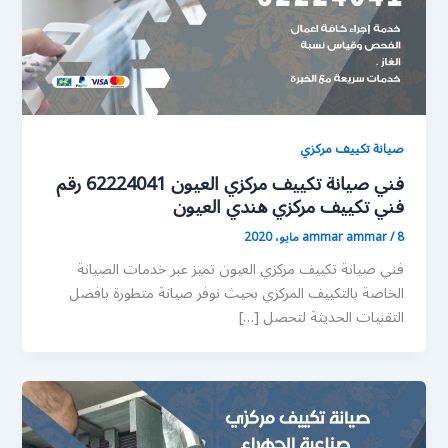
صيانة تكييف مركزي
فني صيانة تكييف مركزي العيون 62224041 رقم
فني تكييف مركزي هندي العيون
8 مايو، 2020
/
ammar ammar
فني صيانة تكييف مركزي العيون تميز عبر خدمات الصيانة
الخاصة بالتكييف المركزي بحيث نوفر صيانة متطورة بافضل
التقنيات الحديثة لتحصل […]