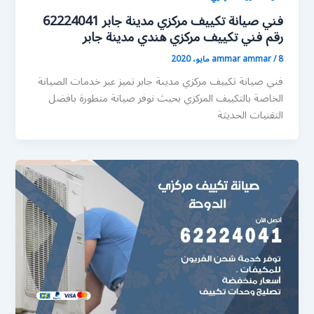
فني صيانة تكييف مركزي مدينة جابر 62224041
رقم فني تكييف مركزي هندي مدينة جابر
8 مايو، 2020
/
ammar ammar
فني صيانة تكييف مركزي مدينة جابر تميز عبر خدمات الصيانة
الخاصة بالتكييف المركزي بحيث نوفر صيانة متطورة بافضل
التقنيات الحديثة