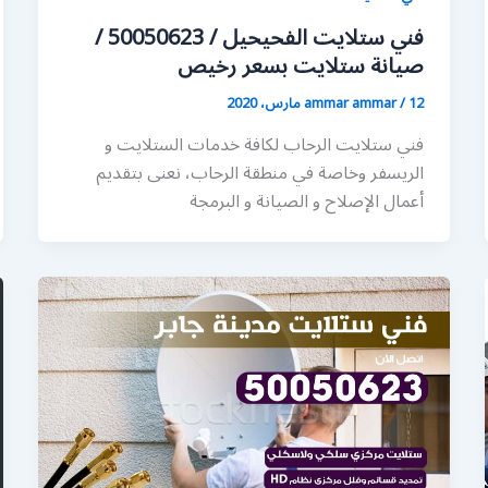
فني ستلايت الفحيحيل / 50050623 /
صيانة ستلايت بسعر رخيص
12 مارس، 2020
/
ammar ammar
فني ستلايت الرحاب لكافة خدمات الستلايت و
الريسفر وخاصة في منطقة الرحاب، نعنى بتقديم
أعمال الإصلاح و الصيانة و البرمجة