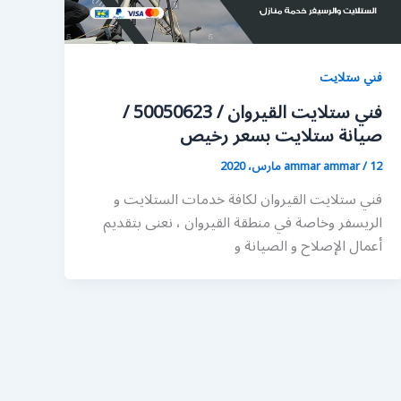
فني ستلايت
فني ستلايت القيروان / 50050623 /
صيانة ستلايت بسعر رخيص
12 مارس، 2020
/
ammar ammar
فني ستلايت القيروان لكافة خدمات الستلايت و
الريسفر وخاصة في منطقة القيروان ، نعنى بتقديم
أعمال الإصلاح و الصيانة و