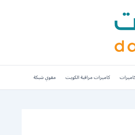
اميرات
كاميرات مراقبة الكويت
مقوي شبكة