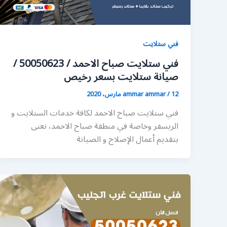
فني ستلايت
فني ستلايت صباح الاحمد / 50050623 /
صيانة ستلايت بسعر رخيص
12 مارس، 2020
/
ammar ammar
فني ستلايت صباح الاحمد لكافة خدمات الستلايت و
الريسفر وخاصة في منطقة صباح الاحمد، نعنى
بتقديم أعمال الإصلاح و الصيانة