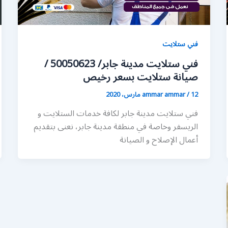
فني ستلايت
فني ستلايت مدينة جابر/ 50050623 /
صيانة ستلايت بسعر رخيص
12 مارس، 2020
/
ammar ammar
فني ستلايت مدينة جابر لكافة خدمات الستلايت و
الريسفر وخاصة في منطقة مدينة جابر، نعنى بتقديم
أعمال الإصلاح و الصيانة