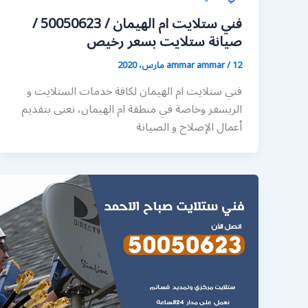
فني ستلايت ام الهيمان / 50050623 /
صيانة ستلايت بسعر رخيص
12 مارس، 2020
/
ammar ammar
فني ستلايت ام الهيمان لكافة خدمات الستلايت و
الريسفر وخاصة في منطقة ام الهيمان، نعنى بتقديم
أعمال الإصلاح و الصيانة