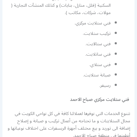
السكنية (فلل، منازل، بنايات) و كذلك المنشآت التجارية (
مولات، شركات، مكاتب ).
فني ستلايت مركزي.
تركيب ستلايت.
فني ستالايت.
فني ساتلايت.
فني ستلاي.
صيانة ستلايت.
رسيفر.
فني ستلايت مركزي صباح الاحمد
تتنوع الخدمات التي نوفرها لعملائنا كافة في كل نواحي الكويت في
مجال الستلايتات و ما تحتاجه من أعمال تركيب و صيانة و إصلاح
إضافة الى توريد و بيع مختلف أجهزة الريسفرات على اختلاف نوعياتها و
أنظمتها في منطقة صباح الاحمد.