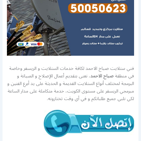
فني ستلايت صباح الاحمد لكافة خدمات الستلايت و الريسفر وخاصة
في منطقة
صباح الاحمد
، نعنى بتقديم أعمال الإصلاح و الصيانة و
البرمجة لمختلف أنواع الستلايت القديمة و الحديثة على يد أبرع الفنين و
مبرمجي الريسفر على مستوى الكويت، خدمة متكاملة على مدار الساعة
لكي نلبي جميع طلباتكم و في أي وقت تختارونه.