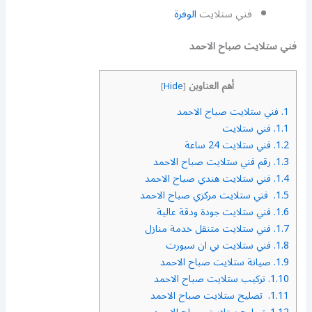
فني ستلايت
الوفرة
فني ستلايت صباح الاحمد
أهم العناوين
]
Hide
[
1.
فني ستلايت صباح الاحمد
1.1.
فني ستلايت
1.2.
فني ستلايت 24 ساعة
1.3.
رقم فني ستلايت صباح الاحمد
1.4.
فني ستلايت هندي صباح الاحمد
1.5.
فني ستلايت مركزي صباح الاحمد
1.6.
فني ستلايت جودة ودقة عالية
1.7.
فني ستلايت متنقل خدمة منازل
1.8.
فني ستلايت بي ان سبورت
1.9.
صيانة ستلايت صباح الاحمد
1.10.
تركيب ستلايت صباح الاحمد
1.11.
تصليح ستلايت صباح الاحمد