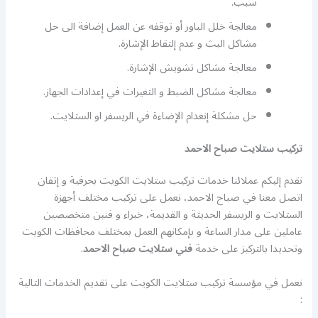
سبب.
معالجة خلل الباور أو توقفه عن العمل إضافة الى حل
مشاكل البث و عدم إلتقاط الإشارة.
معالجة مشاكل تشويش الإشارة.
معالجة مشاكل الضبط و التغيرات في إعدادات الجهاز.
حل مشكلة إنعدام الإضاءة في الريسفر او الستلايت.
تركيب ستلايت صباح الاحمد
نقدم إليكم عملائنا خدمات تركيب ستلايت الكويت بحرفية و إتقان
اتصل معنا في صباح الاحمد، نعمل على تركيب مختلف أجهزة
الستلايت و الريسفر الحديثة و القديمة، خبراء و فنين متخصصين
عاملين على مدار الساعة و بإمكانهم العمل بمختلف محافظات الكويت
وتحديدا بالتركيز على خدمة
فني ستلايت صباح الاحمد
.
نعمل في مؤسسة تركيب ستلايت الكويت على تقديم الخدمات التالية
: