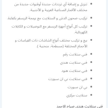
تنزيل و إضافة أي ترددات جديدة أوقنوات جديدة من
مختلف الأقمار الصناعية العربية و الأجنبية.
تركيب صحون الدش و الستلايت مع برمجة الريسفر بكفاءة.
تركيب كل أنواع أجهزة الريسفر مع التوصيلات و الكابلات
الكهربائية.
بيع و تركيب مختلف أنواع الشاشات ذات القياسات و
الأحجام المختلفة (مسطحة، منحنية ).
فني ستلايت رقم
فني ستلايت هندي
فني ستلايت هنود
فني ستلايت بي ان سبورت
بي ان سبورت
ستلايت مركزي
فني ستلايت هندي صباح الاحمد