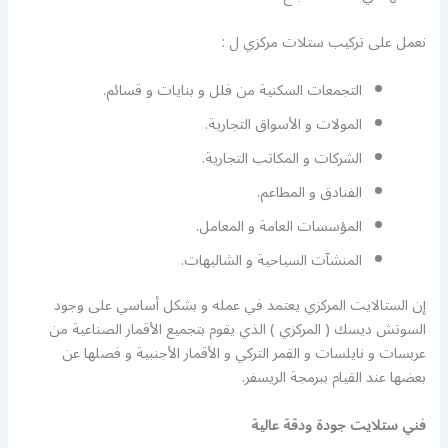
نعمل على تركيب ستلات مركزي ل :
التجمعات السكنية من فلل و بنايات و قسائم.
المولات و الأسواق التجارية.
الشركات و المكاتب التجارية.
الفنادق و المطاعم.
المؤسسات العامة و المعامل.
المنشآت السياحية و الشاليهات.
إن الستالايت المركزي يعتمد في عمله و بشكل أساسي على وجود
السوتش ديسك ( المركزي ) الذي يقوم بتجميع الأقمار الصناعية من
عربسات و نايلسات و القمر التركي و الأقمار الأجنبية و فصلها عن
بعضها عند القيام ببرمجة الريسفر.
فني ستلايت جودة ودقة عالية