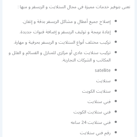
نعنى بتوفير خدمات مميزة في مجال الستلايت و الريسفر و منها :
إصلاح جميع أعطال و مشاكل الريسفر بدقة و إتقان.
إعادة برمجة و توليف الريسفر و إضافة قنوات جديدة.
تركيب مختلف أنواع الستلايت و الريسفر بحرفية و مهارة.
تركيب ستلايت عادي أو مركزي للمنازل و القسائم و الفلل و
المكاتب و الشركات التجارية.
satellite
ستلايت
ستلايت الكويت
فني ستلايت
فني ستلايت الكويت
فني ستلايت 24 ساعه
رقم فني ستلايت