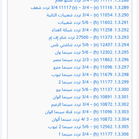
1.3.288.
11117 (v) – 3/4 تردد شنبو أفلام
1.3.289.
11116 (v) – 3/4 11117 (v) – 3/4 تردد شغف
1.3.290.
11054 (v) – 3/4 تردد شعبيات الثانية
1.3.291.
11602 (h) – 5/6 تردد شعبيات
1.3.292.
11258 (h) – 3/4 تردد شبكة الغذاء
1.3.293.
11373 (h) – 27500 تردد شام إف إم
1.3.294.
12437 (v) – 5/6 تردد شاشتي بلس
1.3.295.
12302 (h) – 5/6 تردد سينما وان
1.3.296.
11862 (v) – 2/3 تردد سينما مصر
1.3.297.
11096 (h) – 3/4 تردد سينما مترو
1.3.298.
11679 (h) – 3/4 تردد سينما تيوب
1.3.299.
11177 (h) – 3/4 تردد سينما 2
1.3.300.
11137 (h) – 5/6 تردد سينما برو
1.3.301.
10891 (h) – 3/4 تردد سينما الوان
1.3.302.
10872 (v) – 3/4 تردد سينما الزعيم
1.3.303.
11096 (h) – 3/4 تردد قناة سينما الوان
1.3.304.
10872 (v) – 4/ 3 تردد سينما ألوان
1.3.305.
12562 (v) – 5/6 تردد سينما 2 تيوب
1.3.306.
11177 (h) – 3/4 تردد سينما 1