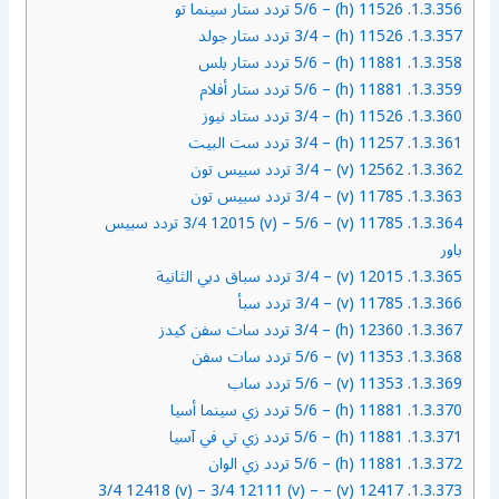
1.3.356.
11526 (h) – 5/6 تردد ستار سينما تو
1.3.357.
11526 (h) – 3/4 تردد ستار جولد
1.3.358.
11881 (h) – 5/6 تردد ستار بلس
1.3.359.
11881 (h) – 5/6 تردد ستار أفلام
1.3.360.
11526 (h) – 3/4 تردد ستاد نيوز
1.3.361.
11257 (h) – 3/4 تردد ست البيت
1.3.362.
12562 (v) – 3/4 تردد سبيس تون
1.3.363.
11785 (v) – 3/4 تردد سبيس تون
1.3.364.
11785 (v) – 3/4 12015 (v) – 5/6 تردد سبيس
باور
1.3.365.
12015 (v) – 3/4 تردد سباق دبي الثانية
1.3.366.
11785 (v) – 3/4 تردد سبأ
1.3.367.
12360 (h) – 3/4 تردد سات سفن كيدز
1.3.368.
11353 (v) – 5/6 تردد سات سفن
1.3.369.
11353 (v) – 5/6 تردد ساب
1.3.370.
11881 (h) – 5/6 تردد زي سينما أسيا
1.3.371.
11881 (h) – 5/6 تردد زي تي في آسيا
1.3.372.
11881 (h) – 5/6 تردد زي الوان
12417 (v) – 3/4 12418 (v) – 3/4 12111 (v) –
1.3.373.