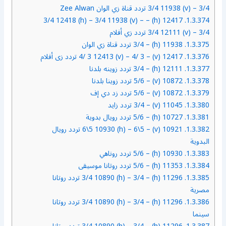
3/4 11938 (v) – 3/4 تردد قناة زي الوان Zee Alwan
12417 (h) – 3/4 12418 (h) – 3/4 11938 (v) –
1.3.374.
3/4 12111 (v) – 3/4 تردد زي أفلام
1.3.375.
11938 (h) – 3/4 تردد قناة زي الوان
1.3.376.
12417 (v) – 4/ 3 12413 (v) – 4/ 3 تردد زى أفلام
1.3.377.
12111 (h) – 3/4 تردد زوينه بلدنا
1.3.378.
10872 (v) – 5/6 تردد زوينا بلدنا
1.3.379.
10872 (v) – 5/6 تردد زد دي إف
1.3.380.
11045 (v) – 3/4 تردد زايد
1.3.381.
10727 (h) – 5/6 تردد رويال بدوية
1.3.382.
10921 (v) – 6\5 10930 (h) – 6\5 تردد رويال
البدوية
1.3.383.
10930 (h) – 5/6 تردد روناهي
1.3.384.
11353 (h) – 5/6 تردد روتانا موسيقى
1.3.385.
11296 (h) – 3/4 10890 (h) – 3/4 تردد روتانا
مصرية
1.3.386.
11296 (h) – 3/4 10890 (h) – 3/4 تردد روتانا
سينما