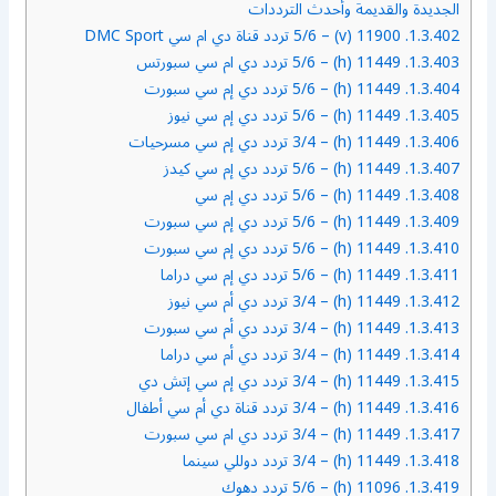
الجديدة والقديمة وأحدث الترددات
1.3.402.
11900 (v) – 5/6 تردد قناة دي ام سي DMC Sport
1.3.403.
11449 (h) – 5/6 تردد دي ام سي سبورتس
1.3.404.
11449 (h) – 5/6 تردد دي إم سي سبورت
1.3.405.
11449 (h) – 5/6 تردد دي إم سي نيوز
1.3.406.
11449 (h) – 3/4 تردد دي إم سي مسرحيات
1.3.407.
11449 (h) – 5/6 تردد دي إم سي كيدز
1.3.408.
11449 (h) – 5/6 تردد دي إم سي
1.3.409.
11449 (h) – 5/6 تردد دي إم سي سبورت
1.3.410.
11449 (h) – 5/6 تردد دي إم سي سبورت
1.3.411.
11449 (h) – 5/6 تردد دي إم سي دراما
1.3.412.
11449 (h) – 3/4 تردد دي أم سي نيوز
1.3.413.
11449 (h) – 3/4 تردد دي أم سي سبورت
1.3.414.
11449 (h) – 3/4 تردد دي أم سي دراما
1.3.415.
11449 (h) – 3/4 تردد دي إم سي إتش دي
1.3.416.
11449 (h) – 3/4 تردد قناة دي أم سي أطفال
1.3.417.
11449 (h) – 3/4 تردد دي ام سي سبورت
1.3.418.
11449 (h) – 3/4 تردد دوللي سينما
1.3.419.
11096 (h) – 5/6 تردد دهوك