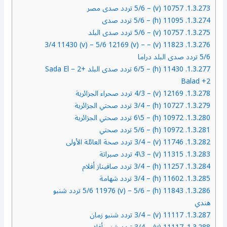
1.3.273.
10757 (v) – 5/6 تردد صدى مصر
1.3.274.
11095 (h) – 5/6 تردد صدى
1.3.275.
10757 (v) – 5/6 تردد صدى البلد
11823 (v) – 3/4 11430 (v) – 5/6 12169 (v) –
1.3.276.
5/6 تردد صدى البلد دراما
1.3.277.
11430 (h) – 6/5 تردد صدى البلد +2 – Sada El
Balad +2
1.3.278.
12169 (v) – 4/3 تردد صحراء الجزائرية
1.3.279.
10727 (h) – 3/4 تردد صحتي الجزائرية
1.3.280.
10972 (h) – 6\5 تردد صحتي الجزائرية
1.3.281.
10972 (h) – 5/6 تردد صحتي
1.3.282.
11746 (v) – 3/4 تردد صحة العائلة الأولى
1.3.283.
11315 (v) – 4\3 تردد صبراتة
1.3.284.
11257 (h) – 3/4 تردد صافيناز أفلام
1.3.285.
11602 (h) – 3/4 تردد شهامة
1.3.286.
11843 (h) – 5/6 11976 (v) – 5/6 تردد شنبو
هندي
1.3.287.
11117 (v) – 3/4 تردد شنبو زمان