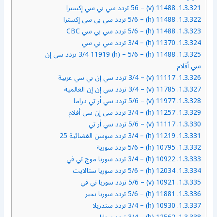
1.3.321.
11488 (v) – 56 تردد سي بي سي إكسترا
1.3.322.
11488 (h) – 5/6 تردد سي بي سي إكسترا
1.3.323.
11488 (h) – 5/6 تردد سي بي سي CBC
1.3.324.
11370 (h) – 3/4 تردد سي بي سي
1.3.325.
11488 (h) – 3/4 11919 (h) – 5/6 تردد سي إن
سي أفلام
1.3.326.
11117 (v) – 3/4 تردد سي إن بي سي عربية
1.3.327.
11785 (v) – 3/4 تردد سي إن إن العالمية
1.3.328.
11977 (v) – 5/6 تردد سي أر تي دراما
1.3.329.
11257 (h) – 3/4 تردد سي إن سي أفلام
1.3.330.
11117 (v) – 5/6 تردد سي أر تي
1.3.331.
11219 (h) – 3/4 تردد سوسن الفضائية 25
1.3.332.
10795 (h) – 5/6 تردد سورية
1.3.333.
10922 (h) – 3/4 تردد سوريا موج تي في
1.3.334.
12034 (h) – 5/6 تردد سوريا ستالايت
1.3.335.
10921 (v) – 5/6 تردد سوريا تي في
1.3.336.
11881 (h) – 5/6 تردد سوريا بخير
1.3.337.
10930 (h) – 3/4 تردد سندريلا