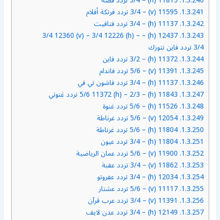
1.3.240.
11815 (h) – 3/4 تردد فضة
1.3.241.
11595 (v) – 3/4 تردد فرتكة أفلام
1.3.242.
11137 (h) – 3/4 تردد فتافيت
12437 (h) – 3/4 12360 (v) – 3/4 12226 (h) –
1.3.243.
3/4 تردد فاين نتوزك
1.3.244.
11372 (h) – 3/2 تردد فاين
1.3.245.
11391 (v) – 5/6 تردد فاندام
1.3.246.
11137 (h) – 3/4 تردد فاشون تي في
1.3.247.
11843 (h) – 5/6 11372 (h) – 2/3 تردد غنوتي
1.3.248.
11526 (h) – 5/6 تردد غنوة
1.3.249.
12054 (v) – 5/6 تردد غرناطة
1.3.250.
11804 (h) – 5/6 تردد غرناطة
1.3.251.
11804 (h) – 3/4 تردد عيون
1.3.252.
11900 (v) – 5/6 تردد عمان الرياضية
1.3.253.
11862 (v) – 3/4 تردد عقبة
1.3.254.
12034 (h) – 3/4 تردد عفروتو
1.3.255.
11117 (v) – 5/6 تردد عشتار
1.3.256.
11391 (v) – 3/4 تردد عرب قرآن
1.3.257.
12149 (h) – 3/4 تردد عدن لايف