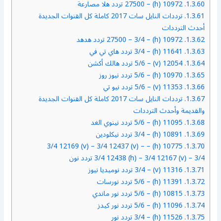
1.3.60.
10972 (h) – 27500 تردد هلا مصارعة
1.3.61.
ترددات النايل سات 2017 كاملة كل القنوات الجديدة
أحدث الترددات
1.3.62.
10972 (h) – 27500 – 3/4 تردد هدهد
1.3.63.
11641 (h) – 3/4 تردد هاي تي في
1.3.64.
12054 (v) – 5/6 تردد هالك أكشن
1.3.65.
10970 (h) – 5/6 تردد نيوز روز
1.3.66.
11353 (v) – 5/6 تردد نيو تي
1.3.67.
ترددات النايل سات 2017 كاملة كل القنوات الجديدة
والقديمة وأحدث الترددات
1.3.68.
11095 (h) – 5/6 تردد نينوي الغد
1.3.69.
10891 (h) – 3/4 تردد نيكلودين
10775 (h) – 3/4 12169 (v) – 3/4 12437 (v) –
1.3.70.
3/4 12438 (h) – 3/4 12167 (v) – 3/4 تردد نون
1.3.71.
11316 (v) – 3/4 تردد نوميديا نيوز
1.3.72.
11391 (h) – 5/6 تردد نورسات
1.3.73.
10815 (h) – 5/6 تردد نور ماندي
1.3.74.
11096 (h) – 5/6 تردد نور كيدز
1.3.75.
11526 (h) – 3/4 تردد نور