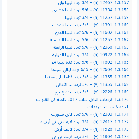
1.3.157.
12467 (h) – 3/4 تردد ليبيا وان
1.3.158.
11334 (h) – 5/6 تردد ليبيا شتاوي
1.3.159.
11257 (h) – 3/4 تردد ليبيا
1.3.160.
11391 (v) – 5/6 تردد ليبيا تنتخب
1.3.161.
11602 (h) – 5/6 تردد ليبيا المرح
1.3.162.
11257 (h) – 5/6 تردد ليبيا الرياضية
1.3.163.
12360 (h) – 5/6 تردد ليبيا الرابطة
1.3.164.
10972 (h) – 3/4 تردد ليبيا الدولية
1.3.165.
11602 (h) – 5/6 تردد قناة ليبيا 24
1.3.166.
12604 (h) – 6/ 5 تردد ليالي سينما
1.3.167.
11355 (v) – 5/6 تردد قناة ليالى سينما
1.3.168.
11355 (v) – 5/6 تردد لنا الأغاني
1.3.169.
12226 (v) – 5/6 تردد لبدة إف إم
1.3.170.
ترددات النايل سات 2017 كاملة كل القنوات
الجديدة أحدث الترددات
1.3.171.
12303 (h) – 5/6 تردد لاين سبورت
1.3.172.
12417 (h) – 3/4 تردد لايف تي في أرابيك
1.3.173.
11526 (h) – 3/4 تردد لايف أوكى
1.3.174.
11804 (v) – 5/6 تردد لايت تي في