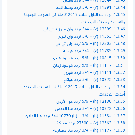
1.3.43.
12644 (v) – 3/4 تردد وصال
1.3.44.
11391 (v) – 5/6 تردد وسط البلد
1.3.45.
ترددات النايل سات 2017 كاملة كل القنوات الجديدة
والقديمة وأحدث الترددات
1.3.46.
12399 (v) – 3/4 تردد وان ميوزك تي في
1.3.47.
11353 (v) – 5/6 تردد وان تيونز
1.3.48.
12303 (h) – 5/6 تردد وان تي في
1.3.49.
11785 (v) – 3/4 تردد هيصة
1.3.50.
10815 (h) – 5/6 تردد هوليود هندي
1.3.51.
11117 (h) – 5/6 تردد هوليود زمان
1.3.52.
11111 (v) – 3/4 تردد هورور
1.3.53.
10872 (v) – 5/6 تردد هواكم
1.3.54.
ترددات النايل سات 2017 كاملة كل القنوات الجديدة
أحدث الترددات
1.3.55.
12130 (h) – 5/6 تردد هوا الأردن
1.3.56.
10872 (v) – 3/4 تردد هنا القدس
1.3.57.
11334 (h) – 3/4 10770 (h) – 3/4 تردد هنا القاهرة
1.3.58.
12563 (v) – 27500 تردد همبكة
1.3.59.
11177 (h) – 3/4 تردد هلا مصارعة