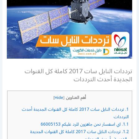
ترددات النايل سات 2017 كاملة كل القنوات
الجديدة أحدث الترددات
أهم العناوين
]
Hide
[
1.
ترددات النايل سات 2017 كاملة كل القنوات الجديدة أحدث
الترددات
1.1.
اي اسفسار نحن جاهزون للرد عليكم 66005153
1.2.
ترددات النايل سات 2017 كاملة كل القنوات الجديدة