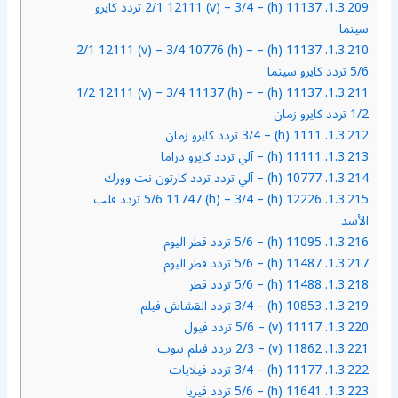
1.3.209.
11137 (h) – 2/1 12111 (v) – 3/4 تردد كايرو
سينما
11137 (h) – 2/1 12111 (v) – 3/4 10776 (h) –
1.3.210.
5/6 تردد كايرو سينما
11137 (h) – 1/2 12111 (v) – 3/4 11137 (h) –
1.3.211.
1/2 تردد كايرو زمان
1.3.212.
1111 (h) – 3/4 تردد كايرو زمان
1.3.213.
11111 (h) – آلي تردد كايرو دراما
1.3.214.
10777 (h) – آلي تردد تردد كارتون نت وورك
1.3.215.
12226 (h) – 5/6 11747 (h) – 3/4 تردد قلب
الأسد
1.3.216.
11095 (h) – 5/6 تردد قطر اليوم
1.3.217.
11487 (h) – 5/6 تردد قطر اليوم
1.3.218.
11488 (h) – 5/6 تردد قطر
1.3.219.
10853 (h) – 3/4 تردد القشاش فيلم
1.3.220.
11117 (v) – 5/6 تردد فيول
1.3.221.
11862 (v) – 2/3 تردد فيلم تيوب
1.3.222.
11177 (h) – 3/4 تردد فيلايات
1.3.223.
11641 (h) – 5/6 تردد فيريا