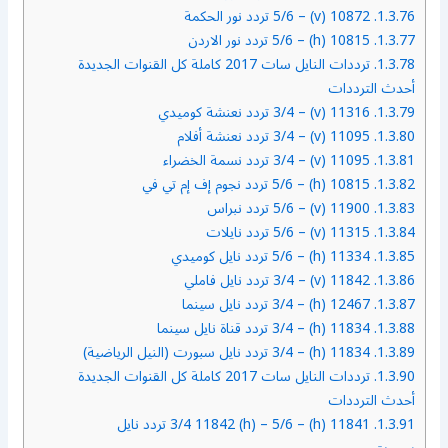
1.3.76.
10872 (v) – 5/6 تردد نور الحكمة
1.3.77.
10815 (h) – 5/6 تردد نور الاردن
1.3.78.
ترددات النايل سات 2017 كاملة كل القنوات الجديدة
أحدث الترددات
1.3.79.
11316 (v) – 3/4 تردد نعنشة كوميدي
1.3.80.
11095 (v) – 3/4 تردد نعنشة أفلام
1.3.81.
11095 (v) – 3/4 تردد نسمة الخضراء
1.3.82.
10815 (h) – 5/6 تردد نجوم إف إم تي في
1.3.83.
11900 (v) – 5/6 تردد نبراس
1.3.84.
11315 (v) – 5/6 تردد نايلات
1.3.85.
11334 (h) – 5/6 تردد نايل كوميدي
1.3.86.
11842 (v) – 3/4 تردد نايل فاملي
1.3.87.
12467 (h) – 3/4 تردد نايل سينما
1.3.88.
11834 (h) – 3/4 تردد قناة نايل سينما
1.3.89.
11834 (h) – 3/4 تردد نايل سبورت (النيل الرياضية)
1.3.90.
ترددات النايل سات 2017 كاملة كل القنوات الجديدة
أحدث الترددات
1.3.91.
11841 (h) – 3/4 11842 (h) – 5/6 تردد نايل