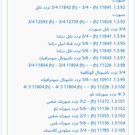
سبورت
1.3.92.
11841 (h) – 3/4 11842 (h) – 3/4 تردد نايل
سبورت
11824 (h) – 3/4 12593 (h) – 3/4 12739 (h) –
1.3.93.
3/4 تردد نايل سبورت
1.3.94.
11841 (h) – 3/4 تردد نايل دراما
1.3.95.
11843 (h) – 5/6 تردد قناة لنيل دراما
1.3.96.
11843 (h) – 5/6 تردد نايل دراما
1.3.97.
11843 (h) – 5/6 تردد ناشيونال جيوجرافيك
11226 (h) – 3/4 11804 (h) – 3/4 11804 (h) –
1.3.98.
3/4 تردد ناشيونال الوثائقية
1.3.99.
10911 (v) – 5/6 تردد ناشونال جيوجرافيك
11226 (h) – 4/ 3 11804 (h) – 4/ 3 11804 (h) –
1.3.100.
4/ 3 تردد ميوزيك ناو
1.3.101.
11372 (h) – 3\2 تردد ميوزيك شعبي
1.3.102.
11136 (h) – 5/6 تردد ميوزك ناو
1.3.103.
11055 (h) – 2/3 تردد ميوزك شعبي
1.3.104.
11136 (h) – 5/6 تردد ميوزك بلس
1.3.105.
11785 (v) – 3/4 تردد ميلودي كلاسيك