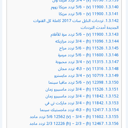
1.3.139.
10796 (v) – 3/4 تردد مزيكا وان
1.3.140.
11900 (v) – 5/6 تردد مزيكا زووم
1.3.141.
11900 (v) – 5/6 تردد مزيكا
1.3.142.
ترددات النايل سات 2017 كاملة كل القنوات
الجديدة أحدث الترددات
1.3.143.
11900 (v) – 5/6 تردد مزة للأفلام
1.3.144.
11096 (h) – 3/4 تردد مزازيكه
1.3.145.
11526 (h) – 5/6 تردد مزاج
1.3.146.
11600 (h) – 5/6 تردد مرمرة
1.3.147.
11315 (v) – 3/4 تردد محبوبة
1.3.148.
11316 (v) – 4\3 تردد مجان
1.3.149.
10719 (v) – 3/4 تردد مايسترو
1.3.150.
12398 (v) – 5/6 تردد مافيا سينما
1.3.151.
11526 (h) – 3/4 تردد ماسبيرو زمان
1.3.152.
11842 (h) – 3/4 تردد ماسبيرو زمان
1.3.153.
11842 (h) – 3/4 تردد ماركت تي في
1.3.154.
12417 (h) – 4\3 تردد ماجستيك سينما
1.3.155.
11602 (h) – 5/6 12562 (v) – 3/4 تردد ماجد
1.3.156.
12467 (h) – 2/3 12226 (h) – 2/3 تردد ماجد