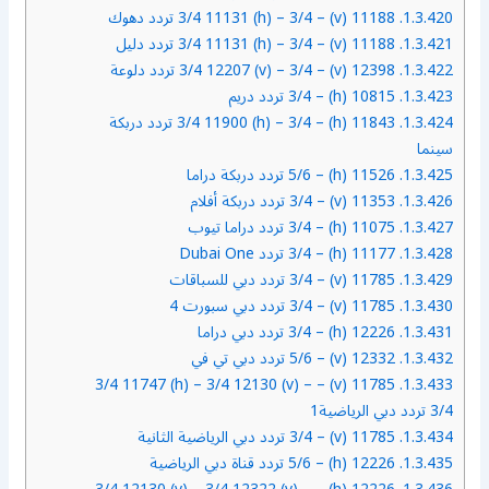
1.3.420.
11188 (v) – 3/4 11131 (h) – 3/4 تردد دهوك
1.3.421.
11188 (v) – 3/4 11131 (h) – 3/4 تردد دليل
1.3.422.
12398 (v) – 3/4 12207 (v) – 3/4 تردد دلوعة
1.3.423.
10815 (h) – 3/4 تردد دريم
1.3.424.
11843 (h) – 3/4 11900 (h) – 3/4 تردد دربكة
سينما
1.3.425.
11526 (h) – 5/6 تردد دربكة دراما
1.3.426.
11353 (v) – 3/4 تردد دربكة أفلام
1.3.427.
11075 (h) – 3/4 تردد دراما تيوب
1.3.428.
11177 (h) – 3/4 تردد Dubai One
1.3.429.
11785 (v) – 3/4 تردد دبي للسباقات
1.3.430.
11785 (v) – 3/4 تردد دبي سبورت 4
1.3.431.
12226 (h) – 3/4 تردد دبي دراما
1.3.432.
12332 (v) – 5/6 تردد دبي تي في
11785 (v) – 3/4 11747 (h) – 3/4 12130 (v) –
1.3.433.
3/4 تردد دبي الرياضية1
1.3.434.
11785 (v) – 3/4 تردد دبي الرياضية الثانية
1.3.435.
12226 (h) – 5/6 تردد قناة دبي الرياضية