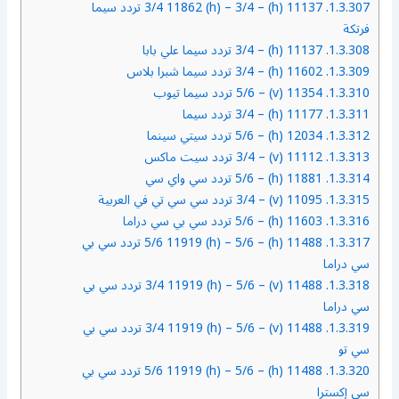
1.3.307.
11137 (h) – 3/4 11862 (h) – 3/4 تردد سيما
فرتكة
1.3.308.
11137 (h) – 3/4 تردد سيما علي بابا
1.3.309.
11602 (h) – 3/4 تردد سيما شبرا بلاس
1.3.310.
11354 (v) – 5/6 تردد سيما تيوب
1.3.311.
11177 (h) – 3/4 تردد سيما
1.3.312.
12034 (h) – 5/6 تردد سيتي سينما
1.3.313.
11112 (v) – 3/4 تردد سيت ماكس
1.3.314.
11881 (h) – 5/6 تردد سي واي سي
1.3.315.
11095 (v) – 3/4 تردد سي سي تي في العربية
1.3.316.
11603 (h) – 5/6 تردد سي بي سي دراما
1.3.317.
11488 (h) – 5/6 11919 (h) – 5/6 تردد سي بي
سي دراما
1.3.318.
11488 (v) – 3/4 11919 (h) – 5/6 تردد سي بي
سي دراما
1.3.319.
11488 (v) – 3/4 11919 (h) – 5/6 تردد سي بي
سي تو
1.3.320.
11488 (h) – 5/6 11919 (h) – 5/6 تردد سي بي
سي إكسترا