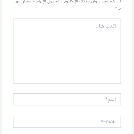
لن يتم نشر عنوان بريدك الإلكتروني.
الحقول الإلزامية مشار إليها
بـ
*
اكتب
هنا...
اسم*
Email*