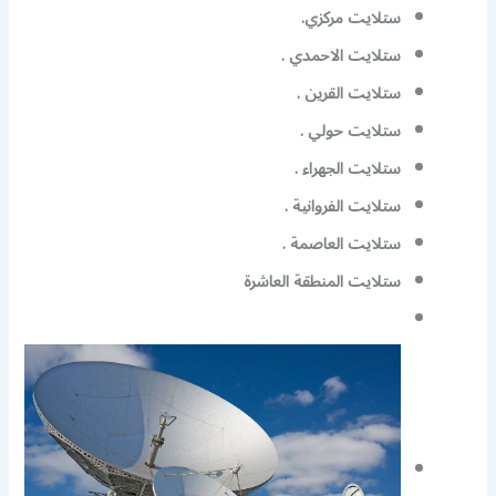
ستلايت مركزي.
ستلايت الاحمدي .
ستلايت القرين .
ستلايت حولي .
ستلايت الجهراء .
ستلايت الفروانية .
ستلايت العاصمة .
ستلايت المنطقة العاشرة