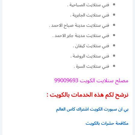
فني ستلايت الصباحية .
فني ستلايت الجابرية .
فني ستلايت مدينة صباح الاحمد .
فني ستلايت مدينة جابر الاحمد .
فني ستلايت كيفان .
فني ستلايت الروضة .
فني ستلايت السرة .
مصلح ستلايت الكويت 99009693
نرشح لكم هذه الخدمات بالكويت :
بي ان سبورت الكويت اشتراك كاس العالم
مكافحة حشرات بالكويت