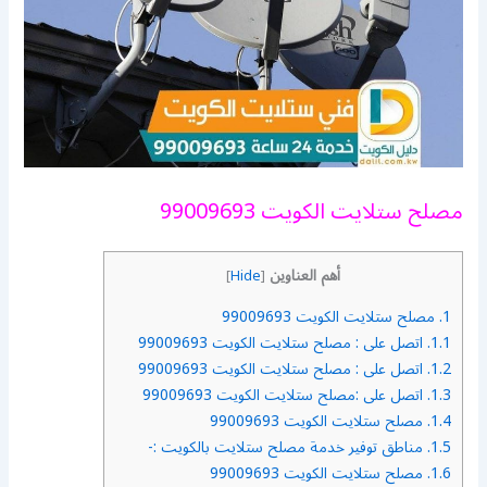
مصلح ستلايت الكويت 99009693
أهم العناوين
]
Hide
[
1.
مصلح ستلايت الكويت 99009693
1.1.
اتصل على : مصلح ستلايت الكويت 99009693
1.2.
اتصل على : مصلح ستلايت الكويت 99009693
1.3.
اتصل على :مصلح ستلايت الكويت 99009693
1.4.
مصلح ستلايت الكويت 99009693
1.5.
مناطق توفير خدمة مصلح ستلايت بالكويت :-
1.6.
مصلح ستلايت الكويت 99009693