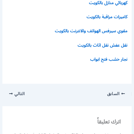
كهربائي منازل بالكويت
كاميرات مراقبة بالكويت
مقوي سيرفس الهواتف والانترنت بالكويت
نقل عفش نقل اثاث بالكويت
نجار خشب فتح ابواب
السابق
التالي
اترك تعليقاً