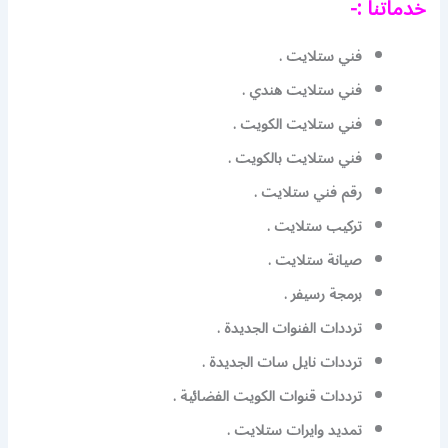
خدماتنا :-
فني ستلايت .
فني ستلايت هندي .
فني ستلايت الكويت .
فني ستلايت بالكويت .
رقم فني ستلايت .
تركيب ستلايت .
صيانة ستلايت .
برمجة رسيفر .
ترددات الفنوات الجديدة .
ترددات نايل سات الجديدة .
ترددات قنوات الكويت الفضائية .
تمديد وايرات ستلايت .