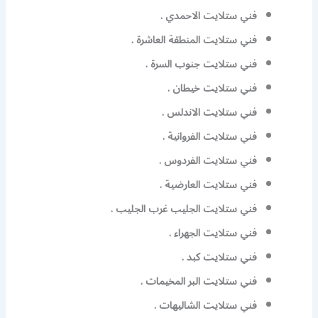
فني ستلايت الاحمدي .
فني ستلايت المنطقة العاشرة .
فني ستلايت جنوب السرة .
فني ستلايت خيطان .
فني ستلايت الاندلس .
فني ستلايت الفروانية .
فني ستلايت الفردوس .
فني ستلايت العارضية .
فني ستلايت الجليب غرب الجليب .
فني ستلايت الجهراء .
فني ستلايت كبد .
فني ستلايت البر المخيمات .
فني ستلايت الشاليهات .