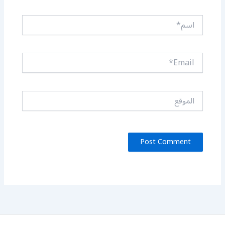
اسم*
Email*
الموقع