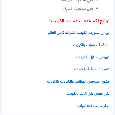
فني ستلايت الروضة .
فني ستلايت السرة .
نرشح لكم هذه الخدمات بالكويت :
بي ان سبورت الكويت اشتراك كاس العالم
مكافحة حشرات بالكويت
كهربائي منازل بالكويت
كاميرات مراقبة بالكويت
مقوي سيرفس الهواتف والانترنت بالكويت
نقل عفش نقل اثاث بالكويت
نجار خشب فتح ابواب