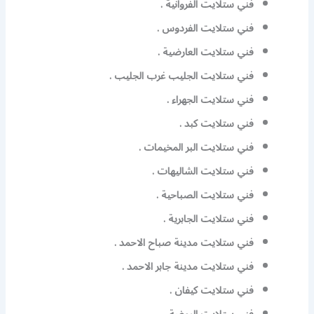
فني ستلايت الفروانية .
فني ستلايت الفردوس .
فني ستلايت العارضية .
فني ستلايت الجليب غرب الجليب .
فني ستلايت الجهراء .
فني ستلايت كبد .
فني ستلايت البر المخيمات .
فني ستلايت الشاليهات .
فني ستلايت الصباحية .
فني ستلايت الجابرية .
فني ستلايت مدينة صباح الاحمد .
فني ستلايت مدينة جابر الاحمد .
فني ستلايت كيفان .