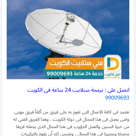
اتصل على : برمجة ستلايت 24 ساعة فى الكويت
99009693
نعتمد فى كافة الاعمال التى نقوم به على فريق من أكفأ فريق مهنى
وفنى يعمل فى هذا المجال فى دولة الكويت ، وهذا الفريق الفنى له
من خبرة السنين والعمل الدؤوب فى هذا المجال الذى يجعله فريقا
محترفا ومتميزا فى هذا المجال ، ونضمن لك أن يقوم بالتركيبات