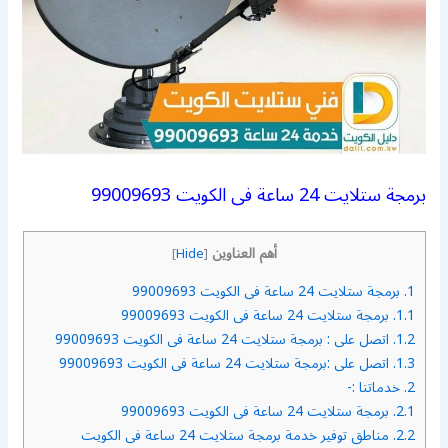
برمجة ستلايت 24 ساعة فى الكويت 99009693
أهم العناوين
]
Hide
[
1.
برمجة ستلايت 24 ساعة فى الكويت 99009693
1.1.
برمجة ستلايت 24 ساعة فى الكويت 99009693
1.2.
اتصل على : برمجة ستلايت 24 ساعة فى الكويت 99009693
1.3.
اتصل على :برمجة ستلايت 24 ساعة فى الكويت 99009693
2.
خدماتنا :-
2.1.
برمجة ستلايت 24 ساعة فى الكويت 99009693
2.2.
مناطق توفير خدمة برمجة ستلايت 24 ساعة فى الكويت