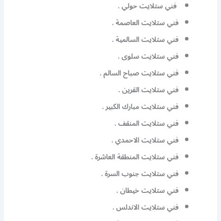
فني ستلايت حولي .
فني ستلايت العاصمة .
فني ستلايت السالمية .
فني ستلايت سلوى .
فني ستلايت صباح السالم .
فني ستلايت القرين .
فني ستلايت مبارك الكبير .
فني ستلايت المنقف .
فني ستلايت الاحمدي .
فني ستلايت المنطقة العاشرة .
فني ستلايت جنوب السرة .
فني ستلايت خيطان .
فني ستلايت الاندلس .