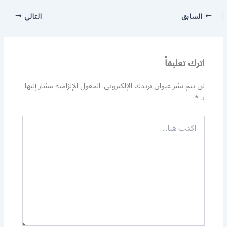
السابق
التالي
اترك تعليقاً
لن يتم نشر عنوان بريدك الإلكتروني.
الحقول الإلزامية مشار إليها
بـ
*
اكتب
هنا...