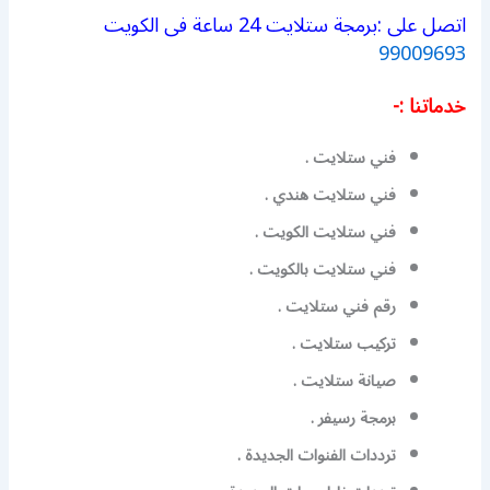
اتصل على :برمجة ستلايت 24 ساعة فى الكويت
99009693
خدماتنا :-
فني ستلايت .
فني ستلايت هندي .
فني ستلايت الكويت .
فني ستلايت بالكويت .
رقم فني ستلايت .
تركيب ستلايت .
صيانة ستلايت .
برمجة رسيفر .
ترددات الفنوات الجديدة .