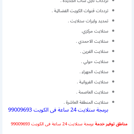
ترددات نايل سات الجديدة .
ترددات قنوات الكويت الفضائية .
تمديد وايرات ستلايت .
ستلايت مركزي.
ستلايت الاحمدي .
ستلايت القرين .
ستلايت حولي .
ستلايت الجهراء .
ستلايت الفروانية .
ستلايت العاصمة .
ستلايت المنطقة العاشرة .
برمجة ستلايت 24 ساعة فى الكويت 99009693
مناطق توفير خدمة
برمجة ستلايت 24 ساعة فى الكويت 99009693