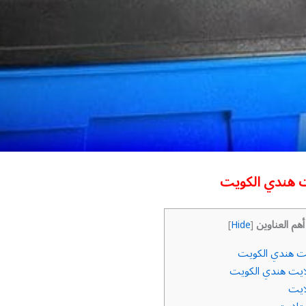
 هندي الكويت
أهم العناوين
]
Hide
[
ت هندي الكويت
يت هندي الكويت
ايت