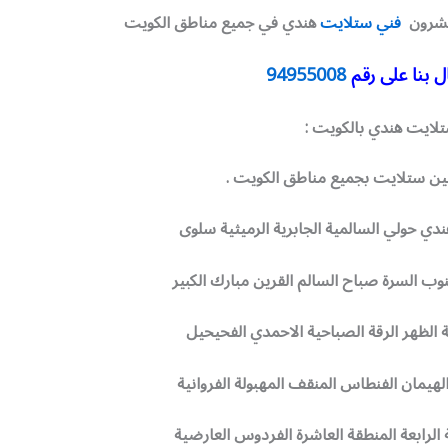
 عشرون
فني ستلايت
هندي في جميع مناطق الكويت
 بنا على رقم
94955008
ايت هندي بالكويت :
يين ستلايت بجميع مناطق الكويت .
ي حولي السالمية الجابرية الرميثية سلوى
ب السرة صباح السالم القرين مبارك الكبير
ة الظهر الرقة الصباحية الاحمدي الفحيحيل
الهيمان الفنطاس المنقف المهبولة الفروانية
الرابعة المنطقة العاشرة الفردوس العارضية