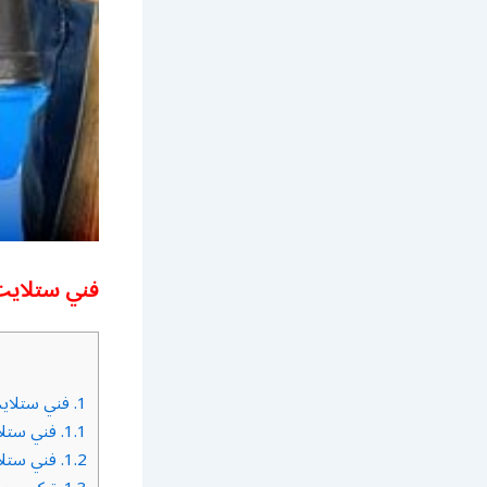
فني ستلايت
1.
فني ستلاي
1.1.
فني ستلا
1.2.
فني ستل