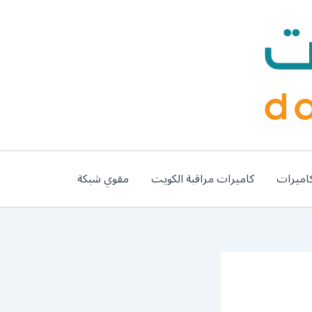
اميرات
كاميرات مراقبة الكويت
مقوي شبكة