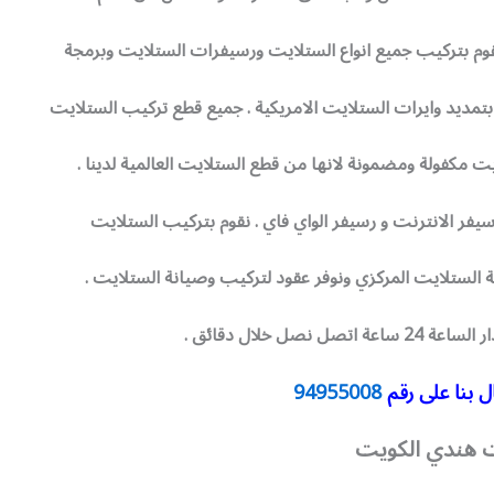
 بتمديد وايرات الستلايت الامريكية . جميع قطع تركيب الستلايت
ت مكفولة ومضمونة لانها من قطع الستلايت العالمية لدينا .
يفر الانترنت و رسيفر الواي فاي . نقوم بتركيب الستلايت
 الستلايت المركزي ونوفر عقود لتركيب وصيانة الستلايت .
اتصل نصل خلال دقائق .
 بنا على رقم
94955008
 هندي الكويت