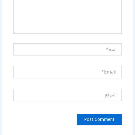
اسم*
Email*
الموقع