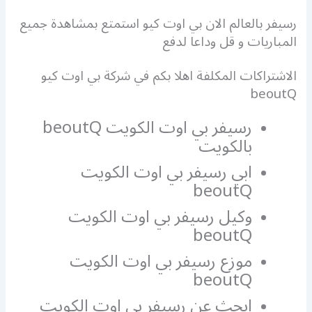
رسيفر بالعالم الان بي اوت كيو استمتع بمشاهدة جميع
المباريات و قل وداعا لدفع
الاشتراكات المكلفة اهلا بكم في شركة بي اوت كيو
beoutQ
رسيفر بي اوت الكويت beoutQ
بالكويت
ابي رسيفر بي اوت الكويت
beoutQ
وكيل رسيفر بي اوت الكويت
beoutQ
موزع رسيفر بي اوت الكويت
beoutQ
ابحث عن رسيفر بي اوت الكويت