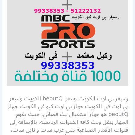
رسيفر بي اوت الكويت رسفر beoutQ الكويت رسيفر
بي اوت في الكويت جهاز بي اوت كيو في الكويت جهاز
beoutQ هو جهاز استقبال بث فضائي، حيث يقوم
الجهاز بنقل وبث كافة القنوات الرياضية، بالإضافة إلي
قنوات الأقمار الصناعية مثل عرب سات و نايل سات،