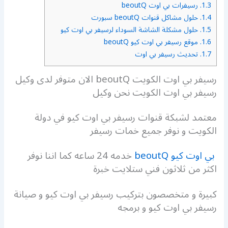
1.3.
رسيفرات بي اوت beoutQ
1.4.
حلول مشاكل قنوات beoutQ سبورت
1.5.
حلول مشكلة الشاشة السوداء لرسيفر بي اوت كيو
1.6.
موقع رسيفر بي اوت كيو beoutQ
1.7.
تحديث رسيفر بي اوت
رسيفر بي اوت الكويت beoutQ الان متوفر لدى وكيل
رسيفر بي اوت الكويت نحن وكيل
معتمد لشبكة قنوات رسيفر بي اوت كيو في دولة
الكويت و نوفر جميع خمات رسيفر
بي اوت كيو beoutQ
خدمه 24 ساعه كما اننا نوفر
اكثر من ثلاثون فني ستلايت خبرة
كبيرة و متخصصون بتركيب رسيفر بي اوت كيو و صيانة
رسيفر بي اوت كيو و برمجه