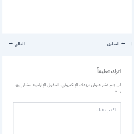
السابق
التالي
اترك تعليقاً
لن يتم نشر عنوان بريدك الإلكتروني.
الحقول الإلزامية مشار إليها
بـ
*
اكتب
هنا...