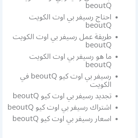
beoutQ
احتاج رسيفر بي اوت الكويت
beoutQ
طريقة عمل رسيفر بي اوت الكويت
beoutQ
ما هو رسيفر بي اوت الكويت
beoutQ
رسيفر بي اوت كيو beoutQ في
الكويت
تجديد رسيفر بي اوت كيو beoutQ
اشتراك رسيفر بي اوت كيو beoutQ
اسعار رسيفر بي اوت كيو beoutQ