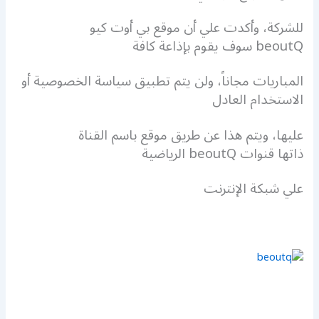
للشركة، وأكدت علي أن موقع بي أوت كيو
beoutQ سوف يقوم بإذاعة كافة
المباريات مجاناً، ولن يتم تطبيق سياسة الخصوصية أو
الاستخدام العادل
عليها، ويتم هذا عن طريق موقع باسم القناة
ذاتها قنوات beoutQ الرياضية
علي شبكة الإنترنت