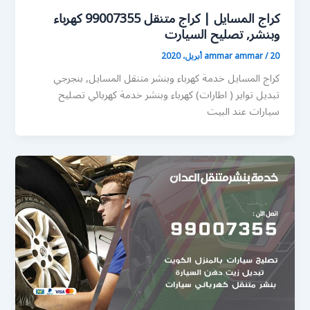
كراج المسايل | كراج متنقل 99007355 كهرباء
وبنشر, تصليح السيارت
20 أبريل، 2020
/
ammar ammar
كراج المسايل خدمة كهرباء وبنشر متنقل المسايل, بنجرجي
تبديل تواير ( اطارات) كهرباء وبنشر خدمة كهربائي تصليح
سيارات عند البيت