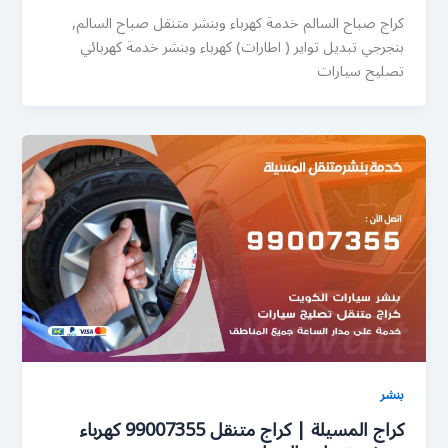
كراج صباح السالم خدمة كهرباء وبنشر متنقل صباح السالم,
بنجرجي تبديل تواير ( اطارات) كهرباء وبنشر خدمة كهربائي
تصليح سيارات
بنشر
كراج المسيلة | كراج متنقل 99007355 كهرباء