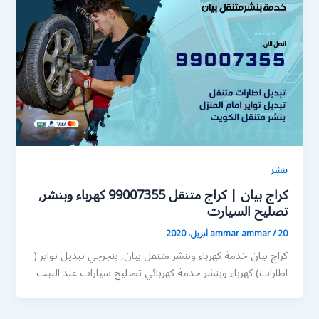
بنشر
كراج بيان | كراج متنقل 99007355 كهرباء وبنشر,
تصليح السيارت
20 أبريل، 2020
/
ammar ammar
كراج بيان خدمة كهرباء وبنشر متنقل بيان, بنجرجي تبديل تواير (
اطارات) كهرباء وبنشر خدمة كهربائي تصليح سيارات عند البيت