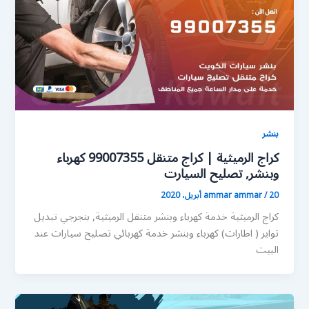
بنشر
كراج الرميثية | كراج متنقل 99007355 كهرباء
وبنشر, تصليح السيارت
20 أبريل، 2020
/
ammar ammar
كراج الرميثية خدمة كهرباء وبنشر متنقل الرميثية, بنجرجي تبديل
تواير ( اطارات) كهرباء وبنشر خدمة كهربائي تصليح سيارات عند
البيت