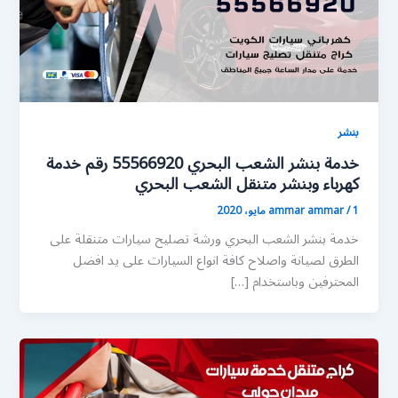
بنشر
خدمة بنشر الشعب البحري 55566920 رقم خدمة
كهرباء وبنشر متنقل الشعب البحري
1 مايو، 2020
/
ammar ammar
خدمة بنشر الشعب البحري ورشة تصليح سيارات متنقلة على
الطرق لصيانة واصلاح كافة انواع السيارات على يد افضل
المحترفين وباستخدام […]