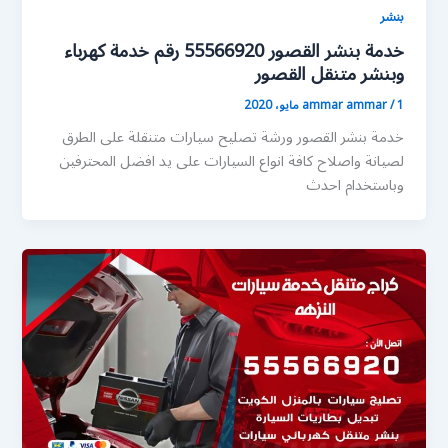
بنشر
خدمة بنشر القصور 55566920 رقم خدمة كهرباء
وبنشر متنقل القصور
1 مايو، 2020
/
ammar ammar
خدمة بنشر القصور ورشة تصليح سيارات متنقلة على الطرق
لصيانة واصلاح كافة انواع السيارات على يد افضل المحترفين
وباستخدام احدث