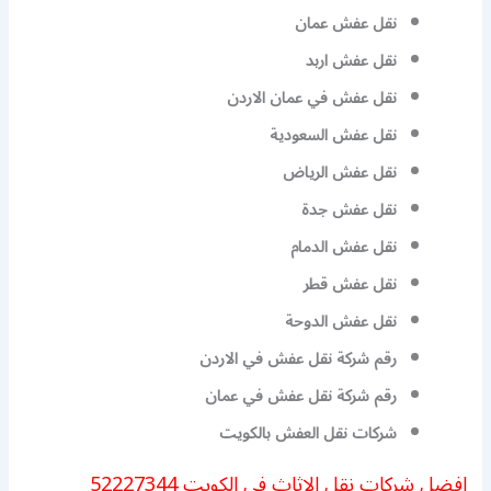
نقل عفش عمان
نقل عفش اربد
نقل عفش في عمان الاردن
نقل عفش السعودية
نقل عفش الرياض
نقل عفش جدة
نقل عفش الدمام
نقل عفش قطر
نقل عفش الدوحة
رقم شركة نقل عفش في الاردن
رقم شركة نقل عفش في عمان
شركات نقل العفش بالكويت
افضل شركات نقل الاثاث في الكويت 52227344