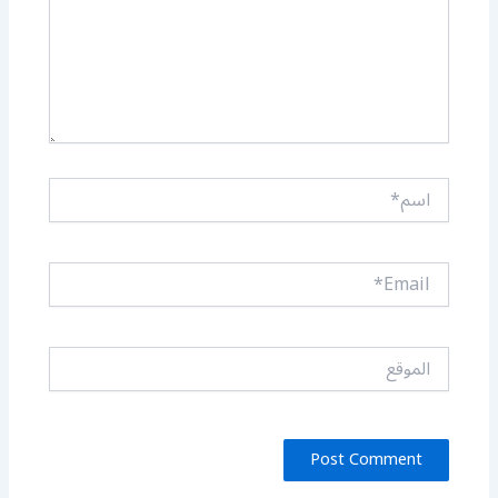
اسم*
Email*
الموقع