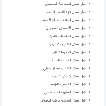
نقل عفش الصباحية الفحيحيل
نقل عفش فهد الاحمد المنقف
نقل عفش المنقف صباح الاحمد
نقل عفش الاحمدي الفحيحيل
نقل عفش المنطقة العاشرة
نقل عفش الشاليهات الوفرة
نقل عفش المخيمات البر
نقل عفش الدسمة الدعية
نقل عفش الشعب ميدان حولي
نقل عفش كيفان الشامية
نقل عفش القدسية النزهه
نقل عفش الجابرية السرة حولي
نقل عفش الروضة قرطبة اليرموك