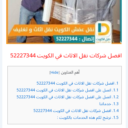
افضل شركات نقل الاثاث في الكويت 52227344
أهم العناوين
]
Hide
[
1.
افضل شركات نقل الاثاث في الكويت 52227344
1.1.
اتصل على افضل شركات نقل الاثاث في الكويت 52227344
1.2.
اتصل على افضل شركات نقل الاثاث في الكويت 52227344
1.3.
خدماتنا
1.4.
افضل شركات نقل الاثاث في الكويت 52227344
1.5.
نرشح لكم هذه الخدمات بالكويت :