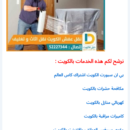
نرشح لكم هذه الخدمات بالكويت :
بي ان سبورت الكويت اشتراك كاس العالم
مكافحة حشرات بالكويت
كهربائي منازل بالكويت
كاميرات مراقبة بالكويت
مقوي سيرفس الهواتف والانترنت بالكويت