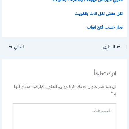
نقل عفش نقل اثاث بالكويت
نجار خشب فتح ابواب
السابق
التالي
اترك تعليقاً
لن يتم نشر عنوان بريدك الإلكتروني.
الحقول الإلزامية مشار إليها
بـ
*
اكتب
هنا...