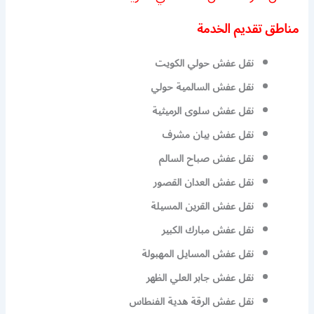
مناطق تقديم الخدمة
نقل عفش حولي الكويت
نقل عفش السالمية حولي
نقل عفش سلوى الرميثية
نقل عفش بيان مشرف
نقل عفش صباح السالم
نقل عفش العدان القصور
نقل عفش القرين المسيلة
نقل عفش مبارك الكبير
نقل عفش المسايل المهبولة
نقل عفش جابر العلي الظهر
نقل عفش الرقة هدية الفنطاس