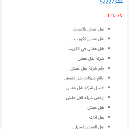
52227344
خدماتنا
نقل عفش بالكويت
نقل عفش الكويت
نقل عفش في الكويت
شركة نقل عفش
رقم شركة نقل عفش
ارقام شركات نقل العفش
افضل شركة نقل عفش
ارخص شركة نقل عفش
نقل عفش
نقل اثاث
نقل العفش المنزلي