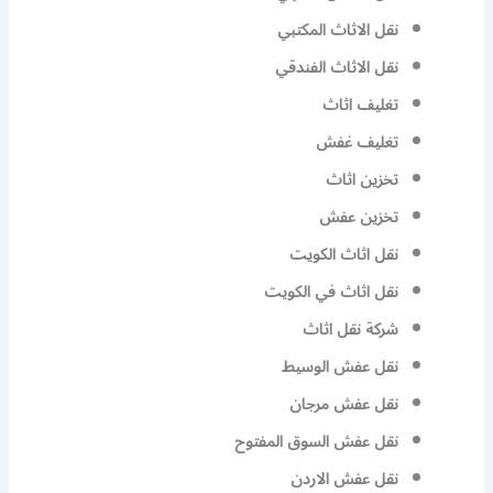
نقل الاثاث المكتبي
نقل الاثاث الفندقي
تغليف اثاث
تغليف غفش
تخزين اثاث
تخزين عفش
نقل اثاث الكويت
نقل اثاث في الكويت
شركة نقل اثاث
نقل عفش الوسيط
نقل عفش مرجان
نقل عفش السوق المفتوح
نقل عفش الاردن