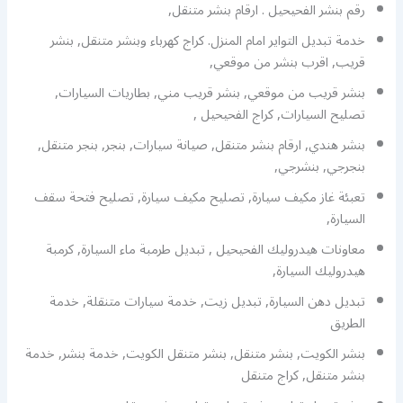
رقم بنشر الفحيحيل . ارقام بنشر متنقل,
خدمة تبديل التواير امام المنزل. كراج كهرباء وبنشر متنقل, بنشر
قريب, اقرب بنشر من موقعي,
بنشر قريب من موقعي, بنشر قريب مني, بطاريات السيارات,
تصليح السيارات, كراج الفحيحيل ,
بنشر هندي, ارقام بنشر متنقل, صيانة سيارات, بنجر, بنجر متنقل,
بنجرجي, بنشرجي,
تعبئة غاز مكيف سيارة, تصليح مكيف سيارة, تصليح فتحة سقف
السيارة,
معاونات هيدروليك الفحيحيل , تبديل طرمبة ماء السيارة, كرمبة
هيدروليك السيارة,
تبديل دهن السيارة, تبديل زيت, خدمة سيارات متنقلة, خدمة
الطريق
بنشر الكويت, بنشر متنقل, بنشر متنقل الكويت, خدمة بنشر, خدمة
بنشر متنقل, كراج متنقل