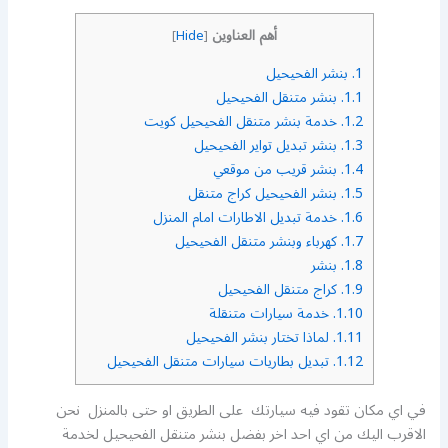
أهم العناوين
]
Hide
[
1.
بنشر الفحيحيل
1.1.
بنشر متنقل الفحيحيل
1.2.
خدمة بنشر متنقل الفحيحيل كويت
1.3.
بنشر تبديل تواير الفحيحيل
1.4.
بنشر قريب من موقعي
1.5.
بنشر الفحيحيل كراج متنقل
1.6.
خدمة تبديل الاطارات امام المنزل
1.7.
كهرباء وبنشر متنقل الفحيحيل
1.8.
بنشر
1.9.
كراج متنقل الفحيحيل
1.10.
خدمة سيارات متنقلة
1.11.
لماذا تختار بنشر الفحيحيل
1.12.
تبديل بطاريات سيارات متنقل الفحيحيل
في اي مكان تقود فيه سيارتك على الطريق او حتى بالمنزل نحن
الاقرب اليك من اي احد اخر بفضل بنشر متنقل الفحيحيل لخدمة