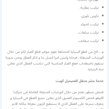
تركيب بطارية.
تكوين بلوري.
تركيب اضواء.
تركيب سلفات.
تركيب سفايف.
و…..الخ من قطع السيارة المختلفة نقوم بتوفير قطع الغيار لكم من خلال
الورشات المتنقلة، فرجاءا وليس امرا اتصل بنا و اذكر العطل ونحن بدورنا
سنقوم باصطحاب قطع الغيار المناسبة التي تناسب العطل الذي تعاني
منه السيارة.
خدمة بنشر متنقل الفحيحيل كويت
فحص متطور يقدم من خلال الورشات المتنقلة العاملة في شركتنا
الاوهو فحص الكمبيوتر العميق الذي يعاين جميع القطع في السيارة و
يتعرف بسرعة على العطل الذي لا يستطيع الزبون معرفة مكانه الامر