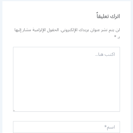
اترك تعليقاً
لن يتم نشر عنوان بريدك الإلكتروني.
الحقول الإلزامية مشار إليها
بـ
*
اكتب
هنا...
اسم*