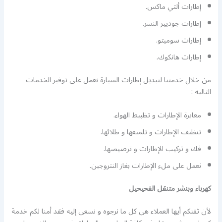
إطارات ألتي ماكس.
إطارات جوديير النسر.
إطارات سوميتو.
إطارات هانكوك.
من خلال خدمتنا لتبديل إطارات السيارة نعمل على توفير الخدمات
التالية :
معايرة الإطارات و تظبيط الهواء.
تنظيف الإطارات و تلميعها و طلائها.
فك و تركيب الإطارات و ترصيصها.
نعمل على ملء الإطارات بغاز النتروجين.
كهرباء وبنشر متنقل الفحيحيل
لأن ثقتكم أيها العملاء هي كل ما نرجوه و نسعى إليه فقد أمنا لكم خدمة