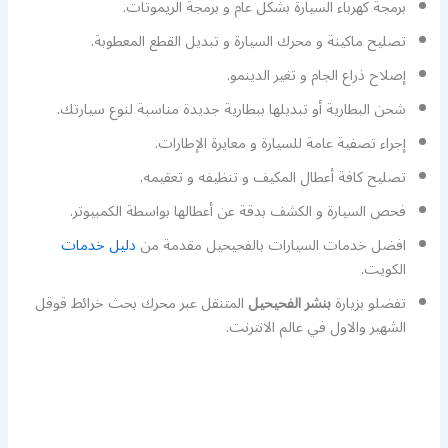
برمجة كهرباء السيارة بشكل عام و برمجة الريموتات.
تصليح ماكينة و محرك السيارة و تبديل القطع المعطوبة.
إصلاح ذراع الجام و تغير الدينمو.
شحن البطارية أو تبديلها ببطارية جديدة مناسبة لنوع سيارتك.
إجراء تصفية عامة للسيارة و معايرة الإطارات.
تصليح كافة أعطال المكيف و تنظيفه و تعقيمه.
فحص السيارة و الكشف بدقة عن أعطالها بواسطة الكمبيوتر.
افضل خدمات السيارات بالفحيحيل مقدمة من
دليل خدمات
الكويت.
تفضلو بزيارة
بنشر الفحيحيل
المتنقل عبر محرك بحث خرائط قوقل
الشهير والاول في عالم الانترنت.