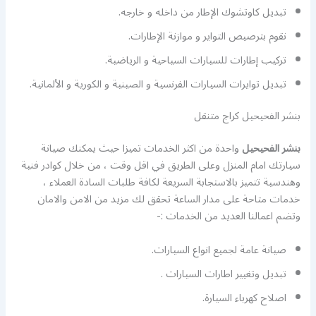
تبديل كاوتشوك الإطار من داخله و خارجه.
نقوم بترصيص التواير و موازنة الإطارات.
تركيب إطارات للسيارات السياحية و الرياضية.
تبديل توايرات السيارات الفرنسية و الصينية و الكورية و الألمانية.
بنشر الفحيحيل كراج متنقل
بنشر الفحيحيل
واحدة من اكثر الخدمات تميزا حيث يمكنك صيانة
سيارتك امام المنزل وعلى الطريق في اقل وقت ، من خلال كوادر فنية
وهندسية تتميز بالاستجابة السريعة لكافة طلبات السادة العملاء ،
خدمات متاحة على مدار الساعة تحقق لك مزيد من الامن والامان
وتضم اعمالنا العديد من الخدمات :-
صيانة عامة لجميع انواع السيارات.
تبديل وتغيير اطارات السيارات .
اصلاح كهرباء السيارة.