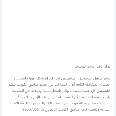
لماذا تختار بنشر الفحيحيل
بنشر متنقل الفحيحيل ‘ متخصص لحل اي المشكلة فورا بالسيارة و
الصيانة المتكاملة لكافة أنواع السيارات في جميع مناطق الكويت
بنشر
الفحيحيل
كل هذه الخدمات واكثر باسعار تميزنا وتجعلنا في المقدمة
باحدث معدات الصيانة والكشف المبكر عن الاعطال واصلاحها في
نفس اللحظة بواسطة فريق عمل يتميز بالاحتراف الجودة الدقة الامانة
السرعة وتغطية كافة مناطق الكويت الاتصال بنا: 99007355