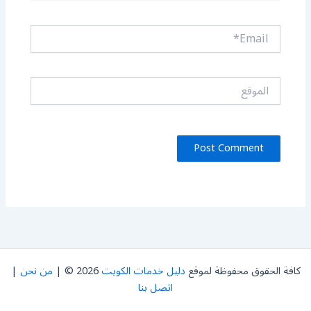
Email*
الموقع
كافة الحقوق محفوظة لموقع
دليل خدمات الكويت
2026 © |
من نحن
|
اتصل بنا