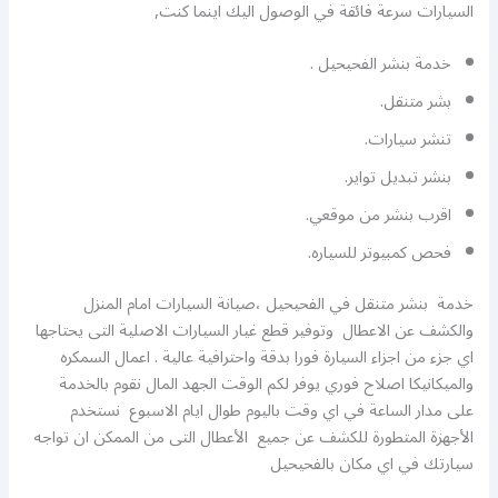
السيارات سرعة فائقة في الوصول اليك اينما كنت,
خدمة بنشر الفحيحيل .
بشر متنقل.
تنشر سيارات.
بنشر تبديل تواير.
اقرب بنشر من موقعي.
فحص كمبيوتر للسياره.
خدمة بنشر متنقل في الفحيحيل ،صيانة السيارات امام المنزل
والكشف عن الاعطال وتوفير قطع غيار السيارات الاصلية التى يحتاجها
اي جزء من اجزاء السيارة فورا بدقة واحترافية عالية . اعمال السمكره
والميكانيكا اصلاح فوري يوفر لكم الوقت الجهد المال نقوم بالخدمة
على مدار الساعة في اي وقت باليوم طوال ايام الاسبوع نستخدم
الأجهزة المتطورة للكشف عن جميع الأعطال التى من الممكن ان تواجه
سيارتك في اي مكان بالفحيحيل