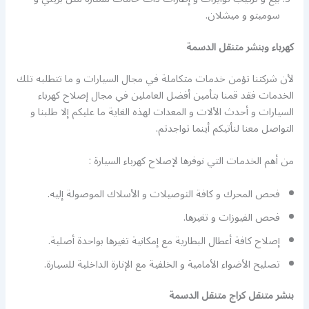
سوميتو و ميشلان.
كهرباء وبنشر متنقل الدسمة
لأن شركتنا تؤمن خدمات متكاملة في مجال السيارات و ما تتطلبه تلك
الخدمات فقد قمنا بتأمين أفضل العاملين في مجال إصلاح كهرباء
السيارات و أحدث الألات و المعدات لهذه الغاية ما عليكم إلا طلبنا و
التواصل معنا لنأتيكم أينما تواجدتم.
من أهم الخدمات التي نوفرها ﻹصلاح كهرباء السيارة :
فحص المحرك و كافة التوصيلات و الأسلاك الموصولة إليه.
فحص الفيوزات و تغيرها.
إصلاح كافة أعطال البطارية مع إمكانية تغيرها بواحدة أصلية.
تصليح الأضواء الأمامية و الخلفية مع الإنارة الداخلية للسيارة.
بنشر متنقل كراج متنقل الدسمة