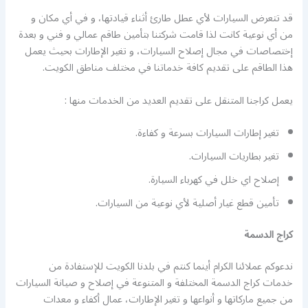
قد تتعرض السيارات لأي عطل طارئ أثناء قيادتها، و في أي مكان و
من أي نوعية كانت لذا قامت شركتنا بتأمين طاقم عمالي و فني و بعدة
إختصاصات في مجال إصلاح السيارات، و تغير الإطارات بحيث يعمل
هذا الطاقم على تقديم كافة خدماتنا في مختلف مناطق الكويت.
يعمل كراجنا المتنقل على تقديم العديد من الخدمات منها :
تغير إطارات السيارات بسرعة و كفاءة.
تغير بطاريات السيارات.
إصلاح اي خلل في كهرباء السيارة.
تأمين قطع غيار أصلية لأي نوعية من السيارات.
كراج الدسمة
ندعوكم عملائنا الكرام أينما كنتم في بلدنا الكويت للإستفادة من
خدمات كراج الدسمة المختلفة و المتنوعة في إصلاح و صيانة السيارات
من جميع ماركاتها و أنواعها و تغير الإطارات، عمال أكفاء و معدات