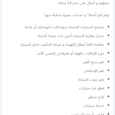
متطورة و أعمال على مدار 24 ساعة.
نوفر لكم أعمالا” و خدمات مميزة شاملة منها :
تصليح السيارات الحديثة سواء كانت أتوماتيك أو عادية.
تبديل بطارية السيارة بأخرى ذات نوعية أصلية.
معالجة كافة أعطال الكهرباء و صيانة المكيف داخل السيارة.
ملء الإطارات بالهواء أو تغيرها إن إقتضى الأمر.
تغير سيخ القير.
تغير الإشكمان.
تغير زيوت السيارة.
قطع غيار سيارات
كراج متنقل.
خدمة سيارات.
فحص كنبوتر للسيارت.