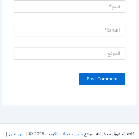
اسم*
Email*
الموقع
كافة الحقوق محفوظة لموقع
دليل خدمات الكويت
2026 © |
من نحن
|