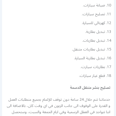
صيانة سيارات.
تصليح سيارات.
كهربائي للسيارة.
تبديل بطارية.
تبديل بطاريات.
تبديل بطاريات متنقل.
تبديل بطارية السيارة.
بطاريات سيارت.
قطع غيار سيارات.
تصليح بنشر متنقل الدسمة
خدماتنا تتم خلال 24 ساعة دون توقف للإلمام بجميع متطلبات العمل
و القدرة على الوقوف الى جانب الزبون في اي وقت كان، بالاضافة الى
اننا نتواجد في العطل الرسمية وفي ايام الجمعة والسبت، وستحصل