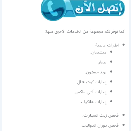
كما نوفر لكم مجموعة من الخدمات الاخرى منها:
اطارات عالمية
ميشيغان.
تيغار.
بريد جستون.
إطارات كونتيننتال.
إطارات ألتي ماكس.
إطارات هانكوك.
فحص زيت السيارات.
فحص دوزان الدواليب.