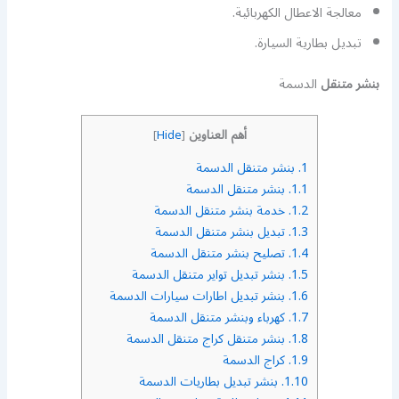
معالجة الاعطال الكهربائية.
تبديل بطارية السيارة.
بنشر متنقل
الدسمة
أهم العناوين
]
Hide
[
1.
بنشر متنقل الدسمة
1.1.
بنشر متنقل الدسمة
1.2.
خدمة بنشر متنقل الدسمة
1.3.
تبديل بنشر متنقل الدسمة
1.4.
تصليح بنشر متنقل الدسمة
1.5.
بنشر تبديل تواير متنقل الدسمة
1.6.
بنشر تبديل اطارات سيارات الدسمة
1.7.
كهرباء وبنشر متنقل الدسمة
1.8.
بنشر متنقل كراج متنقل الدسمة
1.9.
كراج الدسمة
1.10.
بنشر تبديل بطاريات الدسمة