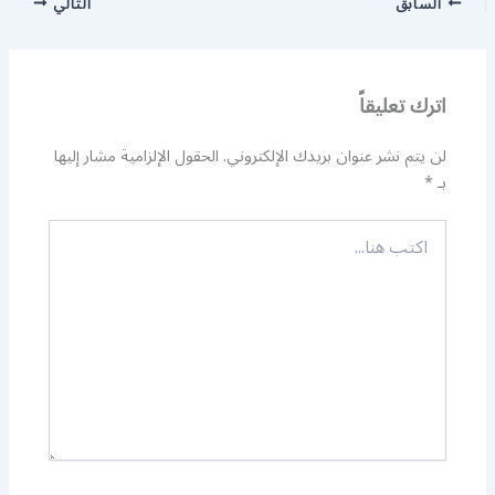
السابق
التالي
اترك تعليقاً
لن يتم نشر عنوان بريدك الإلكتروني.
الحقول الإلزامية مشار إليها
بـ
*
اكتب
هنا...