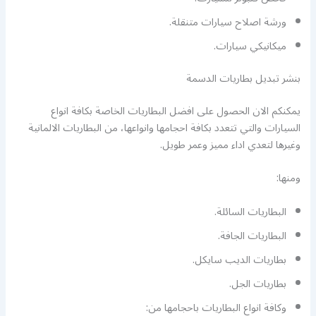
ورشة اصلاح سيارات متنقلة.
ميكانيكي سيارات.
بنشر تبديل بطاريات الدسمة
يمكنكم الان الحصول على افضل البطاريات الخاصة بكافة انواع
السيارات والتي تتعدد بكافة احجامها وانواعها، من البطاريات الالمانية
وغيرها لتعدي اداء مميز وعمر طويل.
ومنها:
البطاريات السائلة.
البطاريات الجافة.
بطاريات الديب سايكل.
بطاريات الجل.
وكافة انواع البطاريات باحجامها من: