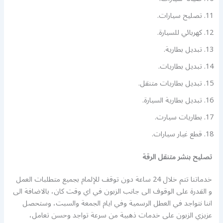
تصليح سيارات.
كهربائي للسيارة.
تبديل بطارية.
تبديل بطاريات.
تبديل بطاريات متنقل.
تبديل بطارية السيارة.
بطاريات سيارت.
قطع غيار سيارات.
تصليح بنشر متنقل الرقة
خدماتنا تتم خلال 24 ساعة دون توقف للإلمام بجميع متطلبات العمل
و القدرة على الوقوف الى جانب الزبون في اي وقت كان، بالاضافة الى
اننا نتواجد في العطل الرسمية وفي ايام الجمعة والسبت، وستحصل
عزيزي الزبون على خدمات ذهبية من سرعة تواجد وحسن تعامل،