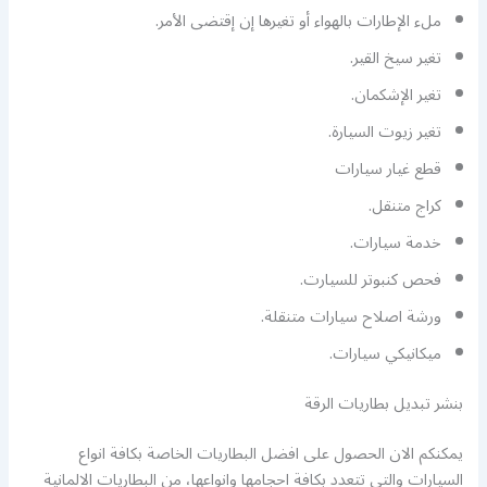
ملء الإطارات بالهواء أو تغيرها إن إقتضى الأمر.
تغير سيخ القير.
تغير الإشكمان.
تغير زيوت السيارة.
قطع غيار سيارات
كراج متنقل.
خدمة سيارات.
فحص كنبوتر للسيارت.
ورشة اصلاح سيارات متنقلة.
ميكانيكي سيارات.
بنشر تبديل بطاريات الرقة
يمكنكم الان الحصول على افضل البطاريات الخاصة بكافة انواع
السيارات والتي تتعدد بكافة احجامها وانواعها، من البطاريات الالمانية