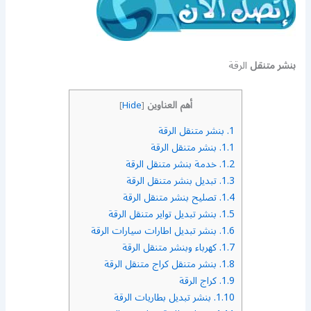
بنشر متنقل
الرقة
أهم العناوين
]
Hide
[
1.
بنشر متنقل الرقة
1.1.
بنشر متنقل الرقة
1.2.
خدمة بنشر متنقل الرقة
1.3.
تبديل بنشر متنقل الرقة
1.4.
تصليح بنشر متنقل الرقة
1.5.
بنشر تبديل تواير متنقل الرقة
1.6.
بنشر تبديل اطارات سيارات الرقة
1.7.
كهرباء وبنشر متنقل الرقة
1.8.
بنشر متنقل كراج متنقل الرقة
1.9.
كراج الرقة
1.10.
بنشر تبديل بطاريات الرقة