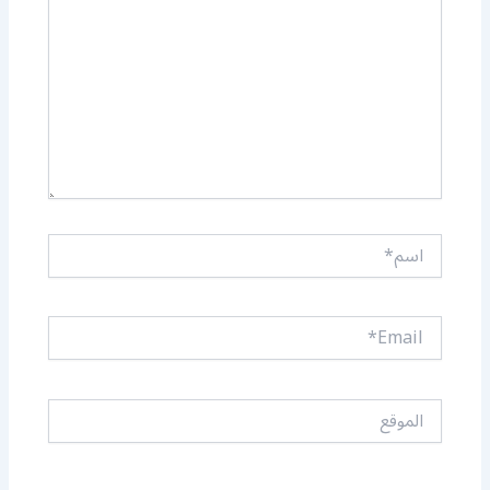
اسم*
Email*
الموقع