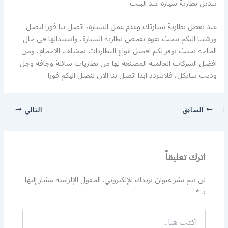
تبديل بطارية سيارة عند البيت
عند تعطل بطارية سيارتك وعدم عمل السيارة، اتصل بنا فورا لتصل
ورشتنا اليكم بيحث نقوم بفحص بطارية السيارة، واستبدالها في حال
الحاجة بحيث نوفر لكم افضل انواع البطاريات بمختلف الاحجام، ومن
افضل الشركات العالمية المصنعة لها من بطاريات سائلة وجافة وجل
وديب سايكل، فلاتتردد ابدا اتصل بنا الان لنصل اليكم فورا.
السابق
التالي
اترك تعليقاً
لن يتم نشر عنوان بريدك الإلكتروني.
الحقول الإلزامية مشار إليها
بـ
*
اكتب
هنا...