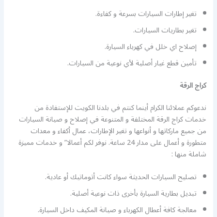
تغير إطارات السيارات بسرعة و كفاءة.
تغير بطاريات السيارات.
إصلاح اي خلل في كهرباء السيارة.
تأمين قطع غيار أصلية لأي نوعية من السيارات.
كراج الرقة
ندعوكم عملائنا الكرام أينما كنتم في بلدنا الكويت للإستفادة من
خدمات كراج الرقة المختلفة و المتنوعة في إصلاح و صيانة السيارات
من جميع ماركاتها و أنواعها و تغير الإطارات، عمال أكفاء و معدات
متطورة و أعمال على مدار 24 ساعة. نوفر لكم أعمالا” و خدمات مميزة
شاملة منها :
تصليح السيارات الحديثة سواء كانت أتوماتيك أو عادية.
تبديل بطارية السيارة بأخرى ذات نوعية أصلية.
معالجة كافة أعطال الكهرباء و صيانة المكيف داخل السيارة.