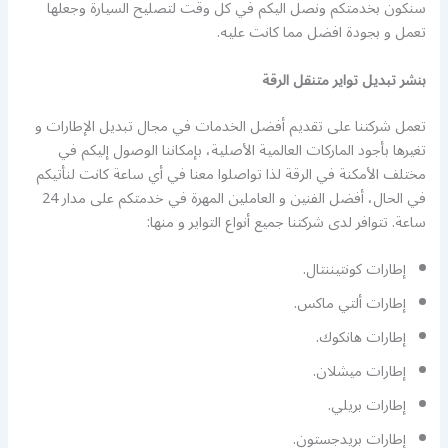
سنكون بخدمتكم ونصل اليكم في كل وقت لتصليح السيارة وجعلها
تعمل و بجودة افضل مما كانت عليه.
بنشر تبديل تواير متنقل الرقة
تعمل شركتنا على تقديم أفضل الخدمات في مجال تبديل الإطارات و
تغيرها بأجود الماركات العالمية الأصلية، بإمكاننا الوصول إليكم في
مختلف الأمكنة في الرقة لذا تواصلوا معنا في أي ساعة كانت لنأتيكم
في الحال، أفضل الفنين و العاملين المهرة في خدمتكم على مدار 24
ساعة. تتوافر لدى شركتنا جميع أنواع التواير و منها:
إطارات كونتيننتال.
إطارات ألتي ماكس.
إطارات هانكوك.
إطارات ميشلان.
إطارات بريلي.
إطارات بريدجستون.