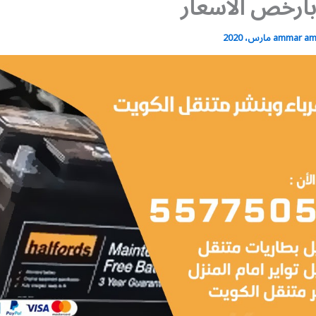
ارخص الاسعار
ammar a