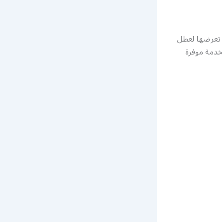
 تعرضها لعطل
خدمة موفرة