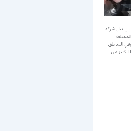
 من قبل شركة
لمختلفة
وفي المناطق
الكثير من