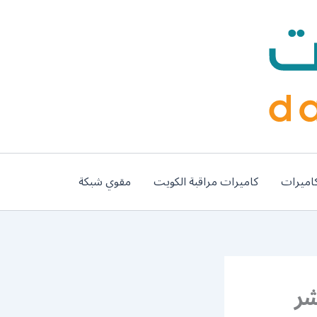
اميرات
كاميرات مراقبة الكويت
مقوي شبكة
ء وبنشر