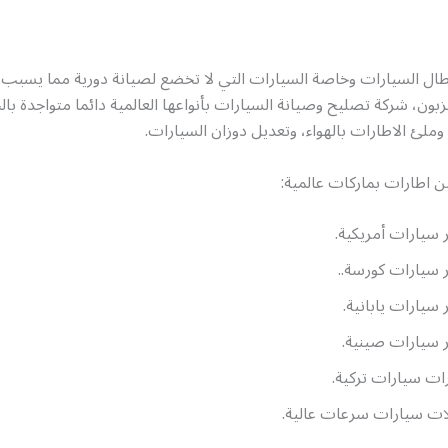
عطال السيارات وخاصة السيارات التي لا تخضع لصيانة دورية مما يسبب
بون، شركة تصليح وصيانة السيارات بأنواعها العالمية دائما متواجدة بال
ملئ الاطارات بالهواء، وتعديل دوزان السيارات.
ن اطارات بماركات عالمية:
ر سيارات أمريكية.
ر سيارات كورسة..
ر سيارات يابانية.
ر سيارات صينية.
ات سيارات تركية.
ت سيارات سرعات عالية.