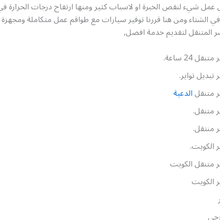
ى عمل شيء لنقص الخبرة او لاسباب كثير ومنها ارتفاح درجات الحرارة 
في الشتاء ومن هنا قررنا توفير سيارات مع طواقم عمل متكاملة ومجهزة 
شر المتنقل لتقديم خدمة افضل,
تنقل 24 ساعة.
 تبديل تواير.
ر متنقل
الدعية
 متنقل.
 منتقل.
 الكويت.
 متنقل الكويت
 الكويت
رجي