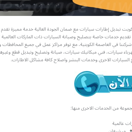
كويت تبديل إطارات سيارات مع ضمان الجودة العالية خدمة مميزة تقدم
 تقديم خدمات خاصة بتصليح وصيانة السيارات ذات الماركات العالمية ا
شركتنا في العاصمة الكويتية، مع توفر مراكز عمل في جميع المحافظات 
رباء سيارات، فني ميكانيك سيارات، صيانة وتصليح وتبديل قطع وغيرها 
لسيارات الاخرى وخدمات البنشر واصلاح كافة مشاكل الاطارات.
جموعة من الخدمات الاخرى منها:
ات عالمية
ميشيغان.