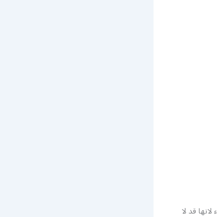
لانها قد لا