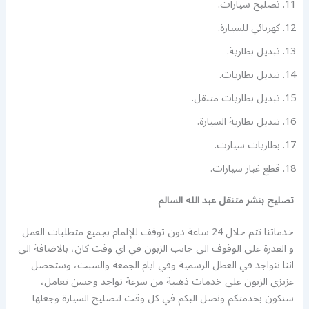
تصليح سيارات.
كهربائي للسيارة.
تبديل بطارية.
تبديل بطاريات.
تبديل بطاريات متنقل.
تبديل بطارية السيارة.
بطاريات سيارت.
قطع غيار سيارات.
تصليح بنشر متنقل عبد الله السالم
خدماتنا تتم خلال 24 ساعة دون توقف للإلمام بجميع متطلبات العمل
و القدرة على الوقوف الى جانب الزبون في اي وقت كان، بالاضافة الى
اننا نتواجد في العطل الرسمية وفي ايام الجمعة والسبت، وستحصل
عزيزي الزبون على خدمات ذهبية من سرعة تواجد وحسن تعامل،
سنكون بخدمتكم ونصل اليكم في كل وقت لتصليح السيارة وجعلها