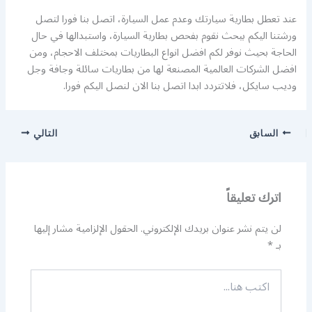
عند تعطل بطارية سيارتك وعدم عمل السيارة، اتصل بنا فورا لتصل
ورشتنا اليكم بيحث نقوم بفحص بطارية السيارة، واستبدالها في حال
الحاجة بحيث نوفر لكم افضل انواع البطاريات بمختلف الاحجام، ومن
افضل الشركات العالمية المصنعة لها من بطاريات سائلة وجافة وجل
وديب سايكل، فلاتتردد ابدا اتصل بنا الان لنصل اليكم فورا.
السابق
التالي
اترك تعليقاً
لن يتم نشر عنوان بريدك الإلكتروني.
الحقول الإلزامية مشار إليها
بـ
*
اكتب
هنا...