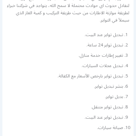
لتفادل حدوث اي حوادث محتملة لا سمح الله، يتواجد في شركتنا خبراء
لطريقة موازنة الاطارات من حيث طريقة التركيب و كمية الغاز الذي
سيملأ في التواير.
تبديل تواير عند البيت.
تبديل تواير 24 ساعة.
تغيير إطارات خدمة منازل.
تبديل عجلات السيارات.
تبديل تواير بارخص الأسعار مع الكفالة.
بنشر تبديل تواير.
بديل تواير.
تبديل تواير متنقل.
تبديل تواير عند البيت.
صيانة سيارات.