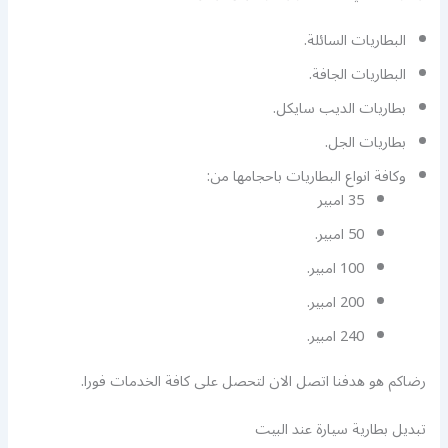
البطاريات السائلة.
البطاريات الجافة.
بطاريات الديب سايكل.
بطاريات الجل.
وكافة انواع البطاريات باحجامها من:
35 امبير
50 امبير.
100 امبير.
200 امبير.
240 امبير.
رضاكم هو هدفنا اتصل الان لتحصل على كافة الخدمات فورا.
تبديل بطارية سيارة عند البيت