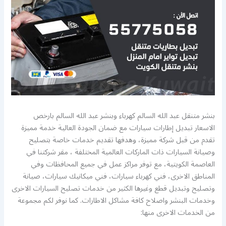
بنشر متنقل عبد الله السالم كهرباء وبنشر عبد الله السالم بارخص
الاسعار تبديل إطارات سيارات مع ضمان الجودة العالية خدمة مميزة
تقدم من قبل شركة مميزة، وهدفها تقديم خدمات خاصة بتصليح
وصيانة السيارات ذات الماركات العالمية المختلفة ، مقر شركتنا في
العاصمة الكويتية، مع توفر مراكز عمل في جميع المحافظات وفي
المناطق الاخرى، فني كهرباء سيارات، فني ميكانيك سيارات، صيانة
وتصليح وتبديل قطع وغيرها الكثير من خدمات تصليح السيارات الاخرى
وخدمات البنشر واصلاح كافة مشاكل الاطارات. كما نوفر لكم مجموعة
من الخدمات الاخرى منها: