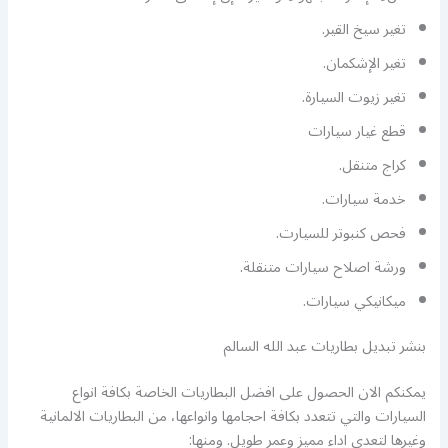
تغير سيخ القير.
تغير الإشكمان.
تغير زيوت السيارة.
قطع غيار سيارات
كراج متنقل.
خدمة سيارات.
فحص كنبوتر للسيارت.
ورشة اصلاح سيارات متنقلة.
ميكانيكي سيارات.
بنشر تبديل بطاريات عبد الله السالم
يمكنكم الان الحصول على افضل البطاريات الخاصة بكافة انواع
السيارات والتي تتعدد بكافة احجامها وانواعها، من البطاريات الالمانية
وغيرها لتعدي اداء مميز وعمر طويل. ومنها: