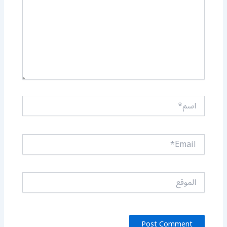
اسم*
Email*
الموقع