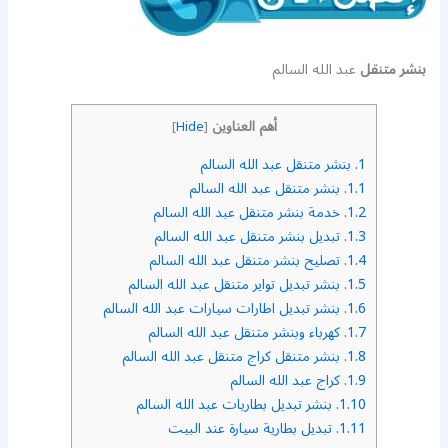
بنشر متنقل
عبد الله السالم
أهم العناوين
]
Hide
[
1.
بنشر متنقل عبد الله السالم
1.1.
بنشر متنقل عبد الله السالم
1.2.
خدمة بنشر متنقل عبد الله السالم
1.3.
تبديل بنشر متنقل عبد الله السالم
1.4.
تصليح بنشر متنقل عبد الله السالم
1.5.
بنشر تبديل تواير متنقل عبد الله السالم
1.6.
بنشر تبديل اطارات سيارات عبد الله السالم
1.7.
كهرباء وبنشر متنقل عبد الله السالم
1.8.
بنشر متنقل كراج متنقل عبد الله السالم
1.9.
كراج عبد الله السالم
1.10.
بنشر تبديل بطاريات عبد الله السالم
1.11.
تبديل بطارية سيارة عند البيت