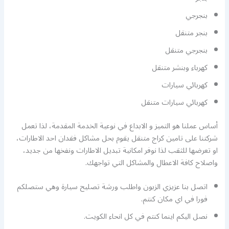
بنجرجي
بنجر متنقل
بنجرجي متنقل
كهرباء وبنشر متنقل
كهربائي سيارات
كهربائي سيارات متنقل
أساس عملنا هو التميز و الابداع في نوعية الخدمة المقدمة، لذا تعمل
شركتنا على تامين كراج متنقل يقوم بحل مشاكل فقدان احد الاطارات،
او تعرضها للثقب لذا نوفر امكانية تبديل الاطارات ونفخها من جديد،
واصلاح كافة الاعطال والمشاكل التي تواجهك.
اتصل بنا عزيزي الزبون واطلب ورشة تصليح سيارة وهي ستصلكم
فورا في اي مكان كنتم.
نصل اليكم اينما كنتم في كل انحاء الكويت.