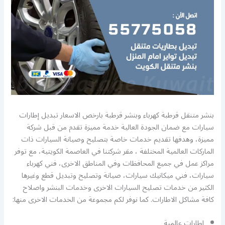
بنشر متنقل قرطبة كهرباء وبنشر قرطبة بارخص الاسعار تبديل إطارات
سيارات مع ضمان الجودة العالية خدمة مميزة تقدم من قبل شركة
مميزة، وهدفها تقديم خدمات خاصة بتصليح وصيانة السيارات ذات
الماركات العالمية المختلفة ، مقر شركتنا في العاصمة الكويتية، مع توفر
مراكز عمل في جميع المحافظات وفي المناطق الاخرى، فني كهرباء
سيارات، فني ميكانيك سيارات، صيانة وتصليح وتبديل قطع وغيرها
الكثير من خدمات تصليح السيارات الاخرى وخدمات البنشر واصلاح
كافة مشاكل الاطارات. كما نوفر لكم مجموعة من الخدمات الاخرى منها:
اطارات عالمية