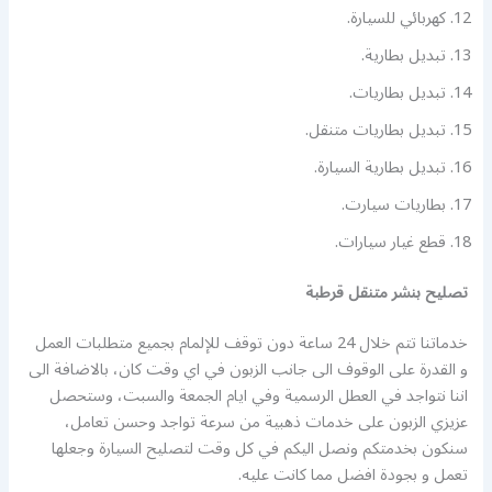
كهربائي للسيارة.
تبديل بطارية.
تبديل بطاريات.
تبديل بطاريات متنقل.
تبديل بطارية السيارة.
بطاريات سيارت.
قطع غيار سيارات.
تصليح بنشر متنقل قرطبة
خدماتنا تتم خلال 24 ساعة دون توقف للإلمام بجميع متطلبات العمل
و القدرة على الوقوف الى جانب الزبون في اي وقت كان، بالاضافة الى
اننا نتواجد في العطل الرسمية وفي ايام الجمعة والسبت، وستحصل
عزيزي الزبون على خدمات ذهبية من سرعة تواجد وحسن تعامل،
سنكون بخدمتكم ونصل اليكم في كل وقت لتصليح السيارة وجعلها
تعمل و بجودة افضل مما كانت عليه.