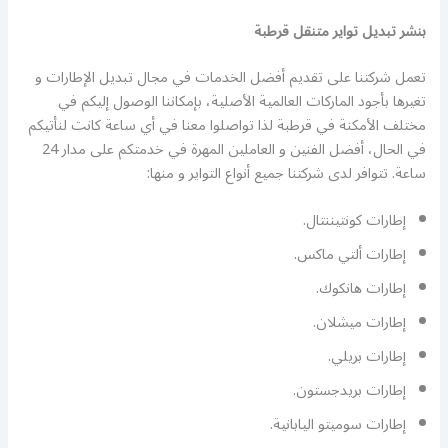
بنشر تبديل تواير متنقل قرطبة
تعمل شركتنا على تقديم أفضل الخدمات في مجال تبديل الإطارات و
تغيرها بأجود الماركات العالمية الأصلية، بإمكاننا الوصول إليكم في
مختلف الأمكنة في قرطبة لذا تواصلوا معنا في أي ساعة كانت لنأتيكم
في الحال، أفضل الفنين و العاملين المهرة في خدمتكم على مدار 24
ساعة. تتوافر لدى شركتنا جميع أنواع التواير و منها:
إطارات كونتيننتال.
إطارات ألتي ماكس.
إطارات هانكوك.
إطارات ميشلان.
إطارات بريلي.
إطارات بريدجستون.
إطارات سوميتو اليابانية.