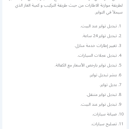
لطريقة موازنة الاطارات من حيث طريقة التركيب و كمية الغاز الذي
سيملأ في التواير.
تبديل تواير عند البيت.
تبديل تواير 24 ساعة.
تغيير إطارات خدمة منازل.
تبديل عجلات السيارات.
تبديل تواير بارخص الأسعار مع الكفالة.
بنشر تبديل تواير.
بديل تواير.
تبديل تواير متنقل.
تبديل تواير عند البيت.
صيانة سيارات.
تصليح سيارات.