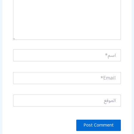
اسم*
Email*
الموقع