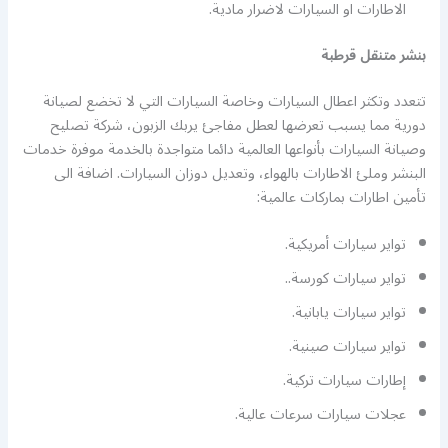
الاطارات او السيارات لاضرار مادية.
بنشر متنقل قرطبة
تتعدد وتكثر اعطال السيارات وخاصة السيارات التي لا تخضع لصيانة
دورية مما يسبب تعرضها لعطل مفاجئ يربك الزبون، شركة تصليح
وصيانة السيارات بأنواعها العالمية دائما متواجدة بالخدمة موفرة خدمات
البنشر وملئ الاطارات بالهواء، وتعديل دوزان السيارات. اضافة الى
تأمين اطارات بماركات عالمية:
تواير سيارات أمريكية.
تواير سيارات كورسة..
تواير سيارات يابانية.
تواير سيارات صينية.
إطارات سيارات تركية.
عجلات سيارات سرعات عالية.