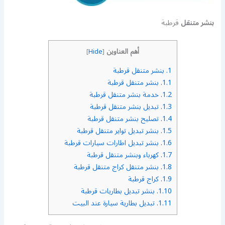
بنشر متنقل
قرطبة
أهم العناوين
]
Hide
[
1.
بنشر متنقل قرطبة
1.1.
بنشر متنقل قرطبة
1.2.
خدمة بنشر متنقل قرطبة
1.3.
تبديل بنشر متنقل قرطبة
1.4.
تصليح بنشر متنقل قرطبة
1.5.
بنشر تبديل تواير متنقل قرطبة
1.6.
بنشر تبديل اطارات سيارات قرطبة
1.7.
كهرباء وبنشر متنقل قرطبة
1.8.
بنشر متنقل كراج متنقل قرطبة
1.9.
كراج قرطبة
1.10.
بنشر تبديل بطاريات قرطبة
1.11.
تبديل بطارية سيارة عند البيت