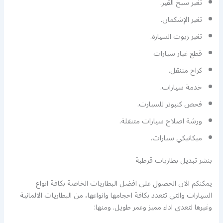
تغير سيخ القير.
تغير الإشكمان.
تغير زيوت السيارة.
قطع غيار سيارات
كراج متنقل.
خدمة سيارات.
فحص كنبوتر للسيارت.
ورشة اصلاح سيارات متنقلة.
ميكانيكي سيارات.
بنشر تبديل بطاريات قرطبة
يمكنكم الان الحصول على افضل البطاريات الخاصة بكافة انواع
السيارات والتي تتعدد بكافة احجامها وانواعها، من البطاريات الالمانية
وغيرها لتعدي اداء مميز وعمر طويل. ومنها: