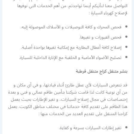
التواصل معنا لنأتيكم أينما تواجدتم. من أهم الخدمات التي نوفرها
ﻹصلاح كهرباء السيارة :
فحص المحرك و كافة التوصيلات و الأسلاك الموصولة إليه.
فحص الفيوزات و تغيرها.
إصلاح كافة أعطال البطارية مع إمكانية تغيرها بواحدة أصلية.
تصليح الأضواء الأمامية و الخلفية مع الإنارة الداخلية للسيارة.
بنشر متنقل كراج متنقل قرطبة
قد تتعرض السيارات لأي عطل طارئ أثناء قيادتها، و في أي مكان و
من أي نوعية كانت لذا قامت شركتنا بتأمين طاقم عمالي و فني و بعدة
إختصاصات في مجال إصلاح السيارات، و تغير الإطارات بحيث يعمل
هذا الطاقم على تقديم كافة خدماتنا في مختلف مناطق الكويت. يعمل
كراجنا المتنقل على تقديم العديد من الخدمات منها :
تغير إطارات السيارات بسرعة و كفاءة.