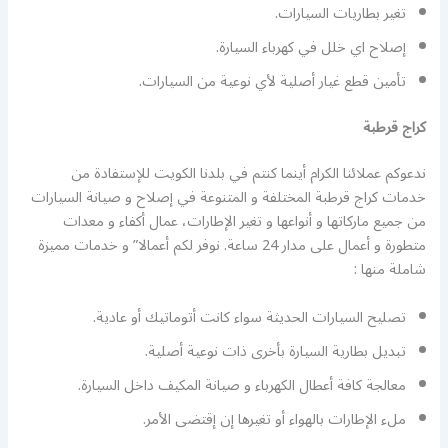
تغير بطاريات السيارات.
إصلاح اي خلل في كهرباء السيارة.
تأمين قطع غيار أصلية لأي نوعية من السيارات.
كراج قرطبة
ندعوكم عملائنا الكرام أينما كنتم في بلدنا الكويت للإستفادة من
خدمات كراج قرطبة المختلفة و المتنوعة في إصلاح و صيانة السيارات
من جميع ماركاتها و أنواعها و تغير الإطارات، عمال أكفاء و معدات
متطورة و أعمال على مدار 24 ساعة. نوفر لكم أعمالا” و خدمات مميزة
شاملة منها :
تصليح السيارات الحديثة سواء كانت أتوماتيك أو عادية.
تبديل بطارية السيارة بأخرى ذات نوعية أصلية.
معالجة كافة أعطال الكهرباء و صيانة المكيف داخل السيارة.
ملء الإطارات بالهواء أو تغيرها إن إقتضى الأمر.