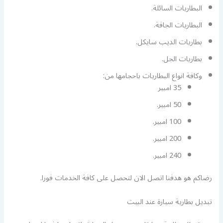
البطاريات السائلة.
البطاريات الجافة.
بطاريات الديب سايكل.
بطاريات الجل.
وكافة انواع البطاريات باحجامها من:
35 امبير
50 امبير.
100 امبير.
200 امبير.
240 امبير.
رضاكم هو هدفنا اتصل الان لتحصل على كافة الخدمات فورا.
تبديل بطارية سيارة عند البيت