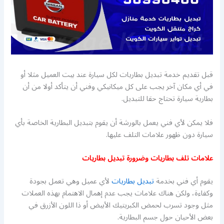
قبل تقديم خدمة تبديل بطاريات لكل سيارة عند بيت العميل مثلا أو
في أي مكان آخر يجب على كل ميكانيكي وفني أن يتأكد أولا من أن
بطارية سيارة تحتاج حقا للتبديل.
فلا يمكن لأي فني يعمل بالورشة أن يقوم بتبديل البطارية الخاصة بأي
سيارة دون ظهور علامات التلف عليها.
علامات تلف بطاريات وضرورة تبديل بطاريات
يقوم أي فني بخدمة
تبديل بطاريات
لأي عميل وهي تعمل بجودة
وكفاءة، ولكن هناك علامات يجب عدم إهمال الاهتمام بهذه العملات
مثل وجود تسرب لحمض الكبريتيك الأبيض أو ذا اللون الأزرق في
بعض الأحيان حول جسم البطارية.