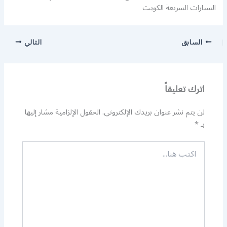
السيارات السريعة الكويت
السابق
التالي
اترك تعليقاً
لن يتم نشر عنوان بريدك الإلكتروني.
الحقول الإلزامية مشار إليها
بـ
*
اكتب
هنا...