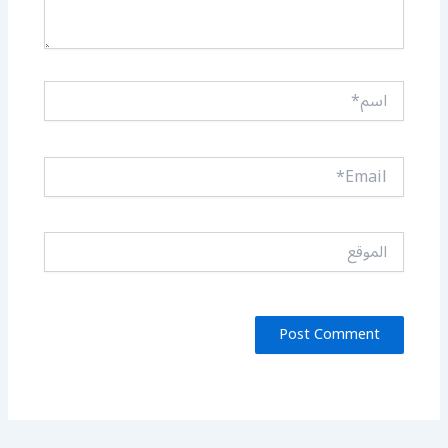
اسم*
Email*
الموقع