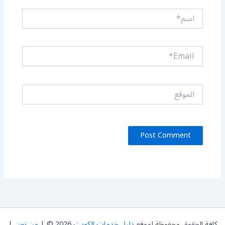
اسم*
Email*
الموقع
كافة الحقوق محفوظة لموقع
دليل خدمات الكويت
2026 © |
من نحن
|