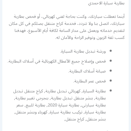
بطارية سيارة الاحمدي
أينما تعطلت سيارتك، وكنت بحاجة لفني كهربائي، أو فحص بطارية
سيارتك، اتصل بنا ولا تتردد، فخدمة كراج متنقل يصلكم في كل مكان
لتقديم خدماته ويعمل على مدار الساعة لكافة أيام الأسبوع، فهدفنا
كسب ثقة الزبون وتوفير الراحة والأمان له.
ورشة تبديل بطارية السيارة.
فحص وإصلاح جميع الأعطال الكهربائية في أسلاك البطارية.
صيانة أسلاك البطارية.
فحص عمر البطارية.
بطارية السيارة, كهربائي تبديل بطارية, كراج متنقل تبديل
بطارية, بنشر متنقل تبديل بطارية, بنجرجي تغيير بطارية,
بطارية سيارتي, بطارية سيارة 2020, بطارية للبيع, سعر
بطارية سيارة, تركيب بطارية سيارة, كهرباء وبنشر متنقل,
بنشر متنقل, كراج متنقل,