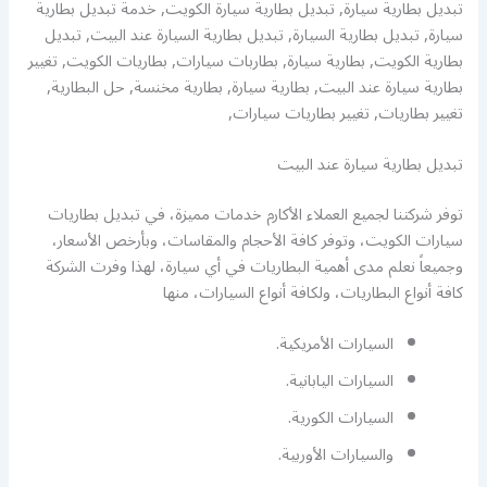
تبديل بطارية سيارة, تبديل بطارية سيارة الكويت, خدمة تبديل بطارية
سيارة, تبديل بطارية السيارة, تبديل بطارية السيارة عند البيت, تبديل
بطارية الكويت, بطارية سيارة, بطاربات سيارات, بطاريات الكويت, تغيير
بطارية سيارة عند البيت, بطارية سيارة, بطارية مخنسة, حل البطارية,
تغيير بطاريات, تغيير بطاريات سيارات,
تبديل بطارية سيارة عند البيت
توفر شركتنا لجميع العملاء الأكارم خدمات مميزة، في تبديل بطاريات
سيارات الكويت، وتوفر كافة الأحجام والمقاسات، وبأرخص الأسعار،
وجميعاً نعلم مدى أهمية البطاريات في أي سيارة، لهذا وفرت الشركة
كافة أنواع البطاريات، ولكافة أنواع السيارات، منها
السيارات الأمريكية.
السيارات اليابانية.
السيارات الكورية.
والسيارات الأوربية.