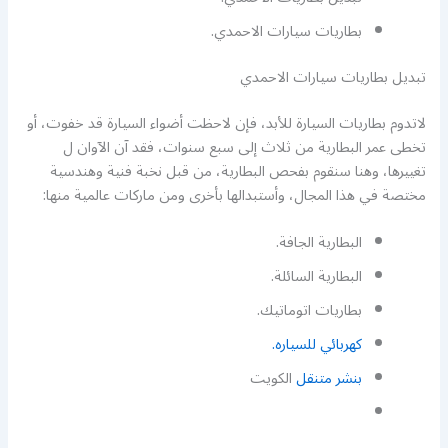
بطاريات سيارات الاحمدي.
تبديل بطاريات سيارات الاحمدي
لاتدوم بطاريات السيارة للأبد، فإن لاحظت أضواء السيارة قد خفوت، أو
تخطى عمر البطارية من ثلاث إلى سبع سنوات، فقد آن الآوان ل
تغييرها، وهنا سنقوم بفحص البطارية، من قبل نخبة فنية وهندسية
مختصة في هذا المجال، وأستبدالها بأخرى ومن ماركات عالمية منها:
البطارية الجافة.
البطارية السائلة.
بطاريات اتوماتيك.
كهربائي للسياره.
بنشر متنقل
الكويت