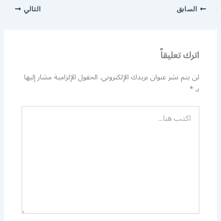
السابق
التالي
اترك تعليقاً
لن يتم نشر عنوان بريدك الإلكتروني.
الحقول الإلزامية مشار إليها
بـ
*
اكتب
هنا...