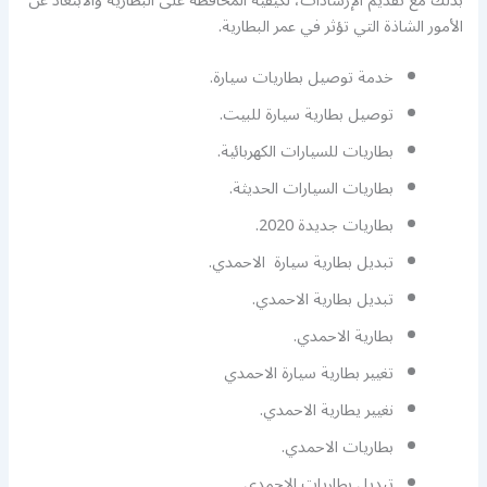
بذلك مع تقديم الإرشادات، لكيفية المحافظة على البطارية والابتعاد عن
الأمور الشاذة التي تؤثر في عمر البطارية.
خدمة توصيل بطاريات سيارة.
توصيل بطارية سيارة للبيت.
بطاريات للسيارات الكهربائية.
بطاريات السيارات الحديثة.
بطاريات جديدة 2020.
تبديل بطارية سيارة الاحمدي.
تبديل بطارية الاحمدي.
بطارية الاحمدي.
تغيير بطارية سيارة الاحمدي
نغيير يطارية الاحمدي.
بطاريات الاحمدي.
تبديل بطاريات الاحمدي.