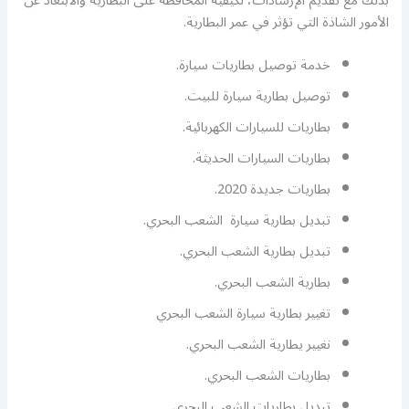
بذلك مع تقديم الإرشادات، لكيفية المحافظة على البطارية والابتعاد عن
الأمور الشاذة التي تؤثر في عمر البطارية.
خدمة توصيل بطاريات سيارة.
توصيل بطارية سيارة للبيت.
بطاريات للسيارات الكهربائية.
بطاريات السيارات الحديثة.
بطاريات جديدة 2020.
تبديل بطارية سيارة الشعب البحري.
تبديل بطارية الشعب البحري.
بطارية الشعب البحري.
تغيير بطارية سيارة الشعب البحري
نغيير يطارية الشعب البحري.
بطاريات الشعب البحري.
تبديل بطاريات الشعب البحري.