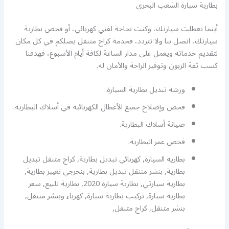
بطارية سيارة الشعب البحري
أينما تعطلت سيارتك، وكنت بحاجة لفني كهربائي، أو فحص بطارية
سيارتك، اتصل بنا ولا تتردد، فخدمة كراج متنقل يصلكم في كل مكان
لتقديم خدماته ويعمل على مدار الساعة لكافة أيام الأسبوع، فهدفنا
كسب ثقة الزبون وتوفير الراحة والأمان له.
ورشة تبديل بطارية السيارة.
فحص وإصلاح جميع الأعطال الكهربائية في أسلاك البطارية.
صيانة أسلاك البطارية.
فحص عمر البطارية.
بطارية السيارة, كهربائي تبديل بطارية, كراج متنقل تبديل
بطارية, بنشر متنقل تبديل بطارية, بنجرجي تغيير بطارية,
بطارية سيارتي, بطارية سيارة 2020, بطارية للبيع, سعر
بطارية سيارة, تركيب بطارية سيارة, كهرباء وبنشر متنقل,
بنشر متنقل, كراج متنقل,