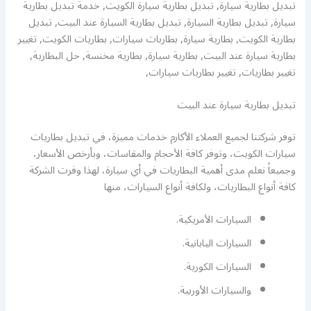
تبديل بطارية سيارة, تبديل بطارية سيارة الكويت, خدمة تبديل بطارية
سيارة, تبديل بطارية السيارة, تبديل بطارية السيارة عند البيت, تبديل
بطارية الكويت, بطارية سيارة, بطاربات سيارات, بطاريات الكويت, تغيير
بطارية سيارة عند البيت, بطارية سيارة, بطارية مخنسة, حل البطارية,
تغيير بطاريات, تغيير بطاريات سيارات,
تبديل بطارية سيارة عند البيت
توفر شركتنا لجميع العملاء الأكارم خدمات مميزة، في تبديل بطاريات
سيارات الكويت، وتوفر كافة الأحجام والمقاسات، وبأرخص الأسعار،
وجميعاً نعلم مدى أهمية البطاريات في أي سيارة، لهذا وفرت الشركة
كافة أنواع البطاريات، ولكافة أنواع السيارات، منها
السيارات الأمريكية.
السيارات اليابانية.
السيارات الكورية.
والسيارات الأوربية.