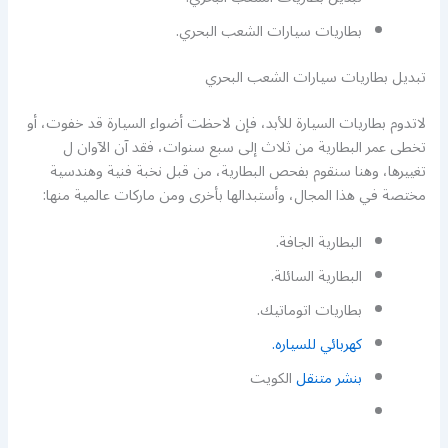
بطاريات سيارات الشعب البحري.
تبديل بطاريات سيارات الشعب البحري
لاتدوم بطاريات السيارة للأبد، فإن لاحظت أضواء السيارة قد خفوت، أو
تخطى عمر البطارية من ثلاث إلى سبع سنوات، فقد آن الآوان ل
تغييرها، وهنا سنقوم بفحص البطارية، من قبل نخبة فنية وهندسية
مختصة في هذا المجال، وأستبدالها بأخرى ومن ماركات عالمية منها:
البطارية الجافة.
البطارية السائلة.
بطاريات اتوماتيك.
كهربائي للسياره.
بنشر متنقل
الكويت