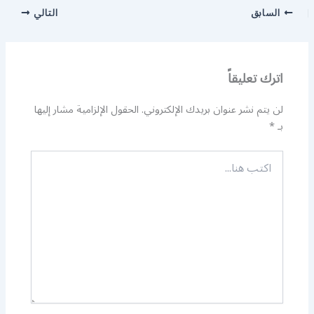
السابق
التالي
اترك تعليقاً
لن يتم نشر عنوان بريدك الإلكتروني.
الحقول الإلزامية مشار إليها
بـ
*
اكتب
هنا...