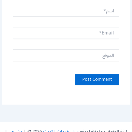
اسم*
Email*
الموقع
كافة الحقوق محفوظة لموقع
دليل خدمات الكويت
2026 © |
من نحن
|