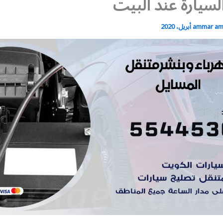
السيارة عند البيت
ammar a