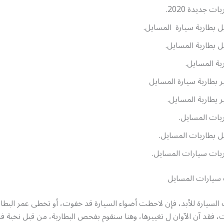
ات جديدة 2020.
ل بطارية سيارة المسايل.
ل بطارية المسايل.
ية المسايل.
ر بطارية سيارة المسايل
ر يطارية المسايل.
يات المسايل.
ل بطاريات المسايل.
يات سيارات المسايل.
 سيارات المسايل
 السيارة للأبد، فإن لاحظت أضواء السيارة قد خفوت، أو تخطى عمر البطا
 فقد آن الآوان ل تغييرها، وهنا سنقوم بفحص البطارية، من قبل نخبة ف