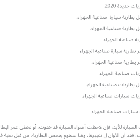
ات جديدة 2020.
ل بطارية سيارة صناعية الجهراء.
ل بطارية صناعية الجهراء.
ية صناعية الجهراء.
ر بطارية سيارة صناعية الجهراء
ر يطارية صناعية الجهراء.
يات صناعية الجهراء.
ل بطاريات صناعية الجهراء.
يات سيارات صناعية الجهراء.
 سيارات صناعية الجهراء
 السيارة للأبد، فإن لاحظت أضواء السيارة قد خفوت، أو تخطى عمر البطا
 فقد آن الآوان ل تغييرها، وهنا سنقوم بفحص البطارية، من قبل نخبة ف