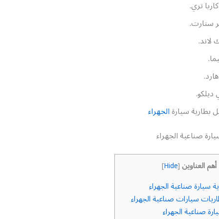
كاربا تري.
ر ستارت.
 لاند.
ما.
ارد.
ديلكو.
ل بطارية سيارة
الجهراء
يارة صناعية الجهراء
أهم العناوين
]
Hide
[
ة سيارة صناعية الجهراء
ريات سيارات صناعية الجهراء
ارة صناعية الجهراء