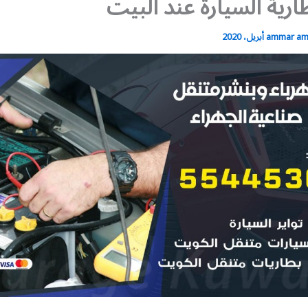
ارية السيارة عند البيت
ammar a