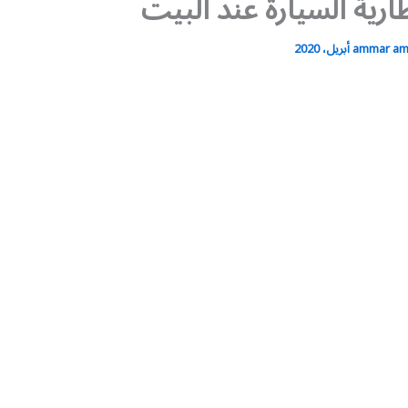
ارية السيارة عند البيت
ammar a