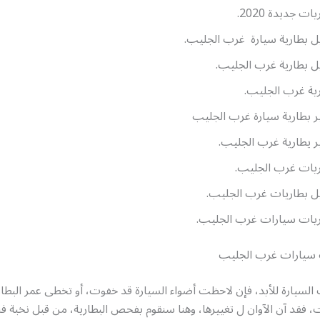
ات جديدة 2020.
ل بطارية سيارة غرب الجليب.
ل بطارية غرب الجليب.
ية غرب الجليب.
ر بطارية سيارة غرب الجليب
ر يطارية غرب الجليب.
يات غرب الجليب.
ل بطاريات غرب الجليب.
يات سيارات غرب الجليب.
 سيارات غرب الجليب
 السيارة للأبد، فإن لاحظت أضواء السيارة قد خفوت، أو تخطى عمر البطا
 فقد آن الآوان ل تغييرها، وهنا سنقوم بفحص البطارية، من قبل نخبة ف