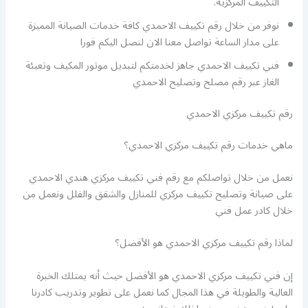
التكييف المركزية.
نوفر من خلال رقم تكييف الاحمدي كافة خدمات الصيانة المميزة
على مدار الساعة تواصل معنا الان لنصل اليكم فورا
فني تكييف الاحمدي جاهز لخدمتكم لتبديل موتور المكيف وتعبئة
الغاز عبر رقم مصلح وتصليح الاحمدي
رقم تكييف مركزي الاحمدي
ماهي خدمات رقم تكييف مركزي الاحمدي؟
نعمل من خلال تواصلكم مع رقم فني تكييف مركزي هندي الاحمدي
على صيانة وتصليح تكييف مركزي للمنازل والشقق والفلل ونعمل من
خلال كادر عمل فني
لماذا رقم تكييف مركزي الاحمدي هو الأفضل؟
إن فني تكييف مركزي الاحمدي هو الأفضل حيث أنه يمتلك الخبرة
العالية والطويلة في هذا المجال كما نعمل على تطوير وتدريب كادرنا