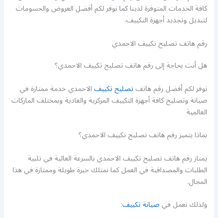
كافة الخدمات المتوفرة لدينا كما نوفر لكم أفضل العروض والحسومات
لتبديل وتجديد أجهزة التكييف.
رقم هاتف تصليح تكييف الاحمدي
هل أنت بحاجة إلى رقم هاتف تصليح تكييف الاحمدي؟
نوفر لكم أفضل رقم هاتف
تصليح تكييف
الاحمدي خدمة ممتازة في
صيانة وتصليح كافة أجهزة التكييف المركزية والعادية وبمختلف الماركات
العالمية
بماذا يتميز رقم هاتف تصليح تكييف الاحمدي؟
يمتاز رقم هاتف تصليح تكييف الاحمدي بالسرعة العالية في تلبية
الطلبات والمصداقية في العمل كما نمتلك خبرة طويلة وممتازة في هذا
المجال.
ولذلك نعمل في
صيانة تكييف
: