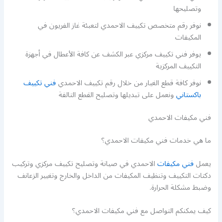
وتصليحها
نوفر رقم متخصص تكييف الاحمدي لتعبئة غاز الفريون في
المكيفات
يوفر فني تكييف مركزي عبر الكشف عن كافة الأعطال في أجهزة
التكييف المركزية
نوفر كافة قطع الغيار من خلال رقم تكييف الاحمدي
فني تكييف
باكستاني
ونعمل على تبديلها وتصليح القطع التالفة
فني مكيفات الاحمدي
ما هي خدمات فني مكيفات الاحمدي؟
يعمل
فني مكيفات
الاحمدي في صيانة وتصليح تكييف مركزي وتركيب
دكتات التكييف وتنظيف المكيفات من الداخل والخارج وتغيير الزعانف
وضبط مشكلة الحرارة.
كيف يمكنكم التواصل مع فني مكيفات الاحمدي؟