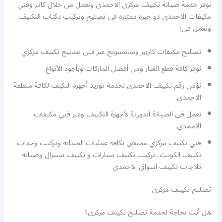
نوفر خدمة صيانة تكييف مركزي الاحمدي ونعمل من خلال كادر وفني
مكيفات الاحمدي ذو خبرة ممتازة في تصليح وتركيب دكتات التكييف
ونعمل في:
تصليح مكيفات كاربير وسامسونج عبر فني تصليح تكييف مركزي
نوفر كافة قطع الغيار ومن أفضل الماركات وبأجود الأنواع
نؤمن رقم تكييف الاحمدي لخدمة توريد أجهزة التكيف لكافة منطقة
الاحمدي
نعمل في الصيانة الدورية لأجهزة التكييف وعبر فني مكيفات
الاحمدي.
فني تكييف مركزي مختص بكافة عمليات الصيانة وتركيب وحدات
تكييف الكويت، تركيب تكييف سيارات و تكييف سنترال وصيانة
ثلاجات تكييف اسواق الاحمدي
تصليح تكييف مركزي
هل أنت بحاجة لخدمة تصليح تكييف مركزي؟