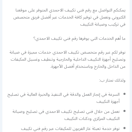
يمكنكم التواصل مع رقم فني تكييف الاحمدي المتوفر على موقعنا
الكتروني ونعمل في توفير كافة الخدمات عبر أفضل فريق متخصص
في تركيب وصيانة التكييف
ما أهم الخدمات التي يوفرها رقم فني تكييف الاحمدي؟
نوفر لكم عبر رقم متخصص تكييف الاحمدي خدمات مميزة في صيانة
وتصليح أجهزة التكييف الداخلية والخارجية وتنظيف وغسيل المكيفات
من الداخل والخارج وباستخدام أفضل الأجهزة.
ولذلك نمتاز ب:
السرعة في إنجاز العمل والدقة في التنفيذ والخبرة العالية في تصليح
أجهزة التكييف
نعمل من خلال فني تصليح تكييف الاحمدي في تصليح وصيانة
التكييف المركزي ودكتات التكييف
نوفر خدمة تعبئة غاز الفريون للمكيفات عبر رقم فني تكييف