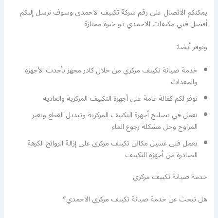
يمكنكم الاتصال على رقم شركة تكييف الاحمدي وسوف نرسل إليكم
أفضل فني مكيفات الاحمدي ذو خبرة ممتازة
ونوفر أيضا:
خدمة صيانة تكييف مركزي من خلال كادر مجهز بأحدث الأجهزة
والمعدات
نوفر لكم كفالة عامة على أجهزة التكييف المركزية والعادية
نعمل في تصليح أجهزة التكييف المركزية وتبديل القطع وتغير
المراوح وحل مشكلة رجوع الماء
يعمل فني غسيل مكائن تكييف مركزي على إزالة الروائح الكرهة
الصادرة من أجهزة التكييف
خدمة صيانة تكييف مركزي
هل تبحث عن خدمة صيانة تكييف مركزي الاحمدي؟