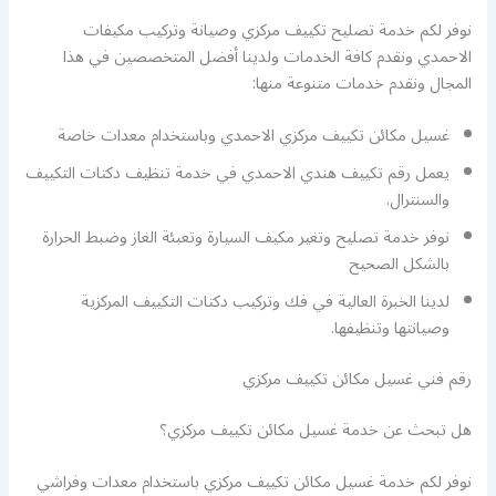
نوفر لكم خدمة تصليح تكييف مركزي وصيانة وتركيب مكيفات
الاحمدي ونقدم كافة الخدمات ولدينا أفضل المتخصصين في هذا
المجال ونقدم خدمات متنوعة منها:
غسيل مكائن تكييف مركزي الاحمدي وباستخدام معدات خاصة
يعمل رقم تكييف هندي الاحمدي في خدمة تنظيف دكتات التكييف
والسنترال.
نوفر خدمة تصليح وتغير مكيف السيارة وتعبئة الغاز وضبط الحرارة
بالشكل الصحيح
لدينا الخبرة العالية في فك وتركيب دكتات التكييف المركزية
وصيانتها وتنظيفها.
رقم فني غسيل مكائن تكييف مركزي
هل تبحث عن خدمة غسيل مكائن تكييف مركزي؟
نوفر لكم خدمة غسيل مكائن تكييف مركزي باستخدام معدات وفراشي