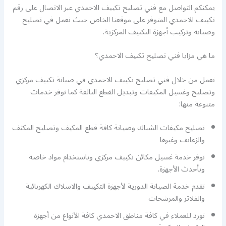
يمكنكم التواصل مع فني تصليح تكييف الاحمدي عبر الاتصال على رقم
تكييف الاحمدي المتوفر على موقعنا الخاص حيث نعمل في تصليح
وصيانة وتركيب أجهزة التكييف المركزية.
ما هي مزايا فني تصليح تكييف الاحمدي؟
نعمل من خلال فني تصليح تكييف الاحمدي في صيانة تكييف مركزي
وتصليح وغسيل المكيفات وتبديل القطع التالفة كما نوفر خدمات
متنوعة منها:
تصليح مكيفات الشباك وصيانة كافة قطع المكيف وتصليح المكثف
والزعانف وغيرها
نوفر خدمة غسيل مكائن تكييف مركزي وباستخدام مواد خاصة
وبأحدث الأجهزة.
نقدم خدمة الصيانة الدورية لأجهزة التكييف والاسلاك الكهربائية
والفلاتر والمرشحات
نورد للعملاء في كافة مناطق الاحمدي كافة الأنواع من أجهزة