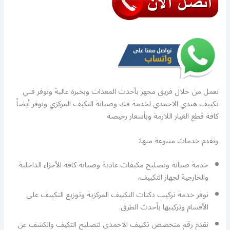
نعمل من خلال فريق مجهز بأحدث المعدات وبخبرة عالية ونوفر فني
تكييف هندي الاحمدي لخدمة فك وصيانة التكيف المركزي ونوفر أيضاً
كافة قطع الغيار اللازمة وبأسعار رخيصة
ونقدم خدمات متنوعة منها:
خدمة صيانة وتصليح مكيفات عادية وصيانة كافة الأجزاء الداخلية
والخارجية لجهاز التكييف.
نوفر خدمة تركيب دكتات التكييف المركزية وتوزيع التكييف على
الأقسام وتركيبها بأحدث الطرق.
نقدم رقم متخصص تكييف الاحمدي لتصليح التكيف والكشف عن