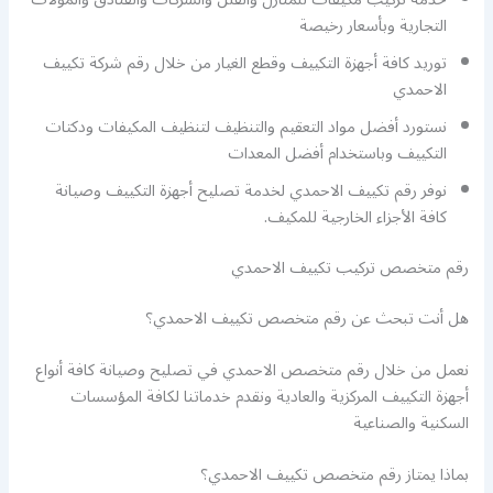
التجارية وبأسعار رخيصة
توريد كافة أجهزة التكييف وقطع الغيار من خلال رقم شركة تكييف
الاحمدي
نستورد أفضل مواد التعقيم والتنظيف لتنظيف المكيفات ودكتات
التكييف وباستخدام أفضل المعدات
نوفر رقم تكييف الاحمدي لخدمة تصليح أجهزة التكييف وصيانة
كافة الأجزاء الخارجية للمكيف.
رقم متخصص تركيب تكييف الاحمدي
هل أنت تبحث عن رقم متخصص تكييف الاحمدي؟
نعمل من خلال رقم متخصص الاحمدي في تصليح وصيانة كافة أنواع
أجهزة التكييف المركزية والعادية ونقدم خدماتنا لكافة المؤسسات
السكنية والصناعية
بماذا يمتاز رقم متخصص تكييف الاحمدي؟