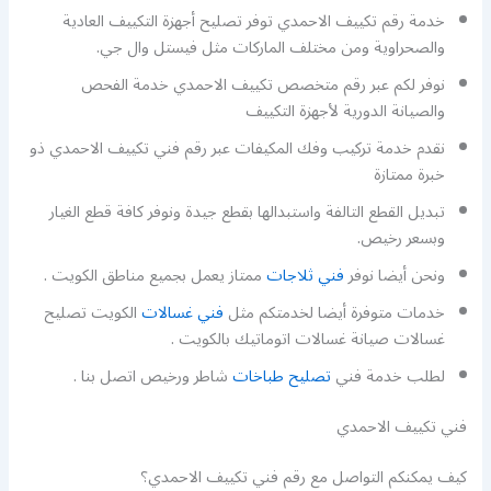
خدمة رقم تكييف الاحمدي توفر تصليح أجهزة التكييف العادية
والصحراوية ومن مختلف الماركات مثل فيستل وال جي.
نوفر لكم عبر رقم متخصص تكييف الاحمدي خدمة الفحص
والصيانة الدورية لأجهزة التكييف
نقدم خدمة تركيب وفك المكيفات عبر رقم فني تكييف الاحمدي ذو
خبرة ممتازة
تبديل القطع التالفة واستبدالها بقطع جيدة ونوفر كافة قطع الغيار
وبسعر رخيص.
ونحن أيضا نوفر
فني ثلاجات
ممتاز يعمل بجميع مناطق الكويت .
خدمات متوفرة أيضا لخدمتكم مثل
فني غسالات
الكويت تصليح
غسالات صيانة غسالات اتوماتيك بالكويت .
لطلب خدمة فني
تصليح طباخات
شاطر ورخيص اتصل بنا .
فني تكييف الاحمدي
كيف يمكنكم التواصل مع رقم فني تكييف الاحمدي؟