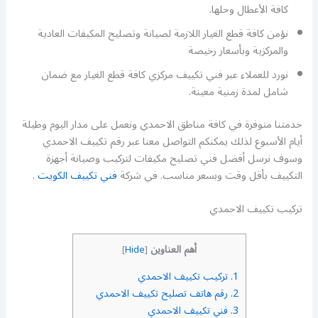
كافة الأعطال وحلها.
نؤمن كافة قطع الغيار اللازمة لصيانة وتصليح المكيفات العادية
والمركزية وبأسعار رخيصة
نورد للعملاء عبر فني تكييف مركزي كافة قطع الغيار مع ضمان
شامل لمدة زمنية معينة.
خدمتنا متوفرة في كافة مناطق الاحمدي ونعمل على مدار اليوم وطيلة
أيام الأسبوع لذلك يمكنكم التواصل معنا عبر رقم تكييف الاحمدي
وسوف نرسل أفضل فني تصليح مكيفات لتركيب وصيانة أجهزة
التكييف بأقل وقت وبسعر مناسب. في شركة
فني تكييف الكويت
.
تركيب تكييف الاحمدي
أهم العناوين
]
Hide
[
1.
تركيب تكييف الاحمدي
2.
رقم هاتف تصليح تكييف الاحمدي
3.
فني تكييف الاحمدي