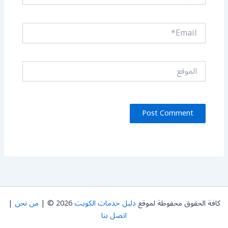
Email*
الموقع
كافة الحقوق محفوظة لموقع
دليل خدمات الكويت
2026 © |
من نحن
|
اتصل بنا