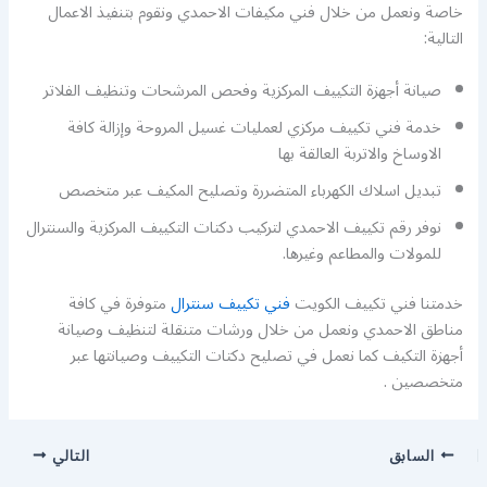
خاصة ونعمل من خلال فني مكيفات الاحمدي ونقوم بتنفيذ الاعمال
التالية:
صيانة أجهزة التكييف المركزية وفحص المرشحات وتنظيف الفلاتر
خدمة فني تكييف مركزي لعمليات غسيل المروحة وإزالة كافة
الاوساخ والاتربة العالقة بها
تبديل اسلاك الكهرباء المتضررة وتصليح المكيف عبر متخصص
نوفر رقم تكييف الاحمدي لتركيب دكتات التكييف المركزية والسنترال
للمولات والمطاعم وغيرها.
خدمتنا فني تكييف الكويت
فني تكييف سنترال
متوفرة في كافة
مناطق الاحمدي ونعمل من خلال ورشات متنقلة لتنظيف وصيانة
أجهزة التكيف كما نعمل في تصليح دكتات التكييف وصيانتها عبر
متخصصين .
السابق
التالي