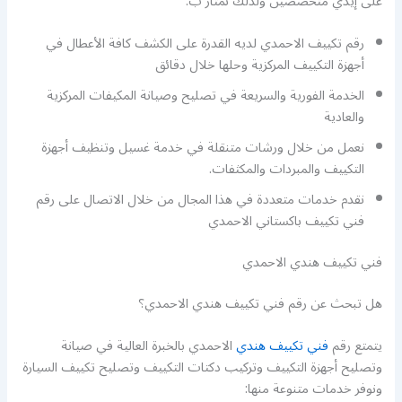
على إيدي متخصصين ولذلك نمتاز ب:
رقم تكييف الاحمدي لديه القدرة على الكشف كافة الأعطال في
أجهزة التكييف المركزية وحلها خلال دقائق
الخدمة الفورية والسريعة في تصليح وصيانة المكيفات المركزية
والعادية
نعمل من خلال ورشات متنقلة في خدمة غسيل وتنظيف أجهزة
التكييف والمبردات والمكثفات.
نقدم خدمات متعددة في هذا المجال من خلال الاتصال على رقم
فني تكييف باكستاني الاحمدي
فني تكييف هندي الاحمدي
هل تبحث عن رقم فني تكييف هندي الاحمدي؟
يتمتع رقم
فني تكييف هندي
الاحمدي بالخبرة العالية في صيانة
وتصليح أجهزة التكييف وتركيب دكتات التكييف وتصليح تكييف السيارة
ونوفر خدمات متنوعة منها: