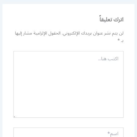
اترك تعليقاً
لن يتم نشر عنوان بريدك الإلكتروني.
الحقول الإلزامية مشار إليها
بـ
*
اكتب
هنا...
اسم*