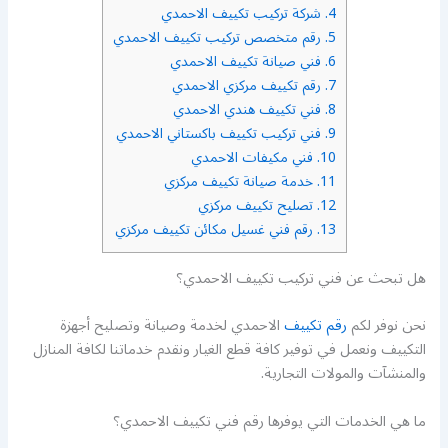
4.
شركة تركيب تكييف الاحمدي
5.
رقم متخصص تركيب تكييف الاحمدي
6.
فني صيانة تكييف الاحمدي
7.
رقم تكييف مركزي الاحمدي
8.
فني تكييف هندي الاحمدي
9.
فني تركيب تكييف باكستاني الاحمدي
10.
فني مكيفات الاحمدي
11.
خدمة صيانة تكييف مركزي
12.
تصليح تكييف مركزي
13.
رقم فني غسيل مكائن تكييف مركزي
هل تبحث عن فني تركيب تكييف الاحمدي؟
نحن نوفر لكم
رقم تكييف
الاحمدي لخدمة وصيانة وتصليح أجهزة
التكييف ونعمل في توفير كافة قطع الغيار ونقدم خدماتنا لكافة المنازل
والمنشآت والمولات التجارية.
ما هي الخدمات التي يوفرها رقم فني تكييف الاحمدي؟