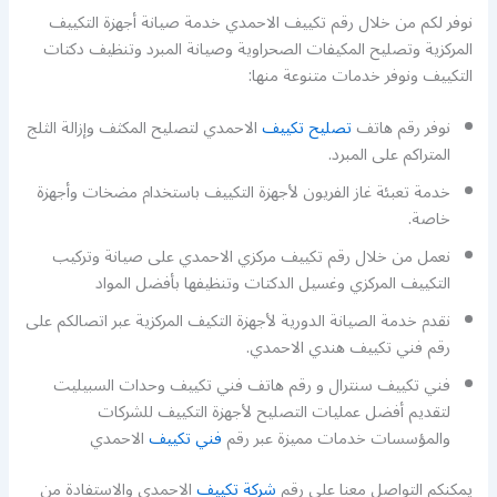
نوفر لكم من خلال رقم تكييف الاحمدي خدمة صيانة أجهزة التكييف
المركزية وتصليح المكيفات الصحراوية وصيانة المبرد وتنظيف دكتات
التكييف ونوفر خدمات متنوعة منها:
نوفر رقم هاتف
تصليح تكييف
الاحمدي لتصليح المكثف وإزالة الثلج
المتراكم على المبرد.
خدمة تعبئة غاز الفريون لأجهزة التكييف باستخدام مضخات وأجهزة
خاصة.
نعمل من خلال رقم تكييف مركزي الاحمدي على صيانة وتركيب
التكييف المركزي وغسيل الدكتات وتنظيفها بأفضل المواد
نقدم خدمة الصيانة الدورية لأجهزة التكيف المركزية عبر اتصالكم على
رقم فني تكييف هندي الاحمدي.
فني تكييف سنترال و رقم هاتف فني تكييف وحدات السبيليت
لتقديم أفضل عمليات التصليح لأجهزة التكييف للشركات
والمؤسسات خدمات مميزة عبر رقم
فني تكييف
الاحمدي
يمكنكم التواصل معنا على رقم
شركة تكييف
الاحمدي والاستفادة من