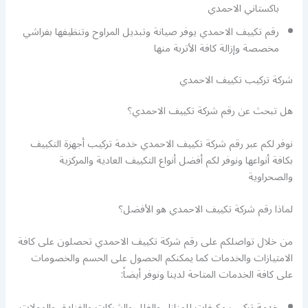
باكستاني الاحمدي
رقم تكييف الاحمدي يوفر صيانة وتبديل المراوح وتنظيفها بفراشي
مخصصة وإزالة كافة الأتربة منها
شركة تركيب تكييف الاحمدي
هل تبحث عن رقم شركة تكييف الاحمدي؟
نوفر لكم عبر رقم شركة تكييف الاحمدي خدمة تركيب أجهزة التكييف
بكافة أنواعها ونوفر لكم أفضل أنواع التكييف العادية والمركزية
والصحراوية
لماذا رقم شركة تكييف الاحمدي هو الأفضل؟
من خلال تواصلكم على رقم شركة تكييف الاحمدي تحصلون على كافة
الامتيازات والخدمات كما يمكنكم الحصول على الحسم والخصومات
على كافة الخدمات المتاحة لدينا ونوفر أيضاً:
خدمة تركيب مكيفات للمنازل والفلل والشركات والفنادق والمولات