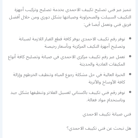
نتميز عبر فني تصليح تكييف الاحمدي بخدمة تصليح وتركيب أجهزة
التكييف السبيلت والصحراوية وصيانتها بشكل دوري ومن خلال أفضل
فريق فني ونعمل أيضا في:
نوفر رقم تكييف الاحمدي يوفر كافة قطع الغيار اللازمة لصيانة
وتصليح أجهزة التكيف المركزية وبأسعار رخيصة
نعمل عبر رقم تكييف مركزي الاحمدي في صيانة وتصليح كافة أنواع
المكيفات العادية والحديثة
الخبرة العالية في حل مشكلة رجوع المياه وتنظيف الخرطوم وإزالة
كافة الأوساخ والأتربة
نوفر رقم فني تكييف باكستاني لغسيل الفلاتر وتنظيفها بشكل جيد
وباستخدام مواد فعالة.
فني صيانة تكييف الاحمدي
هل تبحث عن فني تكييف الاحمدي؟