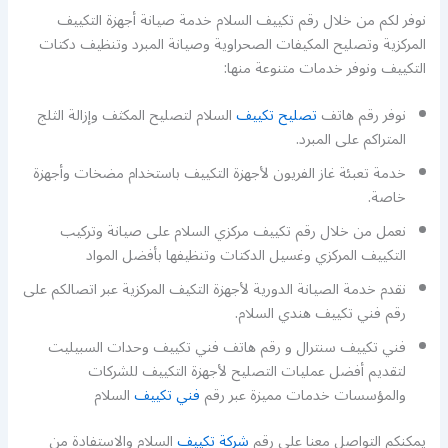
نوفر لكم من خلال رقم تكييف السلام خدمة صيانة أجهزة التكييف
المركزية وتصليح المكيفات الصحراوية وصيانة المبرد وتنظيف دكتات
التكييف ونوفر خدمات متنوعة منها:
نوفر رقم هاتف
تصليح تكييف
السلام لتصليح المكثف وإزالة الثلج
المتراكم على المبرد.
خدمة تعبئة غاز الفريون لأجهزة التكييف باستخدام مضخات وأجهزة
خاصة.
نعمل من خلال رقم تكييف مركزي السلام على صيانة وتركيب
التكييف المركزي وغسيل الدكتات وتنظيفها بأفضل المواد
نقدم خدمة الصيانة الدورية لأجهزة التكيف المركزية عبر اتصالكم على
رقم فني تكييف هندي السلام.
فني تكييف سنترال و رقم هاتف فني تكييف وحدات السبيليت
لتقديم أفضل عمليات التصليح لأجهزة التكييف للشركات
والمؤسسات خدمات مميزة عبر رقم
فني تكييف
السلام
يمكنكم التواصل معنا على رقم
شركة تكييف
السلام والاستفادة من