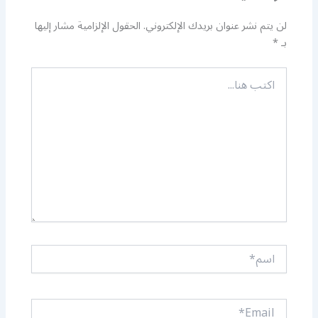
لن يتم نشر عنوان بريدك الإلكتروني.
الحقول الإلزامية مشار إليها
بـ
*
اكتب
هنا...
اسم*
Email*