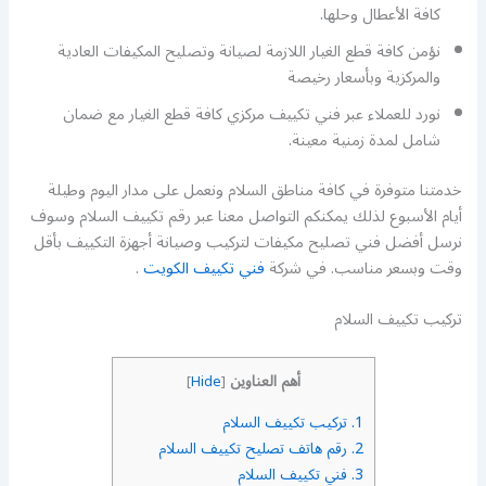
كافة الأعطال وحلها.
نؤمن كافة قطع الغيار اللازمة لصيانة وتصليح المكيفات العادية
والمركزية وبأسعار رخيصة
نورد للعملاء عبر فني تكييف مركزي كافة قطع الغيار مع ضمان
شامل لمدة زمنية معينة.
خدمتنا متوفرة في كافة مناطق السلام ونعمل على مدار اليوم وطيلة
أيام الأسبوع لذلك يمكنكم التواصل معنا عبر رقم تكييف السلام وسوف
نرسل أفضل فني تصليح مكيفات لتركيب وصيانة أجهزة التكييف بأقل
وقت وبسعر مناسب. في شركة
فني تكييف الكويت
.
تركيب تكييف السلام
أهم العناوين
]
Hide
[
1.
تركيب تكييف السلام
2.
رقم هاتف تصليح تكييف السلام
3.
فني تكييف السلام