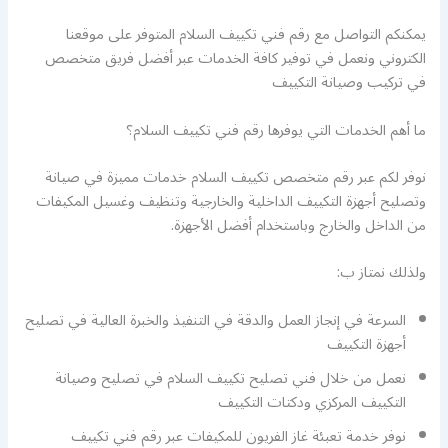
يمكنكم التواصل مع رقم فني تكييف السلام المتوفر على موقعنا
الكتروني ونعمل في توفير كافة الخدمات عبر أفضل فريق متخصص
في تركيب وصيانة التكييف
ما أهم الخدمات التي يوفرها رقم فني تكييف السلام؟
نوفر لكم عبر رقم متخصص تكييف السلام خدمات مميزة في صيانة
وتصليح أجهزة التكييف الداخلية والخارجية وتنظيف وغسيل المكيفات
من الداخل والخارج وباستخدام أفضل الأجهزة.
ولذلك نمتاز ب:
السرعة في إنجاز العمل والدقة في التنفيذ والخبرة العالية في تصليح
أجهزة التكييف
نعمل من خلال فني تصليح تكييف السلام في تصليح وصيانة
التكييف المركزي ودكتات التكييف
نوفر خدمة تعبئة غاز الفريون للمكيفات عبر رقم فني تكييف