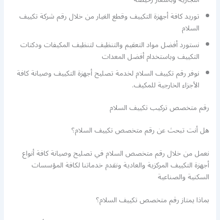
توريد كافة أجهزة التكييف وقطع الغيار من خلال رقم شركة تكييف
السلام
نستورد أفضل مواد التعقيم والتنظيف لتنظيف المكيفات ودكتات
التكييف وباستخدام أفضل المعدات
نوفر رقم تكييف السلام لخدمة تصليح أجهزة التكييف وصيانة كافة
الأجزاء الخارجية للمكيف.
رقم متخصص تركيب تكييف السلام
هل أنت تبحث عن رقم متخصص تكييف السلام؟
نعمل من خلال رقم متخصص السلام في تصليح وصيانة كافة أنواع
أجهزة التكييف المركزية والعادية ونقدم خدماتنا لكافة المؤسسات
السكنية والصناعية
بماذا يمتاز رقم متخصص تكييف السلام؟