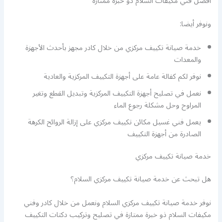
أفضل فني مكيفات السلام ذو خبرة ممتازة
ونوفر أيضا:
خدمة صيانة تكييف مركزي من خلال كادر مجهز بأحدث الأجهزة
والمعدات
نوفر لكم كفالة عامة على أجهزة التكييف المركزية والعادية
نعمل في تصليح أجهزة التكييف المركزية وتبديل القطع وتغير
المراوح وحل مشكلة رجوع الماء
يعمل فني غسيل مكائن تكييف مركزي على إزالة الروائح الكرهة
الصادرة من أجهزة التكييف
خدمة صيانة تكييف مركزي
هل تبحث عن خدمة صيانة تكييف مركزي السلام؟
نوفر خدمة صيانة تكييف مركزي السلام ونعمل من خلال كادر وفني
مكيفات السلام ذو خبرة ممتازة في تصليح وتركيب دكتات التكييف