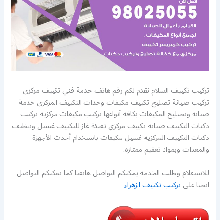
تركيب تكييف السلام نقدم لكم رقم هاتف خدمة فني تكييف مركزي
تركيب صيانة تصليح تكييف مكيفات وحدات التكييف المركزي خدمة
صيانة وتصليح المكيفات بكافة أنواعها تركيب مكيفات مركزية تركيب
دكتات التكييف صيانة تكييف مركزي تعبئة غاز للتكييف غسيل وتنظيف
دكتات التكييف المركزية غسيل مكيفات باستخدام أحدث الأجهزة
والمعدات وبمواد تعقيم ممتازة.
للاستعلام وطلب الخدمة يمكنكم التواصل هاتفيا كما يمكنكم التواصل
ايضا على
تركيب تكييف الزهراء