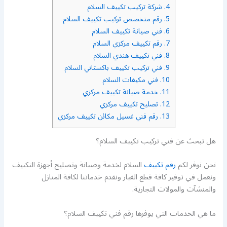
4.
شركة تركيب تكييف السلام
5.
رقم متخصص تركيب تكييف السلام
6.
فني صيانة تكييف السلام
7.
رقم تكييف مركزي السلام
8.
فني تكييف هندي السلام
9.
فني تركيب تكييف باكستاني السلام
10.
فني مكيفات السلام
11.
خدمة صيانة تكييف مركزي
12.
تصليح تكييف مركزي
13.
رقم فني غسيل مكائن تكييف مركزي
هل تبحث عن فني تركيب تكييف السلام؟
نحن نوفر لكم
رقم تكييف
السلام لخدمة وصيانة وتصليح أجهزة التكييف
ونعمل في توفير كافة قطع الغيار ونقدم خدماتنا لكافة المنازل
والمنشآت والمولات التجارية.
ما هي الخدمات التي يوفرها رقم فني تكييف السلام؟