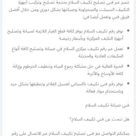
نتميز عبر فني تصليح تكييف السلام بخدمة تصليح وتركيب أجهزة
التكييف السبيلت والصحراوية وصيانتها بشكل دوري ومن خلال أفضل
فريق فني ونعمل أيضا في:
نوفر رقم تكييف السلام يوفر كافة قطع الغيار اللازمة لصيانة وتصليح
أجهزة التكيف المركزية وبأسعار رخيصة
نعمل عبر رقم تكييف مركزي السلام في صيانة وتصليح كافة أنواع
المكيفات العادية والحديثة
الخبرة العالية في حل مشكلة رجوع المياه وتنظيف الخرطوم وإزالة
كافة الأوساخ والأتربة
نوفر رقم فني تكييف باكستاني لغسيل الفلاتر وتنظيفها بشكل جيد
وباستخدام مواد فعالة.
فني صيانة تكييف السلام
هل تبحث عن فني تكييف السلام؟
يمكنكم التواصل مع فني تصليح تكييف السلام عبر الاتصال على رقم