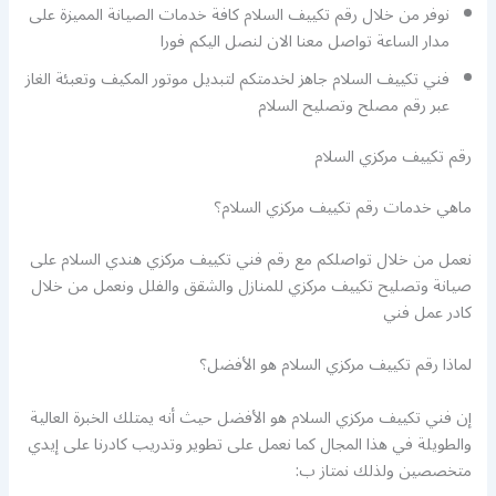
نوفر من خلال رقم تكييف السلام كافة خدمات الصيانة المميزة على
مدار الساعة تواصل معنا الان لنصل اليكم فورا
فني تكييف السلام جاهز لخدمتكم لتبديل موتور المكيف وتعبئة الغاز
عبر رقم مصلح وتصليح السلام
رقم تكييف مركزي السلام
ماهي خدمات رقم تكييف مركزي السلام؟
نعمل من خلال تواصلكم مع رقم فني تكييف مركزي هندي السلام على
صيانة وتصليح تكييف مركزي للمنازل والشقق والفلل ونعمل من خلال
كادر عمل فني
لماذا رقم تكييف مركزي السلام هو الأفضل؟
إن فني تكييف مركزي السلام هو الأفضل حيث أنه يمتلك الخبرة العالية
والطويلة في هذا المجال كما نعمل على تطوير وتدريب كادرنا على إيدي
متخصصين ولذلك نمتاز ب: