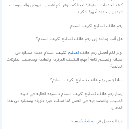
كافة الخدمات المتوفرة لدينا كما نوفر لكم أفضل العروض والحسومات
لتبديل وتجديد أجهزة التكييف.
رقم هاتف تصليح تكييف السلام
هل أنت بحاجة إلى رقم هاتف تصليح تكييف السلام؟
نوفر لكم أفضل رقم هاتف
تصليح تكييف
السلام خدمة ممتازة في
صيانة وتصليح كافة أجهزة التكييف المركزية والعادية وبمختلف الماركات
العالمية
بماذا يتميز رقم هاتف تصليح تكييف السلام؟
يمتاز رقم هاتف تصليح تكييف السلام بالسرعة العالية في تلبية
الطلبات والمصداقية في العمل كما نمتلك خبرة طويلة وممتازة في هذا
المجال.
ولذلك نعمل في
صيانة تكييف
: