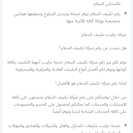
باكستاني السلام
رقم تكييف السلام يوفر صيانة وتبديل المراوح وتنظيفها بفراشي
مخصصة وإزالة كافة الأتربة منها
شركة تركيب تكييف السلام
هل تبحث عن رقم شركة تكييف السلام؟
نوفر لكم عبر رقم شركة تكييف السلام خدمة تركيب أجهزة التكييف بكافة
أنواعها ونوفر لكم أفضل أنواع التكييف العادية والمركزية والصحراوية
لماذا رقم شركة تكييف السلام هو الأفضل؟
من خلال تواصلكم على رقم شركة تكييف السلام تحصلون على كافة
الامتيازات والخدمات كما يمكنكم الحصول على الحسم والخصومات
على كافة الخدمات المتاحة لدينا ونوفر أيضاً:
خدمة تركيب مكيفات للمنازل والفلل والشركات والفنادق والمولات
التجارية وبأسعار رخيصة