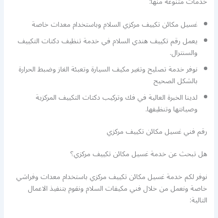
خدمات متنوعة منها:
غسيل مكائن تكييف مركزي السلام وباستخدام معدات خاصة
يعمل رقم تكييف هندي السلام في خدمة تنظيف دكتات التكييف
والسنترال.
نوفر خدمة تصليح وتغير مكيف السيارة وتعبئة الغاز وضبط الحرارة
بالشكل الصحيح
لدينا الخبرة العالية في فك وتركيب دكتات التكييف المركزية
وصيانتها وتنظيفها.
رقم فني غسيل مكائن تكييف مركزي
هل تبحث عن خدمة غسيل مكائن تكييف مركزي؟
نوفر لكم خدمة غسيل مكائن تكييف مركزي باستخدام معدات وفراشي
خاصة ونعمل من خلال فني مكيفات السلام ونقوم بتنفيذ الاعمال
التالية: