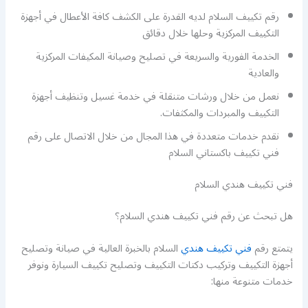
رقم تكييف السلام لديه القدرة على الكشف كافة الأعطال في أجهزة
التكييف المركزية وحلها خلال دقائق
الخدمة الفورية والسريعة في تصليح وصيانة المكيفات المركزية
والعادية
نعمل من خلال ورشات متنقلة في خدمة غسيل وتنظيف أجهزة
التكييف والمبردات والمكثفات.
نقدم خدمات متعددة في هذا المجال من خلال الاتصال على رقم
فني تكييف باكستاني السلام
فني تكييف هندي السلام
هل تبحث عن رقم فني تكييف هندي السلام؟
يتمتع رقم
فني تكييف هندي
السلام بالخبرة العالية في صيانة وتصليح
أجهزة التكييف وتركيب دكتات التكييف وتصليح تكييف السيارة ونوفر
خدمات متنوعة منها: