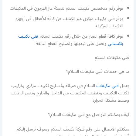
نوفر رقم متخصص تكييف السلام لتعبئة غاز الفريون في المكيفات
يوفر فني تكييف مركزي عبر الكشف عن كافة الأعطال في أجهزة
التكييف المركزية
نوفر كافة قطع الغيار من خلال رقم تكييف السلام
فني تكييف
باكستاني
ونعمل على تبديلها وتصليح القطع التالفة
فني مكيفات السلام
ما هي خدمات فني مكيفات السلام؟
يعمل
فني مكيفات
السلام في صيانة وتصليح تكييف مركزي وتركيب
دكتات التكييف وتنظيف المكيفات من الداخل والخارج وتغيير الزعانف
وضبط مشكلة الحرارة.
كيف يمكنكم التواصل مع فني مكيفات السلام؟
يمكنكم الاتصال على رقم شركة تكييف السلام وسوف نرسل إليكم