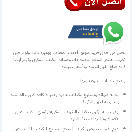
نعمل من خلال فريق مجهز بأحدث المعدات وبخبرة عالية ونوفر فني
تكييف هندي السلام لخدمة فك وصيانة التكيف المركزي ونوفر أيضاً
كافة قطع الغيار اللازمة وبأسعار رخيصة
ونقدم خدمات متنوعة منها:
خدمة صيانة وتصليح مكيفات عادية وصيانة كافة الأجزاء الداخلية
والخارجية لجهاز التكييف.
نوفر خدمة تركيب دكتات التكييف المركزية وتوزيع التكييف على
الأقسام وتركيبها بأحدث الطرق.
نقدم رقم متخصص تكييف السلام لتصليح التكيف والكشف عن