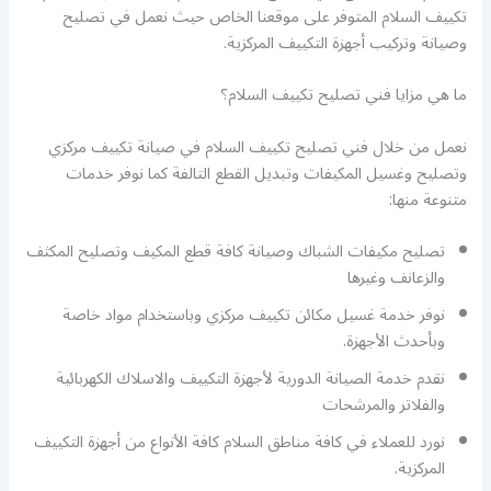
تكييف السلام المتوفر على موقعنا الخاص حيث نعمل في تصليح
وصيانة وتركيب أجهزة التكييف المركزية.
ما هي مزايا فني تصليح تكييف السلام؟
نعمل من خلال فني تصليح تكييف السلام في صيانة تكييف مركزي
وتصليح وغسيل المكيفات وتبديل القطع التالفة كما نوفر خدمات
متنوعة منها:
تصليح مكيفات الشباك وصيانة كافة قطع المكيف وتصليح المكثف
والزعانف وغيرها
نوفر خدمة غسيل مكائن تكييف مركزي وباستخدام مواد خاصة
وبأحدث الأجهزة.
نقدم خدمة الصيانة الدورية لأجهزة التكييف والاسلاك الكهربائية
والفلاتر والمرشحات
نورد للعملاء في كافة مناطق السلام كافة الأنواع من أجهزة التكييف
المركزية.