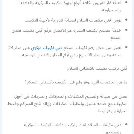
تعبئة غاز الفريون لكافة أنواع أجهزة التكييف المركزية والعادية
والصحراوية.
نؤمن فني مكيفات السلام لصيانة الدورية لأجهزة التكييف
خدمة تصليح تكييف السيارة عبر الاتصال برقم فني تكييف هندي
السلام
نعمل من خلال رقم تكييف السلام
فني تكييف مركزي
على مدار 24
ساعة وعلى مدار الأسبوع وفي أيام الحظر والاعطال الرسمية.
فني تركيب تكييف باكستاني السلام
ما هي الخدمات التي يوفر رقم فني تكييف باكستاني السلام؟
نعمل في صيانة وتصليح المكثفات والمحركات والمبردات في أجهزة
التكييف مع خدمة غسيل وتنظيف المكيفات وإزالة لثلج المتراكم وضبط
الحرارة ونوفر أيضا
فني مكيفات السلام لفك وتركيب دكتات التكييف المركزية
وتصليحها