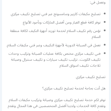
ونعمل في:
تصليح مكيفات كاربير وسامسونج عبر فني تصليح تكييف مركزي
نوفر كافة قطع الغيار ومن أفضل الماركات وبأجود الأنواع
نؤمن رقم تكييف السلام لخدمة توريد أجهزة التكيف لكافة منطقة
السلام
نعمل في الصيانة الدورية لأجهزة التكييف وعبر فني مكيفات السلام.
فني تكييف مركزي مختص بكافة عمليات الصيانة وتركيب وحدات
تكييف الكويت، تركيب تكييف سيارات و تكييف سنترال وصيانة
ثلاجات تكييف اسواق السلام
تصليح تكييف مركزي
هل أنت بحاجة لخدمة تصليح تكييف مركزي؟
نوفر لكم خدمة تصليح تكييف مركزي وصيانة وتركيب مكيفات السلام
ونقدم كافة الخدمات ولدينا أفضل المتخصصين في هذا المجال ونقدم