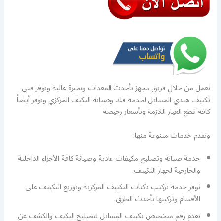
نعمل من خلال فريق مجهز بأحدث المعدات وبخبرة عالية ونوفر فني
تكييف هندي المسايل لخدمة فك وصيانة التكيف المركزي ونوفر أيضاً
كافة قطع الغيار اللازمة وبأسعار رخيصة
ونقدم خدمات متنوعة منها:
خدمة صيانة وتصليح مكيفات عادية وصيانة كافة الأجزاء الداخلية
والخارجية لجهاز التكييف.
نوفر خدمة تركيب دكتات التكييف المركزية وتوزيع التكييف على
الأقسام وتركيبها بأحدث الطرق.
نقدم رقم متخصص تكييف المسايل لتصليح التكيف والكشف عن