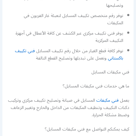
وتصليحها
نوفر رقم متخصص تكييف المسايل لتعبئة غاز الفريون في
المكيفات
يوفر فني تكييف مركزي عبر الكشف عن كافة الأعطال في أجهزة
التكييف المركزية
نوفر كافة قطع الغيار من خلال رقم تكييف المسايل
فني تكييف
باكستاني
ونعمل على تبديلها وتصليح القطع التالفة
فني مكيفات المسايل
ما هي خدمات فني مكيفات المسايل؟
يعمل
فني مكيفات
المسايل في صيانة وتصليح تكييف مركزي وتركيب
دكتات التكييف وتنظيف المكيفات من الداخل والخارج وتغيير الزعانف
وضبط مشكلة الحرارة.
كيف يمكنكم التواصل مع فني مكيفات المسايل؟