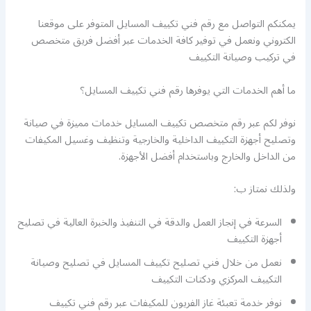
يمكنكم التواصل مع رقم فني تكييف المسايل المتوفر على موقعنا
الكتروني ونعمل في توفير كافة الخدمات عبر أفضل فريق متخصص
في تركيب وصيانة التكييف
ما أهم الخدمات التي يوفرها رقم فني تكييف المسايل؟
نوفر لكم عبر رقم متخصص تكييف المسايل خدمات مميزة في صيانة
وتصليح أجهزة التكييف الداخلية والخارجية وتنظيف وغسيل المكيفات
من الداخل والخارج وباستخدام أفضل الأجهزة.
ولذلك نمتاز ب:
السرعة في إنجاز العمل والدقة في التنفيذ والخبرة العالية في تصليح
أجهزة التكييف
نعمل من خلال فني تصليح تكييف المسايل في تصليح وصيانة
التكييف المركزي ودكتات التكييف
نوفر خدمة تعبئة غاز الفريون للمكيفات عبر رقم فني تكييف