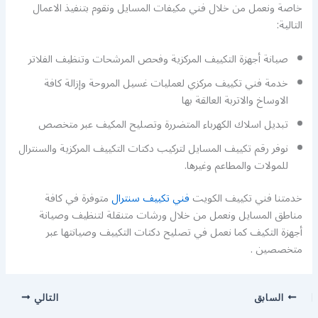
خاصة ونعمل من خلال فني مكيفات المسايل ونقوم بتنفيذ الاعمال
التالية:
صيانة أجهزة التكييف المركزية وفحص المرشحات وتنظيف الفلاتر
خدمة فني تكييف مركزي لعمليات غسيل المروحة وإزالة كافة
الاوساخ والاتربة العالقة بها
تبديل اسلاك الكهرباء المتضررة وتصليح المكيف عبر متخصص
نوفر رقم تكييف المسايل لتركيب دكتات التكييف المركزية والسنترال
للمولات والمطاعم وغيرها.
خدمتنا فني تكييف الكويت
فني تكييف سنترال
متوفرة في كافة
مناطق المسايل ونعمل من خلال ورشات متنقلة لتنظيف وصيانة
أجهزة التكيف كما نعمل في تصليح دكتات التكييف وصيانتها عبر
متخصصين .
السابق
التالي