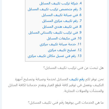
4.
شركة تركيب تكييف المسايل
5.
رقم متخصص تركيب تكييف المسايل
6.
فني صيانة تكييف المسايل
7.
رقم تكييف مركزي المسايل
8.
فني تكييف هندي المسايل
9.
فني تركيب تكييف باكستاني المسايل
10.
فني مكيفات المسايل
11.
خدمة صيانة تكييف مركزي
12.
تصليح تكييف مركزي
13.
رقم فني غسيل مكائن تكييف مركزي
هل تبحث عن فني تركيب تكييف المسايل؟
نحن نوفر لكم
رقم تكييف
المسايل لخدمة وصيانة وتصليح أجهزة
التكييف ونعمل في توفير كافة قطع الغيار ونقدم خدماتنا لكافة المنازل
والمنشآت والمولات التجارية.
ما هي الخدمات التي يوفرها رقم فني تكييف المسايل؟