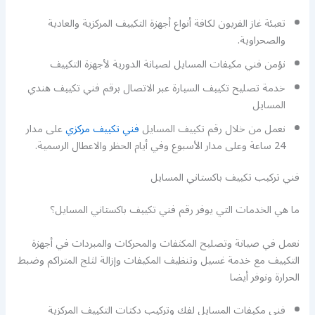
تعبئة غاز الفريون لكافة أنواع أجهزة التكييف المركزية والعادية
والصحراوية.
نؤمن فني مكيفات المسايل لصيانة الدورية لأجهزة التكييف
خدمة تصليح تكييف السيارة عبر الاتصال برقم فني تكييف هندي
المسايل
نعمل من خلال رقم تكييف المسايل
فني تكييف مركزي
على مدار
24 ساعة وعلى مدار الأسبوع وفي أيام الحظر والاعطال الرسمية.
فني تركيب تكييف باكستاني المسايل
ما هي الخدمات التي يوفر رقم فني تكييف باكستاني المسايل؟
نعمل في صيانة وتصليح المكثفات والمحركات والمبردات في أجهزة
التكييف مع خدمة غسيل وتنظيف المكيفات وإزالة لثلج المتراكم وضبط
الحرارة ونوفر أيضا
فني مكيفات المسايل لفك وتركيب دكتات التكييف المركزية