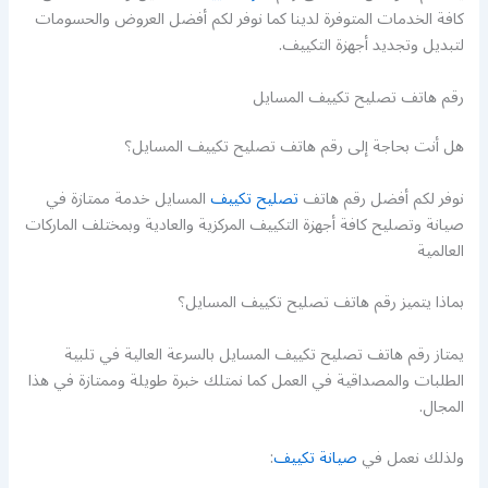
كافة الخدمات المتوفرة لدينا كما نوفر لكم أفضل العروض والحسومات
لتبديل وتجديد أجهزة التكييف.
رقم هاتف تصليح تكييف المسايل
هل أنت بحاجة إلى رقم هاتف تصليح تكييف المسايل؟
نوفر لكم أفضل رقم هاتف
تصليح تكييف
المسايل خدمة ممتازة في
صيانة وتصليح كافة أجهزة التكييف المركزية والعادية وبمختلف الماركات
العالمية
بماذا يتميز رقم هاتف تصليح تكييف المسايل؟
يمتاز رقم هاتف تصليح تكييف المسايل بالسرعة العالية في تلبية
الطلبات والمصداقية في العمل كما نمتلك خبرة طويلة وممتازة في هذا
المجال.
ولذلك نعمل في
صيانة تكييف
: