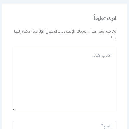
اترك تعليقاً
لن يتم نشر عنوان بريدك الإلكتروني.
الحقول الإلزامية مشار إليها
بـ
*
اكتب
هنا...
اسم*