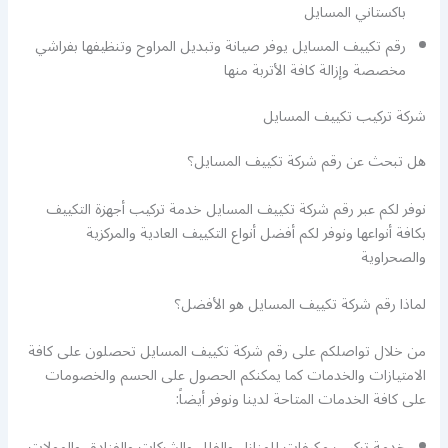
باكستاني المسايل
رقم تكييف المسايل يوفر صيانة وتبديل المراوح وتنظيفها بفراشي
مخصصة وإزالة كافة الأتربة منها
شركة تركيب تكييف المسايل
هل تبحث عن رقم شركة تكييف المسايل؟
نوفر لكم عبر رقم شركة تكييف المسايل خدمة تركيب أجهزة التكييف
بكافة أنواعها ونوفر لكم أفضل أنواع التكييف العادية والمركزية
والصحراوية
لماذا رقم شركة تكييف المسايل هو الأفضل؟
من خلال تواصلكم على رقم شركة تكييف المسايل تحصلون على كافة
الامتيازات والخدمات كما يمكنكم الحصول على الحسم والخصومات
على كافة الخدمات المتاحة لدينا ونوفر أيضاً:
خدمة تركيب مكيفات للمنازل والفلل والشركات والفنادق والمولات