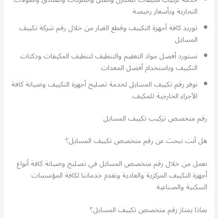
التجارية وبأسعار رخيصة
توريد كافة أجهزة التكييف وقطع الغيار من خلال رقم شركة تكييف
المسايل
نستورد أفضل مواد التعقيم والتنظيف لتنظيف المكيفات ودكتات
التكييف وباستخدام أفضل المعدات
نوفر رقم تكييف المسايل لخدمة تصليح أجهزة التكييف وصيانة كافة
الأجزاء الخارجية للمكيف.
رقم متخصص تركيب تكييف المسايل
هل أنت تبحث عن رقم متخصص تكييف المسايل؟
نعمل من خلال رقم متخصص المسايل في تصليح وصيانة كافة أنواع
أجهزة التكييف المركزية والعادية ونقدم خدماتنا لكافة المؤسسات
السكنية والصناعية
بماذا يمتاز رقم متخصص تكييف المسايل؟