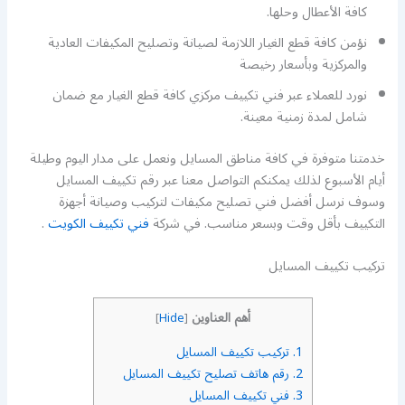
كافة الأعطال وحلها.
نؤمن كافة قطع الغيار اللازمة لصيانة وتصليح المكيفات العادية
والمركزية وبأسعار رخيصة
نورد للعملاء عبر فني تكييف مركزي كافة قطع الغيار مع ضمان
شامل لمدة زمنية معينة.
خدمتنا متوفرة في كافة مناطق المسايل ونعمل على مدار اليوم وطيلة
أيام الأسبوع لذلك يمكنكم التواصل معنا عبر رقم تكييف المسايل
وسوف نرسل أفضل فني تصليح مكيفات لتركيب وصيانة أجهزة
التكييف بأقل وقت وبسعر مناسب. في شركة
فني تكييف الكويت
.
تركيب تكييف المسايل
أهم العناوين
]
Hide
[
1.
تركيب تكييف المسايل
2.
رقم هاتف تصليح تكييف المسايل
3.
فني تكييف المسايل