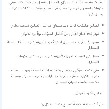
نوفر خدمة صيانة تكييف مركزي المسايل ونعمل من خلال كادر وفني
مكيفات المسايل ذو خبرة ممتازة في تصليح وتركيب دكتات التكييف
ونعمل في:
تصليح مكيفات كاربير وسامسونج عبر فني تصليح تكييف مركزي
نوفر كافة قطع الغيار ومن أفضل الماركات وبأجود الأنواع
نؤمن رقم تكييف المسايل لخدمة توريد أجهزة التكيف لكافة منطقة
المسايل
نعمل في الصيانة الدورية لأجهزة التكييف وعبر فني مكيفات
المسايل.
فني تكييف مركزي مختص بكافة عمليات الصيانة وتركيب وحدات
تكييف الكويت، تركيب تكييف سيارات و تكييف سنترال وصيانة
ثلاجات تكييف اسواق المسايل
تصليح تكييف مركزي
هل أنت بحاجة لخدمة تصليح تكييف مركزي؟