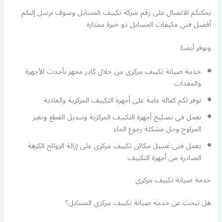
يمكنكم الاتصال على رقم شركة تكييف المسايل وسوف نرسل إليكم
أفضل فني مكيفات المسايل ذو خبرة ممتازة
ونوفر أيضا:
خدمة صيانة تكييف مركزي من خلال كادر مجهز بأحدث الأجهزة
والمعدات
نوفر لكم كفالة عامة على أجهزة التكييف المركزية والعادية
نعمل في تصليح أجهزة التكييف المركزية وتبديل القطع وتغير
المراوح وحل مشكلة رجوع الماء
يعمل فني غسيل مكائن تكييف مركزي على إزالة الروائح الكرهة
الصادرة من أجهزة التكييف
خدمة صيانة تكييف مركزي
هل تبحث عن خدمة صيانة تكييف مركزي المسايل؟