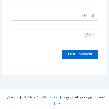
Email*
الموقع
كافة الحقوق محفوظة لموقع
دليل خدمات الكويت
2026 © |
من نحن
|
اتصل بنا