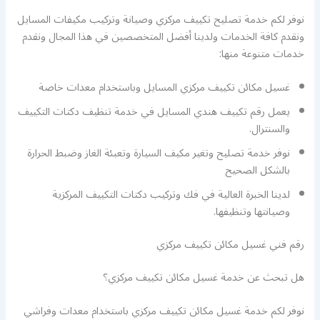
نوفر لكم خدمة تصليح تكييف مركزي وصيانة وتركيب مكيفات المسايل
ونقدم كافة الخدمات ولدينا أفضل المتخصصين في هذا المجال ونقدم
خدمات متنوعة منها:
غسيل مكائن تكييف مركزي المسايل وباستخدام معدات خاصة
يعمل رقم تكييف هندي المسايل في خدمة تنظيف دكتات التكييف
والسنترال.
نوفر خدمة تصليح وتغير مكيف السيارة وتعبئة الغاز وضبط الحرارة
بالشكل الصحيح
لدينا الخبرة العالية في فك وتركيب دكتات التكييف المركزية
وصيانتها وتنظيفها.
رقم فني غسيل مكائن تكييف مركزي
هل تبحث عن خدمة غسيل مكائن تكييف مركزي؟
نوفر لكم خدمة غسيل مكائن تكييف مركزي باستخدام معدات وفراشي