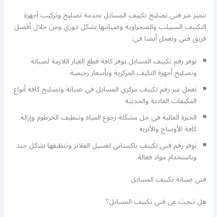
نتميز عبر فني تصليح تكييف المسايل بخدمة تصليح وتركيب أجهزة
التكييف السبيلت والصحراوية وصيانتها بشكل دوري ومن خلال أفضل
فريق فني ونعمل أيضا في:
نوفر رقم تكييف المسايل يوفر كافة قطع الغيار اللازمة لصيانة
وتصليح أجهزة التكيف المركزية وبأسعار رخيصة
نعمل عبر رقم تكييف مركزي المسايل في صيانة وتصليح كافة أنواع
المكيفات العادية والحديثة
الخبرة العالية في حل مشكلة رجوع المياه وتنظيف الخرطوم وإزالة
كافة الأوساخ والأتربة
نوفر رقم فني تكييف باكستاني لغسيل الفلاتر وتنظيفها بشكل جيد
وباستخدام مواد فعالة.
فني صيانة تكييف المسايل
هل تبحث عن فني تكييف المسايل؟