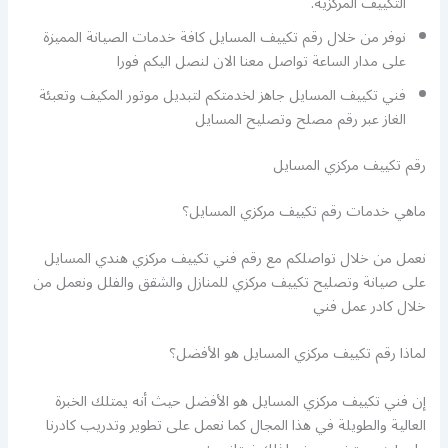
التكييف المركزية.
نوفر من خلال رقم تكييف المسايل كافة خدمات الصيانة المميزة
على مدار الساعة تواصل معنا الان لنصل اليكم فورا
فني تكييف المسايل جاهز لخدمتكم لتبديل موتور المكيف وتعبئة
الغاز عبر رقم مصلح وتصليح المسايل
رقم تكييف مركزي المسايل
ماهي خدمات رقم تكييف مركزي المسايل؟
نعمل من خلال تواصلكم مع رقم فني تكييف مركزي هندي المسايل
على صيانة وتصليح تكييف مركزي للمنازل والشقق والفلل ونعمل من
خلال كادر عمل فني
لماذا رقم تكييف مركزي المسايل هو الأفضل؟
إن فني تكييف مركزي المسايل هو الأفضل حيث أنه يمتلك الخبرة
العالية والطويلة في هذا المجال كما نعمل على تطوير وتدريب كادرنا