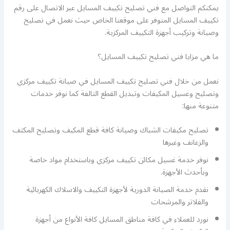
يمكنكم التواصل مع فني تصليح تكييف المسايل عبر الاتصال على رقم
تكييف المسايل المتوفر على موقعنا الخاص حيث نعمل في تصليح
وصيانة وتركيب أجهزة التكييف المركزية.
ما هي مزايا فني تصليح تكييف المسايل؟
نعمل من خلال فني تصليح تكييف المسايل في صيانة تكييف مركزي
وتصليح وغسيل المكيفات وتبديل القطع التالفة كما نوفر خدمات
متنوعة منها:
تصليح مكيفات الشباك وصيانة كافة قطع المكيف وتصليح المكثف
والزعانف وغيرها
نوفر خدمة غسيل مكائن تكييف مركزي وباستخدام مواد خاصة
وبأحدث الأجهزة.
نقدم خدمة الصيانة الدورية لأجهزة التكييف والاسلاك الكهربائية
والفلاتر والمرشحات
نورد للعملاء في كافة مناطق المسايل كافة الأنواع من أجهزة