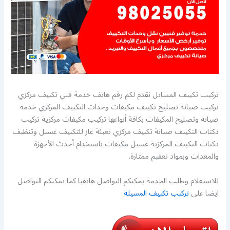
تركيب تكييف المسايل نقدم لكم رقم هاتف خدمة فني تكييف مركزي
تركيب صيانة تصليح تكييف مكيفات وحدات التكييف المركزي خدمة
صيانة وتصليح المكيفات بكافة أنواعها تركيب مكيفات مركزية تركيب
دكتات التكييف صيانة تكييف مركزي تعبئة غاز للتكييف غسيل وتنظيف
دكتات التكييف المركزية غسيل مكيفات باستخدام أحدث الأجهزة
والمعدات وبمواد تعقيم ممتازة.
للاستعلام وطلب الخدمة يمكنكم التواصل هاتفيا كما يمكنكم التواصل
ايضا على
تركيب تكييف المسيلة