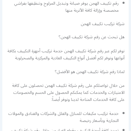
رقم تكييف الهجن يوفر صيانة وتبديل المراوح وتنظيفها بفراشي
مخصصة وإزالة كافة الأتربة منها
شركة تركيب تكييف الهجن
هل تبحث عن رقم شركة تكييف الهجن؟
نوفر لكم عبر رقم شركة تكييف الهجن خدمة تركيب أجهزة التكييف بكافة
أنواعها ونوفر لكم أفضل أنواع التكييف العادية والمركزية والصحراوية
لماذا رقم شركة تكييف الهجن هو الأفضل؟
من خلال تواصلكم على رقم شركة تكييف الهجن تحصلون على كافة
الامتيازات والخدمات كما يمكنكم الحصول على الحسم والخصومات
على كافة الخدمات المتاحة لدينا ونوفر أيضاً:
خدمة تركيب مكيفات للمنازل والفلل والشركات والفنادق والمولات
التجارية وبأسعار رخيصة
توريد كافة أجهزة التكييف وقطع الغيار من خلال رقم شركة تكييف