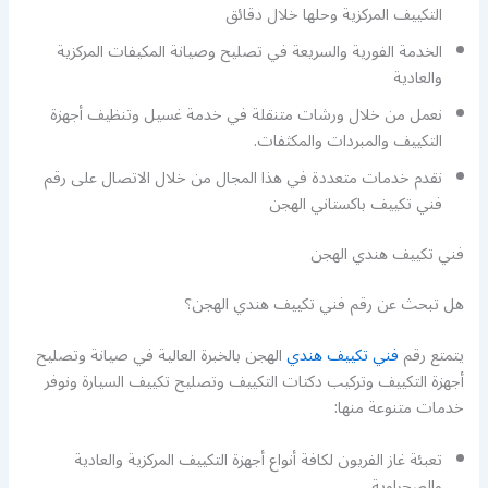
التكييف المركزية وحلها خلال دقائق
الخدمة الفورية والسريعة في تصليح وصيانة المكيفات المركزية
والعادية
نعمل من خلال ورشات متنقلة في خدمة غسيل وتنظيف أجهزة
التكييف والمبردات والمكثفات.
نقدم خدمات متعددة في هذا المجال من خلال الاتصال على رقم
فني تكييف باكستاني الهجن
فني تكييف هندي الهجن
هل تبحث عن رقم فني تكييف هندي الهجن؟
يتمتع رقم
فني تكييف هندي
الهجن بالخبرة العالية في صيانة وتصليح
أجهزة التكييف وتركيب دكتات التكييف وتصليح تكييف السيارة ونوفر
خدمات متنوعة منها:
تعبئة غاز الفريون لكافة أنواع أجهزة التكييف المركزية والعادية
والصحراوية.