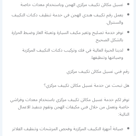
غسيل مكائن تكييف مركزي الهجن وباستخدام معدات خاصة
يعمل رقم تكييف هندي الهجن في خدمة تنظيف دكتات التكييف
والسنترال.
نوفر خدمة تصليح وتغير مكيف السيارة وتعبئة الغاز وضبط الحرارة
بالشكل الصحيح
لدينا الخبرة العالية في فك وتركيب دكتات التكييف المركزية
وصيانتها وتنظيفها.
رقم فني غسيل مكائن تكييف مركزي
هل تبحث عن خدمة غسيل مكائن تكييف مركزي؟
نوفر لكم خدمة غسيل مكائن تكييف مركزي باستخدام معدات وفراشي
خاصة ونعمل من خلال فني مكيفات الهجن ونقوم بتنفيذ الاعمال
التالية:
صيانة أجهزة التكييف المركزية وفحص المرشحات وتنظيف الفلاتر