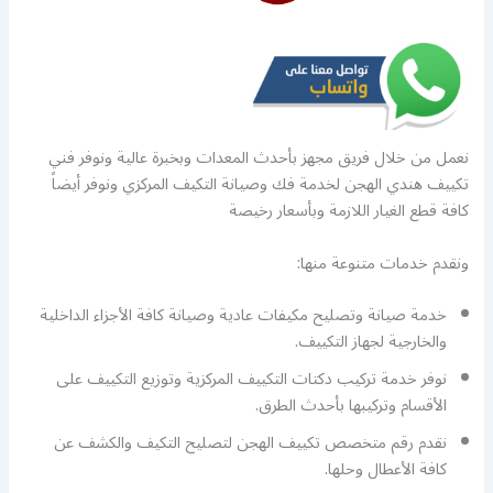
نعمل من خلال فريق مجهز بأحدث المعدات وبخبرة عالية ونوفر فني
تكييف هندي الهجن لخدمة فك وصيانة التكيف المركزي ونوفر أيضاً
كافة قطع الغيار اللازمة وبأسعار رخيصة
ونقدم خدمات متنوعة منها:
خدمة صيانة وتصليح مكيفات عادية وصيانة كافة الأجزاء الداخلية
والخارجية لجهاز التكييف.
نوفر خدمة تركيب دكتات التكييف المركزية وتوزيع التكييف على
الأقسام وتركيبها بأحدث الطرق.
نقدم رقم متخصص تكييف الهجن لتصليح التكيف والكشف عن
كافة الأعطال وحلها.