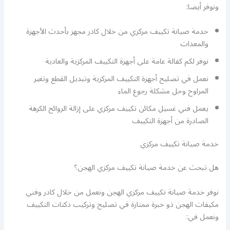
ونوفر أيضا:
خدمة صيانة تكييف مركزي من خلال كادر مجهز بأحدث الأجهزة
والمعدات
نوفر لكم كفالة عامة على أجهزة التكييف المركزية والعادية
نعمل في تصليح أجهزة التكييف المركزية وتبديل القطع وتغير
المراوح وحل مشكلة رجوع الماء
يعمل فني غسيل مكائن تكييف مركزي على إزالة الروائح الكرهة
الصادرة من أجهزة التكييف
خدمة صيانة تكييف مركزي
هل تبحث عن خدمة صيانة تكييف مركزي الهجن؟
نوفر خدمة صيانة تكييف مركزي الهجن ونعمل من خلال كادر وفني
مكيفات الهجن ذو خبرة ممتازة في تصليح وتركيب دكتات التكييف
ونعمل في: