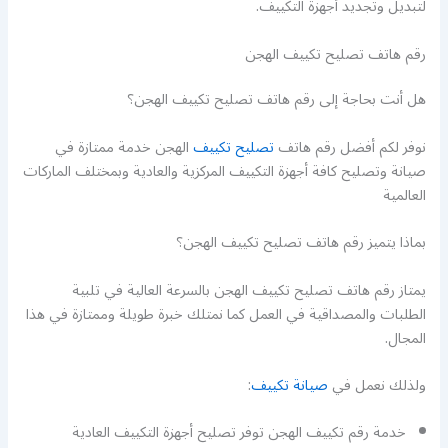
لتبديل وتجديد أجهزة التكييف.
رقم هاتف تصليح تكييف الهجن
هل أنت بحاجة إلى رقم هاتف تصليح تكييف الهجن؟
نوفر لكم أفضل رقم هاتف
تصليح تكييف
الهجن خدمة ممتازة في
صيانة وتصليح كافة أجهزة التكييف المركزية والعادية وبمختلف الماركات
العالمية
بماذا يتميز رقم هاتف تصليح تكييف الهجن؟
يمتاز رقم هاتف تصليح تكييف الهجن بالسرعة العالية في تلبية
الطلبات والمصداقية في العمل كما نمتلك خبرة طويلة وممتازة في هذا
المجال.
ولذلك نعمل في
صيانة تكييف
:
خدمة رقم تكييف الهجن توفر تصليح أجهزة التكييف العادية