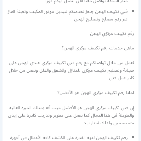
مدار الساعة تواصل معنا الان لنصل اليكم فورا
فني تكييف الهجن جاهز لخدمتكم لتبديل موتور المكيف وتعبئة الغاز
عبر رقم مصلح وتصليح الهجن
رقم تكييف مركزي الهجن
ماهي خدمات رقم تكييف مركزي الهجن؟
نعمل من خلال تواصلكم مع رقم فني تكييف مركزي هندي الهجن على
صيانة وتصليح تكييف مركزي للمنازل والشقق والفلل ونعمل من خلال
كادر عمل فني
لماذا رقم تكييف مركزي الهجن هو الأفضل؟
إن فني تكييف مركزي الهجن هو الأفضل حيث أنه يمتلك الخبرة العالية
والطويلة في هذا المجال كما نعمل على تطوير وتدريب كادرنا على إيدي
متخصصين ولذلك نمتاز ب:
رقم تكييف الهجن لديه القدرة على الكشف كافة الأعطال في أجهزة