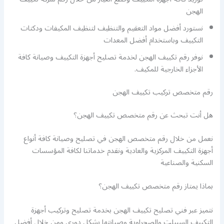
الهجن
نستورد أفضل مواد التعقيم والتنظيف لتنظيف المكيفات ودكتات
التكييف وباستخدام أفضل المعدات
نوفر رقم تكييف الهجن لخدمة تصليح أجهزة التكييف وصيانة كافة
الأجزاء الخارجية للمكيف.
رقم متخصص تركيب تكييف الهجن
هل أنت تبحث عن رقم متخصص تكييف الهجن؟
نعمل من خلال رقم متخصص الهجن في تصليح وصيانة كافة أنواع
أجهزة التكييف المركزية والعادية ونقدم خدماتنا لكافة المؤسسات
السكنية والصناعية
بماذا يمتاز رقم متخصص تكييف الهجن؟
نتميز عبر فني تصليح تكييف الهجن بخدمة تصليح وتركيب أجهزة
التكييف السبيلت والصحراوية وصيانتها بشكل دوري ومن خلال أفضل