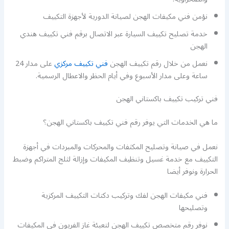
نؤمن فني مكيفات الهجن لصيانة الدورية لأجهزة التكييف
خدمة تصليح تكييف السيارة عبر الاتصال برقم فني تكييف هندي
الهجن
نعمل من خلال رقم تكييف الهجن
فني تكييف مركزي
على مدار 24
ساعة وعلى مدار الأسبوع وفي أيام الحظر والاعطال الرسمية.
فني تركيب تكييف باكستاني الهجن
ما هي الخدمات التي يوفر رقم فني تكييف باكستاني الهجن؟
نعمل في صيانة وتصليح المكثفات والمحركات والمبردات في أجهزة
التكييف مع خدمة غسيل وتنظيف المكيفات وإزالة لثلج المتراكم وضبط
الحرارة ونوفر أيضا
فني مكيفات الهجن لفك وتركيب دكتات التكييف المركزية
وتصليحها
نوفر رقم متخصص تكييف الهجن لتعبئة غاز الفريون في المكيفات