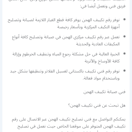
فريق فني ونعمل أيضا في:
نوفر رقم تكييف الهجن يوفر كافة قطع الغيار اللازمة لصيانة وتصليح
أجهزة التكيف المركزية وبأسعار رخيصة
نعمل عبر رقم تكييف مركزي الهجن في صيانة وتصليح كافة أنواع
المكيفات العادية والحديثة
الخبرة العالية في حل مشكلة رجوع المياه وتنظيف الخرطوم وإزالة
كافة الأوساخ والأتربة
نوفر رقم فني تكييف باكستاني لغسيل الفلاتر وتنظيفها بشكل جيد
وباستخدام مواد فعالة.
فني صيانة تكييف الهجن
هل تبحث عن فني تكييف الهجن؟
يمكنكم التواصل مع فني تصليح تكييف الهجن عبر الاتصال على رقم
تكييف الهجن المتوفر على موقعنا الخاص حيث نعمل في تصليح