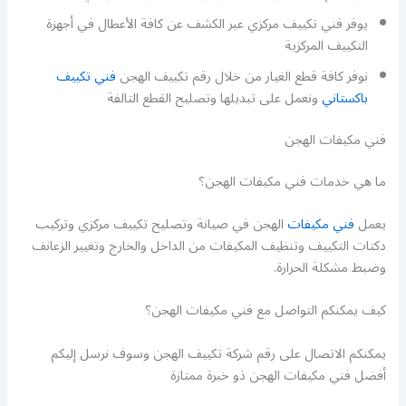
يوفر فني تكييف مركزي عبر الكشف عن كافة الأعطال في أجهزة
التكييف المركزية
نوفر كافة قطع الغيار من خلال رقم تكييف الهجن
فني تكييف
باكستاني
ونعمل على تبديلها وتصليح القطع التالفة
فني مكيفات الهجن
ما هي خدمات فني مكيفات الهجن؟
يعمل
فني مكيفات
الهجن في صيانة وتصليح تكييف مركزي وتركيب
دكتات التكييف وتنظيف المكيفات من الداخل والخارج وتغيير الزعانف
وضبط مشكلة الحرارة.
كيف يمكنكم التواصل مع فني مكيفات الهجن؟
يمكنكم الاتصال على رقم شركة تكييف الهجن وسوف نرسل إليكم
أفضل فني مكيفات الهجن ذو خبرة ممتازة