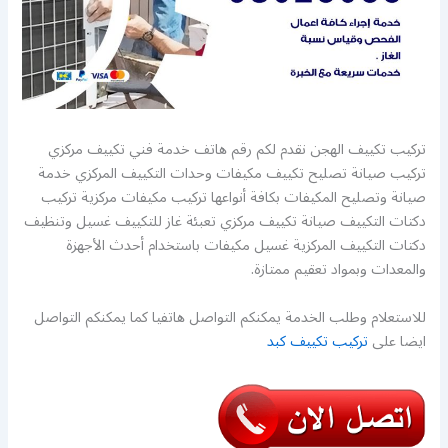
تركيب تكييف الهجن نقدم لكم رقم هاتف خدمة فني تكييف مركزي
تركيب صيانة تصليح تكييف مكيفات وحدات التكييف المركزي خدمة
صيانة وتصليح المكيفات بكافة أنواعها تركيب مكيفات مركزية تركيب
دكتات التكييف صيانة تكييف مركزي تعبئة غاز للتكييف غسيل وتنظيف
دكتات التكييف المركزية غسيل مكيفات باستخدام أحدث الأجهزة
والمعدات وبمواد تعقيم ممتازة.
للاستعلام وطلب الخدمة يمكنكم التواصل هاتفيا كما يمكنكم التواصل
ايضا على
تركيب تكييف كبد