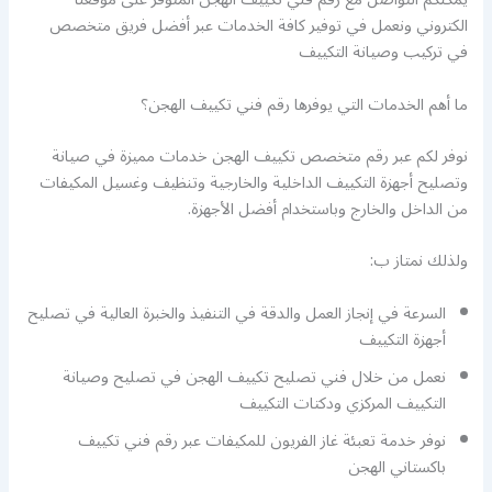
الكتروني ونعمل في توفير كافة الخدمات عبر أفضل فريق متخصص
في تركيب وصيانة التكييف
ما أهم الخدمات التي يوفرها رقم فني تكييف الهجن؟
نوفر لكم عبر رقم متخصص تكييف الهجن خدمات مميزة في صيانة
وتصليح أجهزة التكييف الداخلية والخارجية وتنظيف وغسيل المكيفات
من الداخل والخارج وباستخدام أفضل الأجهزة.
ولذلك نمتاز ب:
السرعة في إنجاز العمل والدقة في التنفيذ والخبرة العالية في تصليح
أجهزة التكييف
نعمل من خلال فني تصليح تكييف الهجن في تصليح وصيانة
التكييف المركزي ودكتات التكييف
نوفر خدمة تعبئة غاز الفريون للمكيفات عبر رقم فني تكييف
باكستاني الهجن