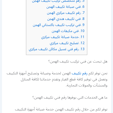
5.
رقم متخصص تركيب تكييف الهجن
6.
فني صيانة تكييف الهجن
7.
رقم تكييف مركزي الهجن
8.
فني تكييف هندي الهجن
9.
فني تركيب تكييف باكستاني الهجن
10.
فني مكيفات الهجن
11.
خدمة صيانة تكييف مركزي
12.
تصليح تكييف مركزي
13.
رقم فني غسيل مكائن تكييف مركزي
هل تبحث عن فني تركيب تكييف الهجن؟
نحن نوفر لكم
رقم تكييف
الهجن لخدمة وصيانة وتصليح أجهزة التكييف
ونعمل في توفير كافة قطع الغيار ونقدم خدماتنا لكافة المنازل
والمنشآت والمولات التجارية.
ما هي الخدمات التي يوفرها رقم فني تكييف الهجن؟
نوفر لكم من خلال رقم تكييف الهجن خدمة صيانة أجهزة التكييف