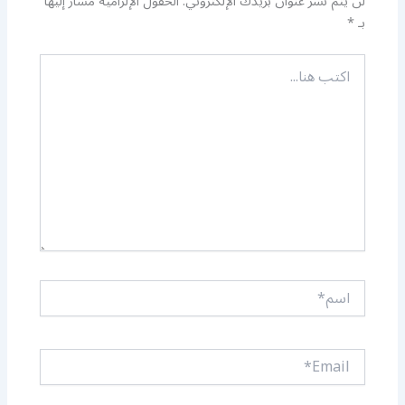
لن يتم نشر عنوان بريدك الإلكتروني.
الحقول الإلزامية مشار إليها
بـ
*
اكتب
هنا...
اسم*
Email*