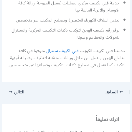
خدمة فني تكييف مركزي لعمليات غسيل المروحة وإزالة كافة
الاوساخ والاتربة العالقة بها
تبديل اسلاك الكهرباء المتضررة وتصليح المكيف عبر متخصص
نوفر رقم تكييف الهجن لتركيب دكتات التكييف المركزية والسنترال
للمولات والمطاعم وغيرها.
خدمتنا فني تكييف الكويت
فني تكييف سنترال
متوفرة في كافة
مناطق الهجن ونعمل من خلال ورشات متنقلة لتنظيف وصيانة أجهزة
التكيف كما نعمل في تصليح دكتات التكييف وصيانتها عبر متخصصين
.
السابق
التالي
اترك تعليقاً