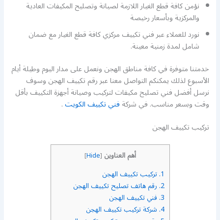
نؤمن كافة قطع الغيار اللازمة لصيانة وتصليح المكيفات العادية
والمركزية وبأسعار رخيصة
نورد للعملاء عبر فني تكييف مركزي كافة قطع الغيار مع ضمان
شامل لمدة زمنية معينة.
خدمتنا متوفرة في كافة مناطق الهجن ونعمل على مدار اليوم وطيلة أيام
الأسبوع لذلك يمكنكم التواصل معنا عبر رقم تكييف الهجن وسوف
نرسل أفضل فني تصليح مكيفات لتركيب وصيانة أجهزة التكييف بأقل
وقت وبسعر مناسب. في شركة
فني تكييف الكويت
.
تركيب تكييف الهجن
أهم العناوين
]
Hide
[
1.
تركيب تكييف الهجن
2.
رقم هاتف تصليح تكييف الهجن
3.
فني تكييف الهجن
4.
شركة تركيب تكييف الهجن