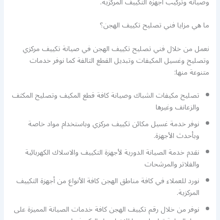
وصيانة وتركيب أجهزة التكييف المركزية.
ما هي مزايا فني تصليح تكييف الهجن؟
نعمل من خلال فني تصليح تكييف الهجن في صيانة تكييف مركزي
وتصليح وغسيل المكيفات وتبديل القطع التالفة كما نوفر خدمات
متنوعة منها:
تصليح مكيفات الشباك وصيانة كافة قطع المكيف وتصليح المكثف
والزعانف وغيرها
نوفر خدمة غسيل مكائن تكييف مركزي وباستخدام مواد خاصة
وبأحدث الأجهزة.
نقدم خدمة الصيانة الدورية لأجهزة التكييف والاسلاك الكهربائية
والفلاتر والمرشحات
نورد للعملاء في كافة مناطق الهجن كافة الأنواع من أجهزة التكييف
المركزية.
نوفر من خلال رقم تكييف الهجن كافة خدمات الصيانة المميزة على