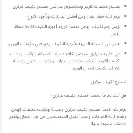
تصليح مكيفات كاربير وسامسونج عبر فني تصليح تكييف مركزي
نوفر كافة قطع الغيار ومن أفضل الماركات وبأجود الأنواع
نؤمن رقم تكييف الهجن لخدمة توريد أجهزة التكيف لكافة منطقة
الهجن
نعمل في الصيانة الدورية لأجهزة التكييف وعبر فني مكيفات الهجن.
فني تكييف مركزي مختص بكافة عمليات الصيانة وتركيب وحدات
تكييف الكويت، تركيب تكييف سيارات و تكييف سنترال وصيانة
ثلاجات تكييف اسواق الهجن
تصليح تكييف مركزي
هل أنت بحاجة لخدمة تصليح تكييف مركزي؟
نوفر لكم خدمة تصليح تكييف مركزي وصيانة وتركيب مكيفات الهجن
ونقدم كافة الخدمات ولدينا أفضل المتخصصين في هذا المجال ونقدم
خدمات متنوعة منها: