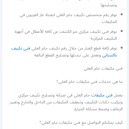
وتصليحها
نوفر رقم متخصص تكييف جابر العلي لتعبئة غاز الفريون في
المكيفات
يوفر فني تكييف مركزي عبر الكشف عن كافة الأعطال في أجهزة
التكييف المركزية
نوفر كافة قطع الغيار من خلال رقم تكييف جابر العلي
فني تكييف
باكستاني
ونعمل على تبديلها وتصليح القطع التالفة
فني مكيفات جابر العلي
ما هي خدمات فني مكيفات جابر العلي؟
يعمل
فني مكيفات
جابر العلي في صيانة وتصليح تكييف مركزي
وتركيب دكتات التكييف وتنظيف المكيفات من الداخل والخارج وتغيير
الزعانف وضبط مشكلة الحرارة.
كيف يمكنكم التواصل مع فني مكيفات جابر العلي؟