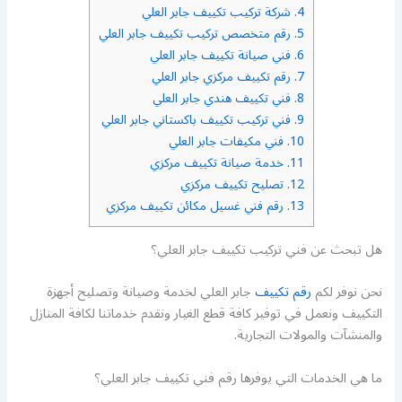
4.
شركة تركيب تكييف جابر العلي
5.
رقم متخصص تركيب تكييف جابر العلي
6.
فني صيانة تكييف جابر العلي
7.
رقم تكييف مركزي جابر العلي
8.
فني تكييف هندي جابر العلي
9.
فني تركيب تكييف باكستاني جابر العلي
10.
فني مكيفات جابر العلي
11.
خدمة صيانة تكييف مركزي
12.
تصليح تكييف مركزي
13.
رقم فني غسيل مكائن تكييف مركزي
هل تبحث عن فني تركيب تكييف جابر العلي؟
نحن نوفر لكم
رقم تكييف
جابر العلي لخدمة وصيانة وتصليح أجهزة
التكييف ونعمل في توفير كافة قطع الغيار ونقدم خدماتنا لكافة المنازل
والمنشآت والمولات التجارية.
ما هي الخدمات التي يوفرها رقم فني تكييف جابر العلي؟