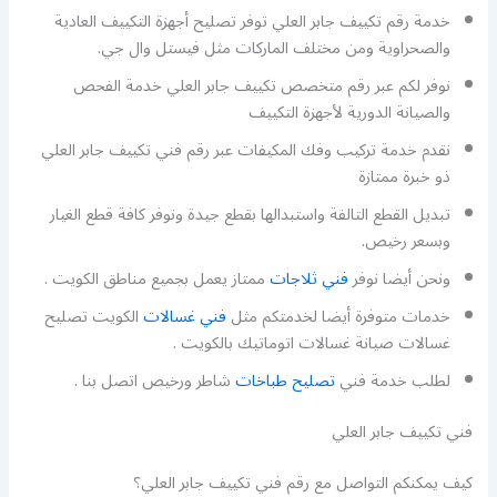
خدمة رقم تكييف جابر العلي توفر تصليح أجهزة التكييف العادية
والصحراوية ومن مختلف الماركات مثل فيستل وال جي.
نوفر لكم عبر رقم متخصص تكييف جابر العلي خدمة الفحص
والصيانة الدورية لأجهزة التكييف
نقدم خدمة تركيب وفك المكيفات عبر رقم فني تكييف جابر العلي
ذو خبرة ممتازة
تبديل القطع التالفة واستبدالها بقطع جيدة ونوفر كافة قطع الغيار
وبسعر رخيص.
ونحن أيضا نوفر
فني ثلاجات
ممتاز يعمل بجميع مناطق الكويت .
خدمات متوفرة أيضا لخدمتكم مثل
فني غسالات
الكويت تصليح
غسالات صيانة غسالات اتوماتيك بالكويت .
لطلب خدمة فني
تصليح طباخات
شاطر ورخيص اتصل بنا .
فني تكييف جابر العلي
كيف يمكنكم التواصل مع رقم فني تكييف جابر العلي؟