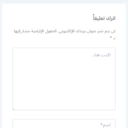
اترك تعليقاً
لن يتم نشر عنوان بريدك الإلكتروني.
الحقول الإلزامية مشار إليها
بـ
*
اكتب
هنا...
اسم*