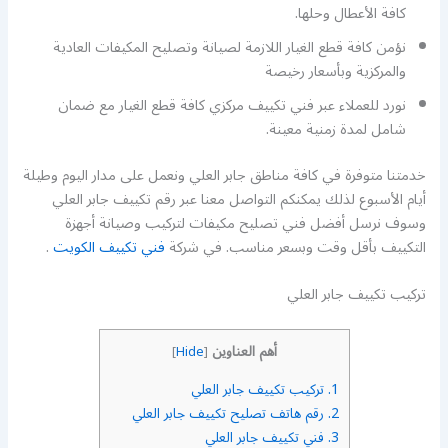
كافة الأعطال وحلها.
نؤمن كافة قطع الغيار اللازمة لصيانة وتصليح المكيفات العادية
والمركزية وبأسعار رخيصة
نورد للعملاء عبر فني تكييف مركزي كافة قطع الغيار مع ضمان
شامل لمدة زمنية معينة.
خدمتنا متوفرة في كافة مناطق جابر العلي ونعمل على مدار اليوم وطيلة
أيام الأسبوع لذلك يمكنكم التواصل معنا عبر رقم تكييف جابر العلي
وسوف نرسل أفضل فني تصليح مكيفات لتركيب وصيانة أجهزة
التكييف بأقل وقت وبسعر مناسب. في شركة
فني تكييف الكويت
.
تركيب تكييف جابر العلي
أهم العناوين
]
Hide
[
1.
تركيب تكييف جابر العلي
2.
رقم هاتف تصليح تكييف جابر العلي
3.
فني تكييف جابر العلي