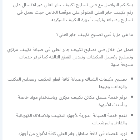
يمكنكم التواصل مع فني تصليح تكييف جابر العلي عبر الاتصال على
رقم تكييف جابر العلي المتوفر على موقعنا الخاص حيث نعمل في
تصليح وصيانة وتركيب أجهزة التكييف المركزية.
ما هي مزايا فني تصليح تكييف جابر العلي؟
نعمل من خلال فني تصليح تكييف جابر العلي في صيانة تكييف مركزي
وتصليح وغسيل المكيفات وتبديل القطع التالفة كما نوفر خدمات
متنوعة منها:
تصليح مكيفات الشباك وصيانة كافة قطع المكيف وتصليح المكثف
والزعانف وغيرها
نوفر خدمة غسيل مكائن تكييف مركزي وباستخدام مواد خاصة
وبأحدث الأجهزة.
نقدم خدمة الصيانة الدورية لأجهزة التكييف والاسلاك الكهربائية
والفلاتر والمرشحات
نورد للعملاء في كافة مناطق جابر العلي كافة الأنواع من أجهزة