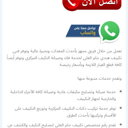
نعمل من خلال فريق مجهز بأحدث المعدات وبخبرة عالية ونوفر فني
تكييف هندي جابر العلي لخدمة فك وصيانة التكيف المركزي ونوفر أيضاً
كافة قطع الغيار اللازمة وبأسعار رخيصة
ونقدم خدمات متنوعة منها:
خدمة صيانة وتصليح مكيفات عادية وصيانة كافة الأجزاء الداخلية
والخارجية لجهاز التكييف.
نوفر خدمة تركيب دكتات التكييف المركزية وتوزيع التكييف على
الأقسام وتركيبها بأحدث الطرق.
نقدم رقم متخصص تكييف جابر العلي لتصليح التكيف والكشف عن