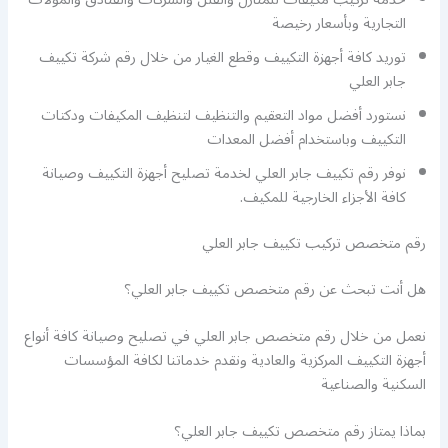
التجارية وبأسعار رخيصة
توريد كافة أجهزة التكييف وقطع الغيار من خلال رقم شركة تكييف
جابر العلي
نستورد أفضل مواد التعقيم والتنظيف لتنظيف المكيفات ودكتات
التكييف وباستخدام أفضل المعدات
نوفر رقم تكييف جابر العلي لخدمة تصليح أجهزة التكييف وصيانة
كافة الأجزاء الخارجية للمكيف.
رقم متخصص تركيب تكييف جابر العلي
هل أنت تبحث عن رقم متخصص تكييف جابر العلي؟
نعمل من خلال رقم متخصص جابر العلي في تصليح وصيانة كافة أنواع
أجهزة التكييف المركزية والعادية ونقدم خدماتنا لكافة المؤسسات
السكنية والصناعية
بماذا يمتاز رقم متخصص تكييف جابر العلي؟