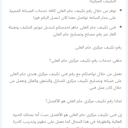
التكييف المركزية.
نوفر من خلال رقم تكييف جابر العلي كافة خدمات الصيانة المميزة
على مدار الساعة تواصل معنا الان لنصل اليكم فورا
فني تكييف جابر العلي جاهز لخدمتكم لتبديل موتور المكيف وتعبئة
الغاز عبر رقم مصلح وتصليح جابر العلي
رقم تكييف مركزي جابر العلي
ماهي خدمات رقم تكييف مركزي جابر العلي؟
نعمل من خلال تواصلكم مع رقم فني تكييف مركزي هندي جابر العلي
على صيانة وتصليح تكييف مركزي للمنازل والشقق والفلل ونعمل من
خلال كادر عمل فني
لماذا رقم تكييف مركزي جابر العلي هو الأفضل؟
إن فني تكييف مركزي جابر العلي هو الأفضل حيث أنه يمتلك الخبرة
العالية والطويلة في هذا المجال كما نعمل على تطوير وتدريب كادرنا