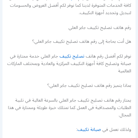
كافة الخدمات المتوفرة لدينا كما نوفر لكم أفضل العروض والحسومات
لتبديل وتجديد أجهزة التكييف.
رقم هاتف تصليح تكييف جابر العلي
هل أنت بحاجة إلى رقم هاتف تصليح تكييف جابر العلي؟
نوفر لكم أفضل رقم هاتف
تصليح تكييف
جابر العلي خدمة ممتازة في
صيانة وتصليح كافة أجهزة التكييف المركزية والعادية وبمختلف الماركات
العالمية
بماذا يتميز رقم هاتف تصليح تكييف جابر العلي؟
يمتاز رقم هاتف تصليح تكييف جابر العلي بالسرعة العالية في تلبية
الطلبات والمصداقية في العمل كما نمتلك خبرة طويلة وممتازة في هذا
المجال.
ولذلك نعمل في
صيانة تكييف
: