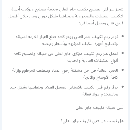
نتميز عبر فني تصليح تكييف جابر العلي بخدمة تصليح وتركيب أجهزة
التكييف السبيلت والصحراوية وصيانتها بشكل دوري ومن خلال أفضل
فريق فني ونعمل أيضا في:
نوفر رقم تكييف جابر العلي يوفر كافة قطع الغيار اللازمة لصيانة
وتصليح أجهزة التكيف المركزية وبأسعار رخيصة
نعمل عبر رقم تكييف مركزي جابر العلي في صيانة وتصليح كافة
أنواع المكيفات العادية والحديثة
الخبرة العالية في حل مشكلة رجوع المياه وتنظيف الخرطوم وإزالة
كافة الأوساخ والأتربة
نوفر رقم فني تكييف باكستاني لغسيل الفلاتر وتنظيفها بشكل جيد
وباستخدام مواد فعالة.
فني صيانة تكييف جابر العلي
هل تبحث عن فني تكييف جابر العلي؟