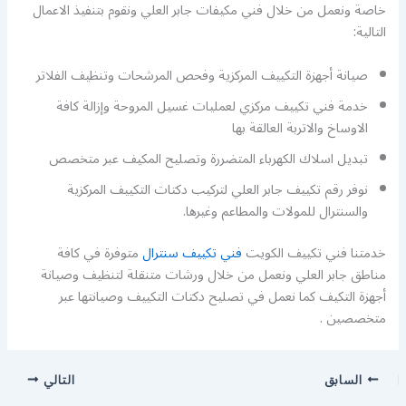
خاصة ونعمل من خلال فني مكيفات جابر العلي ونقوم بتنفيذ الاعمال
التالية:
صيانة أجهزة التكييف المركزية وفحص المرشحات وتنظيف الفلاتر
خدمة فني تكييف مركزي لعمليات غسيل المروحة وإزالة كافة
الاوساخ والاتربة العالقة بها
تبديل اسلاك الكهرباء المتضررة وتصليح المكيف عبر متخصص
نوفر رقم تكييف جابر العلي لتركيب دكتات التكييف المركزية
والسنترال للمولات والمطاعم وغيرها.
خدمتنا فني تكييف الكويت
فني تكييف سنترال
متوفرة في كافة
مناطق جابر العلي ونعمل من خلال ورشات متنقلة لتنظيف وصيانة
أجهزة التكيف كما نعمل في تصليح دكتات التكييف وصيانتها عبر
متخصصين .
السابق
التالي