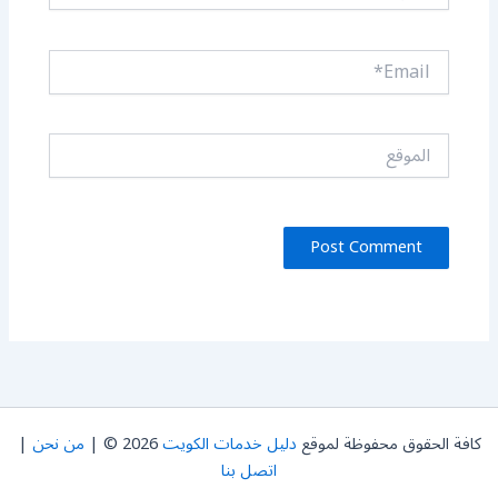
Email*
الموقع
كافة الحقوق محفوظة لموقع
دليل خدمات الكويت
2026 © |
من نحن
|
اتصل بنا