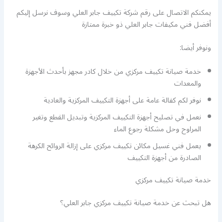
يمكنكم الاتصال على رقم شركة تكييف جابر العلي وسوف نرسل إليكم
أفضل فني مكيفات جابر العلي ذو خبرة ممتازة
ونوفر أيضا:
خدمة صيانة تكييف مركزي من خلال كادر مجهز بأحدث الأجهزة
والمعدات
نوفر لكم كفالة عامة على أجهزة التكييف المركزية والعادية
نعمل في تصليح أجهزة التكييف المركزية وتبديل القطع وتغير
المراوح وحل مشكلة رجوع الماء
يعمل فني غسيل مكائن تكييف مركزي على إزالة الروائح الكرهة
الصادرة من أجهزة التكييف
خدمة صيانة تكييف مركزي
هل تبحث عن خدمة صيانة تكييف مركزي جابر العلي؟