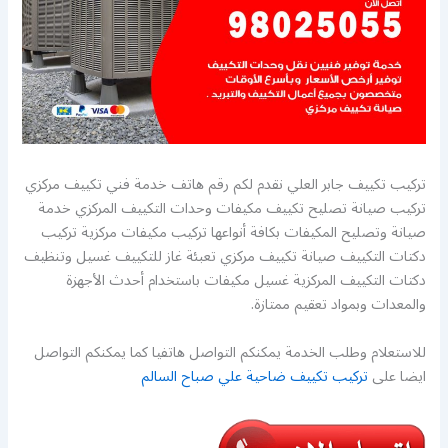
تركيب تكييف جابر العلي نقدم لكم رقم هاتف خدمة فني تكييف مركزي
تركيب صيانة تصليح تكييف مكيفات وحدات التكييف المركزي خدمة
صيانة وتصليح المكيفات بكافة أنواعها تركيب مكيفات مركزية تركيب
دكتات التكييف صيانة تكييف مركزي تعبئة غاز للتكييف غسيل وتنظيف
دكتات التكييف المركزية غسيل مكيفات باستخدام أحدث الأجهزة
والمعدات وبمواد تعقيم ممتازة.
للاستعلام وطلب الخدمة يمكنكم التواصل هاتفيا كما يمكنكم التواصل
ايضا على
تركيب تكييف ضاحية علي صباح السالم