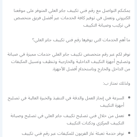
يمكنكم التواصل مع رقم فني تكييف جابر العلي المتوفر على موقعنا
الكتروني ونعمل في توفير كافة الخدمات عبر أفضل فريق متخصص
في تركيب وصيانة التكييف
ما أهم الخدمات التي يوفرها رقم فني تكييف جابر العلي؟
نوفر لكم عبر رقم متخصص تكييف جابر العلي خدمات مميزة في صيانة
وتصليح أجهزة التكييف الداخلية والخارجية وتنظيف وغسيل المكيفات
من الداخل والخارج وباستخدام أفضل الأجهزة.
ولذلك نمتاز ب:
السرعة في إنجاز العمل والدقة في التنفيذ والخبرة العالية في تصليح
أجهزة التكييف
نعمل من خلال فني تصليح تكييف جابر العلي في تصليح وصيانة
التكييف المركزي ودكتات التكييف
نوفر خدمة تعبئة غاز الفريون للمكيفات عبر رقم فني تكييف