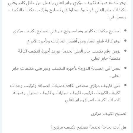
نوفر خدمة صيانة تكييف مركزي جابر العلي ونعمل من خلال كادر وفني
مكيفات جابر العلي ذو خبرة ممتازة في تصليح وتركيب دكتات التكييف
ونعمل في:
تصليح مكيفات كاربير وسامسونج عبر فني تصليح تكييف مركزي
نوفر كافة قطع الغيار ومن أفضل الماركات وبأجود الأنواع
نؤمن رقم تكييف جابر العلي لخدمة توريد أجهزة التكيف لكافة
منطقة جابر العلي
نعمل في الصيانة الدورية لأجهزة التكييف وعبر فني مكيفات جابر
العلي.
فني تكييف مركزي مختص بكافة عمليات الصيانة وتركيب وحدات
تكييف الكويت، تركيب تكييف سيارات و تكييف سنترال وصيانة
ثلاجات تكييف اسواق جابر العلي
تصليح تكييف مركزي
هل أنت بحاجة لخدمة تصليح تكييف مركزي؟