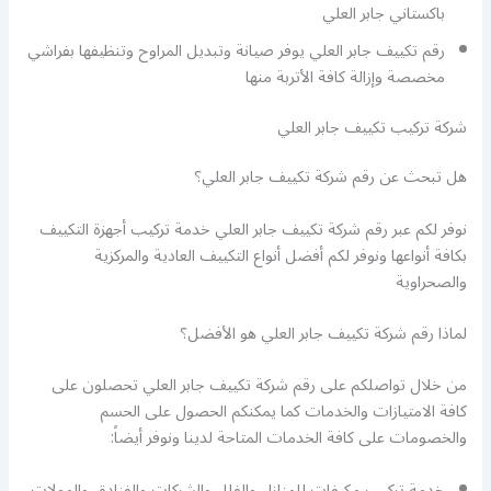
باكستاني جابر العلي
رقم تكييف جابر العلي يوفر صيانة وتبديل المراوح وتنظيفها بفراشي
مخصصة وإزالة كافة الأتربة منها
شركة تركيب تكييف جابر العلي
هل تبحث عن رقم شركة تكييف جابر العلي؟
نوفر لكم عبر رقم شركة تكييف جابر العلي خدمة تركيب أجهزة التكييف
بكافة أنواعها ونوفر لكم أفضل أنواع التكييف العادية والمركزية
والصحراوية
لماذا رقم شركة تكييف جابر العلي هو الأفضل؟
من خلال تواصلكم على رقم شركة تكييف جابر العلي تحصلون على
كافة الامتيازات والخدمات كما يمكنكم الحصول على الحسم
والخصومات على كافة الخدمات المتاحة لدينا ونوفر أيضاً:
خدمة تركيب مكيفات للمنازل والفلل والشركات والفنادق والمولات