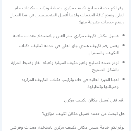
نوفر لكم خدمة تصليح تكييف مركزي وصيانة وتركيب مكيفات جابر
العلي ونقدم كافة الخدمات ولدينا أفضل المتخصصين في هذا المجال
ونقدم خدمات متنوعة منها:
غسيل مكائن تكييف مركزي جابر العلي وباستخدام معدات خاصة
يعمل رقم تكييف هندي جابر العلي في خدمة تنظيف دكتات
التكييف والسنترال.
نوفر خدمة تصليح وتغير مكيف السيارة وتعبئة الغاز وضبط الحرارة
بالشكل الصحيح
لدينا الخبرة العالية في فك وتركيب دكتات التكييف المركزية
وصيانتها وتنظيفها.
رقم فني غسيل مكائن تكييف مركزي
هل تبحث عن خدمة غسيل مكائن تكييف مركزي؟
نوفر لكم خدمة غسيل مكائن تكييف مركزي باستخدام معدات وفراشي