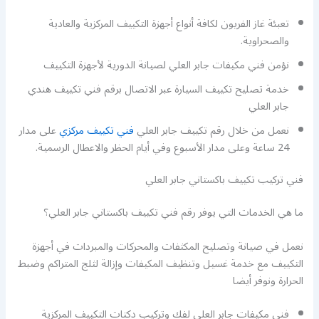
تعبئة غاز الفريون لكافة أنواع أجهزة التكييف المركزية والعادية
والصحراوية.
نؤمن فني مكيفات جابر العلي لصيانة الدورية لأجهزة التكييف
خدمة تصليح تكييف السيارة عبر الاتصال برقم فني تكييف هندي
جابر العلي
نعمل من خلال رقم تكييف جابر العلي
فني تكييف مركزي
على مدار
24 ساعة وعلى مدار الأسبوع وفي أيام الحظر والاعطال الرسمية.
فني تركيب تكييف باكستاني جابر العلي
ما هي الخدمات التي يوفر رقم فني تكييف باكستاني جابر العلي؟
نعمل في صيانة وتصليح المكثفات والمحركات والمبردات في أجهزة
التكييف مع خدمة غسيل وتنظيف المكيفات وإزالة لثلج المتراكم وضبط
الحرارة ونوفر أيضا
فني مكيفات جابر العلي لفك وتركيب دكتات التكييف المركزية