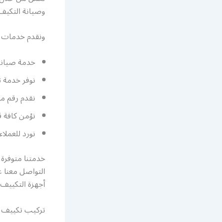
وصيانة التكيف 
ونقدم خدمات م
خدمة صيانة 
نوفر خدمة ت
نقدم رقم م
نؤمن كافة ق
نورد للعملا
خدمتنا متوفرة 
التواصل معنا
أجهزة التكيي
تركيب تكييف 