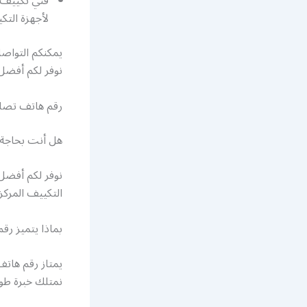
فني تكييف 
لأجهزة الت
يمكنكم التواص
نوفر لكم أفضل
رقم هاتف تصل
هل أنت بحاجة
نوفر لكم أفضل
التكييف المركز
بماذا يتميز ر
يمتاز رقم هاتف
نمتلك خبرة طوي