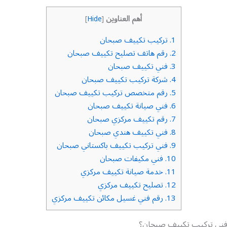
أهم العناوين
]
Hide
[
1.
تركيب تكييف صبحان
2.
رقم هاتف تصليح تكييف صبحان
3.
فني تكييف صبحان
4.
شركة تركيب تكييف صبحان
5.
رقم متخصص تركيب تكييف صبحان
6.
فني صيانة تكييف صبحان
7.
رقم تكييف مركزي صبحان
8.
فني تكييف هندي صبحان
9.
فني تركيب تكييف باكستاني صبحان
10.
فني مكيفات صبحان
11.
خدمة صيانة تكييف مركزي
12.
تصليح تكييف مركزي
13.
رقم فني غسيل مكائن تكييف مركزي
ني تركيب تكييف صبحان؟