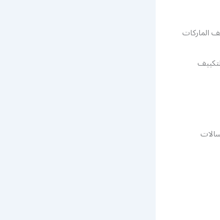
ف الماركات
لتكييف
سالات