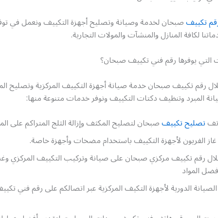
قم تكييف
صبحان لخدمة وصيانة وتصليح أجهزة التكييف ونعمل في توفي
ماتنا لكافة المنازل والمنشآت والمولات التجارية.
 التي يوفرها رقم فني تكييف صبحان؟
لال رقم تكييف صبحان خدمة صيانة أجهزة التكييف المركزية وتصليح ال
انة المبرد وتنظيف دكتات التكييف ونوفر خدمات متنوعة منها:
اتف
تصليح تكييف
صبحان لتصليح المكثف وإزالة الثلج المتراكم على المب
غاز الفريون لأجهزة التكييف باستخدام مضخات وأجهزة خاصة.
ال رقم تكييف مركزي صبحان على صيانة وتركيب التكييف المركزي وغ
فضل المواد
لصيانة الدورية لأجهزة التكيف المركزية عبر اتصالكم على رقم فني تكي