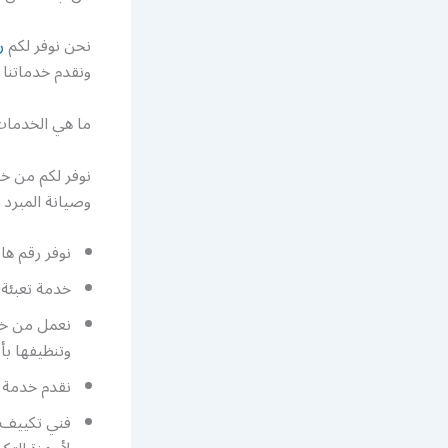
نحن نوفر لكم
ر
ونقدم خدماتنا ل
ما هي الخدمات
نوفر لكم من خل
وصيانة المبرد
نوفر رقم ه
خدمة تعبئة 
نعمل من خل
وتنظيفها بأ
نقدم خدمة ا
فني تكييف 