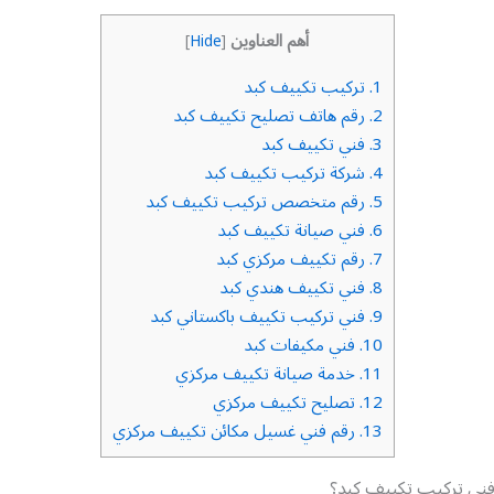
أهم العناوين
]
Hide
[
1.
تركيب تكييف كبد
2.
رقم هاتف تصليح تكييف كبد
3.
فني تكييف كبد
4.
شركة تركيب تكييف كبد
5.
رقم متخصص تركيب تكييف كبد
6.
فني صيانة تكييف كبد
7.
رقم تكييف مركزي كبد
8.
فني تكييف هندي كبد
9.
فني تركيب تكييف باكستاني كبد
10.
فني مكيفات كبد
11.
خدمة صيانة تكييف مركزي
12.
تصليح تكييف مركزي
13.
رقم فني غسيل مكائن تكييف مركزي
ني تركيب تكييف كبد؟