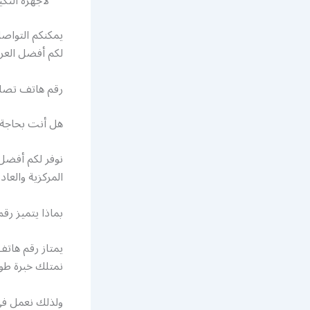
لأجهزة الت
يمكنكم التواص
لكم أفضل العر
رقم هاتف تصل
هل أنت بحاجة 
نوفر لكم أفضل
المركزية والعاد
بماذا يتميز ر
يمتاز رقم هاتف
نمتلك خبرة طوي
ولذلك نعمل ف