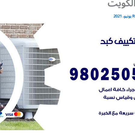
الكويت
R