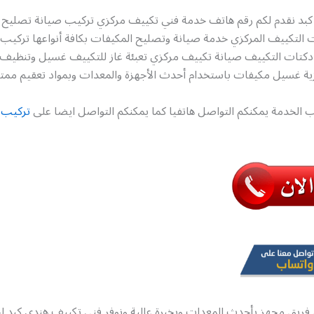
بد نقدم لكم رقم هاتف خدمة فني تكييف مركزي تركيب صيانة تصليح
التكييف المركزي خدمة صيانة وتصليح المكيفات بكافة أنواعها تركيب
دكتات التكييف صيانة تكييف مركزي تعبئة غاز للتكييف غسيل وتنظيف
ية غسيل مكيفات باستخدام أحدث الأجهزة والمعدات وبمواد تعقيم ممتاز
 الخدمة يمكنكم التواصل هاتفيا كما يمكنكم التواصل ايضا على
تركيب 
فريق مجهز بأحدث المعدات وبخبرة عالية ونوفر فني تكييف هندي كبد 