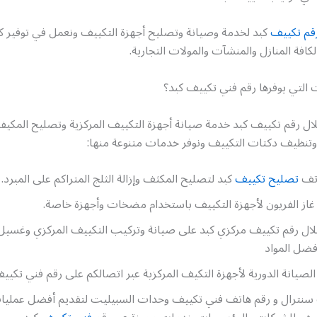
قم تكييف
كبد لخدمة وصيانة وتصليح أجهزة التكييف ونعمل في توفير كاف
كافة المنازل والمنشآت والمولات التجارية.
 التي يوفرها رقم فني تكييف كبد؟
ال رقم تكييف كبد خدمة صيانة أجهزة التكييف المركزية وتصليح المكيف
 وتنظيف دكتات التكييف ونوفر خدمات متنوعة منها:
اتف
تصليح تكييف
كبد لتصليح المكثف وإزالة الثلج المتراكم على المبرد.
غاز الفريون لأجهزة التكييف باستخدام مضخات وأجهزة خاصة.
ال رقم تكييف مركزي كبد على صيانة وتركيب التكييف المركزي وغسيل
فضل المواد
لصيانة الدورية لأجهزة التكيف المركزية عبر اتصالكم على رقم فني تكيي
سنترال و رقم هاتف فني تكييف وحدات السبيليت لتقديم أفضل عمليا