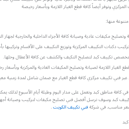
المركزي ونوفر أيضاً كافة قطع الغيار اللازمة وبأسعار رخيصة
تنوعة منها:
وتصليح مكيفات عادية وصيانة كافة الأجزاء الداخلية والخارجية لجهاز ال
ركيب دكتات التكييف المركزية وتوزيع التكييف على الأقسام وتركيبها ب
تخصص تكييف كبد لتصليح التكيف والكشف عن كافة الأعطال وحلها.
طع الغيار اللازمة لصيانة وتصليح المكيفات العادية والمركزية وبأسعار ر
ء عبر فني تكييف مركزي كافة قطع الغيار مع ضمان شامل لمدة زمنية معين
في كافة مناطق كبد ونعمل على مدار اليوم وطيلة أيام الأسبوع لذلك يمك
تكييف كبد وسوف نرسل أفضل فني تصليح مكيفات لتركيب وصيانة أجهز
عر مناسب. في شركة
فني تكييف الكويت
.
كبد