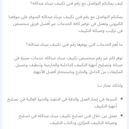
كيف يمكنكم التواصل مع رقم فني تكييف ميناء عبدالله؟
يمكنكم التواصل مع رقم فني تكييف ميناء عبدالله المتوفر على موقعنا
الكتروني ونعمل في توفير كافة الخدمات عبر أفضل فريق متخصص
في تركيب وصيانة التكييف
ما أهم الخدمات التي يوفرها رقم فني تكييف ميناء عبدالله؟
نوفر لكم عبر رقم متخصص تكييف ميناء عبدالله خدمات مميزة في
صيانة وتصليح أجهزة التكييف الداخلية والخارجية وتنظيف وغسيل
المكيفات من الداخل والخارج وباستخدام أفضل الأجهزة.
ولذلك نمتاز ب:
السرعة في إنجاز العمل والدقة في التنفيذ والخبرة العالية في تصليح
أجهزة التكييف
نعمل من خلال فني تصليح تكييف ميناء عبدالله في تصليح
وصيانة التكييف المركزي ودكتات التكييف