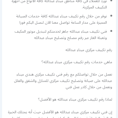
نورد للعملاء في كافة مناطق ميناء عبدالله كافة الأنواع من أجهزة
التكييف المركزية.
نوفر من خلال رقم تكييف ميناء عبدالله كافة خدمات الصيانة
المميزة على مدار الساعة تواصل معنا الان لنصل اليكم فورا
فني تكييف ميناء عبدالله جاهز لخدمتكم لتبديل موتور المكيف
وتعبئة الغاز عبر رقم مصلح وتصليح ميناء عبدالله
رقم تكييف مركزي ميناء عبدالله
ماهي خدمات رقم تكييف مركزي ميناء عبدالله؟
نعمل من خلال تواصلكم مع رقم فني تكييف مركزي هندي ميناء
عبدالله على صيانة وتصليح تكييف مركزي للمنازل والشقق والفلل
ونعمل من خلال كادر عمل فني
لماذا رقم تكييف مركزي ميناء عبدالله هو الأفضل؟
إن فني تكييف مركزي ميناء عبدالله هو الأفضل حيث أنه يمتلك الخبرة