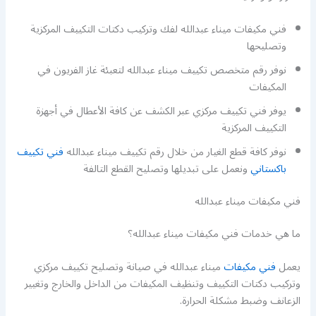
فني مكيفات ميناء عبدالله لفك وتركيب دكتات التكييف المركزية
وتصليحها
نوفر رقم متخصص تكييف ميناء عبدالله لتعبئة غاز الفريون في
المكيفات
يوفر فني تكييف مركزي عبر الكشف عن كافة الأعطال في أجهزة
التكييف المركزية
نوفر كافة قطع الغيار من خلال رقم تكييف ميناء عبدالله
فني تكييف
باكستاني
ونعمل على تبديلها وتصليح القطع التالفة
فني مكيفات ميناء عبدالله
ما هي خدمات فني مكيفات ميناء عبدالله؟
يعمل
فني مكيفات
ميناء عبدالله في صيانة وتصليح تكييف مركزي
وتركيب دكتات التكييف وتنظيف المكيفات من الداخل والخارج وتغيير
الزعانف وضبط مشكلة الحرارة.