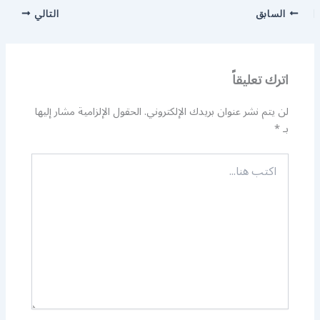
السابق
التالي
اترك تعليقاً
لن يتم نشر عنوان بريدك الإلكتروني.
الحقول الإلزامية مشار إليها
بـ
*
اكتب
هنا...