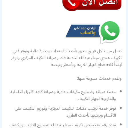
نعمل من خلال فريق مجهز بأحدث المعدات وبخبرة عالية ونوفر فني
تكييف هندي ميناء عبدالله لخدمة فك وصيانة التكيف المركزي ونوفر
أيضاً كافة قطع الغيار اللازمة وبأسعار رخيصة
ونقدم خدمات متنوعة منها:
خدمة صيانة وتصليح مكيفات عادية وصيانة كافة الأجزاء الداخلية
والخارجية لجهاز التكييف.
نوفر خدمة تركيب دكتات التكييف المركزية وتوزيع التكييف على
الأقسام وتركيبها بأحدث الطرق.
نقدم رقم متخصص تكييف ميناء عبدالله لتصليح التكيف والكشف