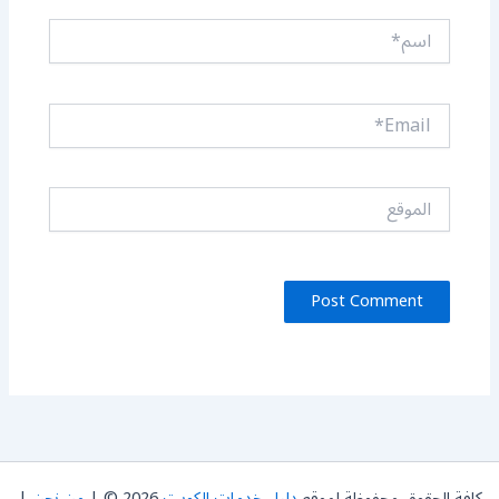
اسم*
Email*
الموقع
كافة الحقوق محفوظة لموقع
دليل خدمات الكويت
2026 © |
من نحن
|