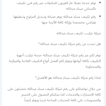
نوفر خدمة تعبئة غاز الفريون للمكيفات عبر رقم فني تكييف
باكستاني ميناء عبدالله
رقم تكييف ميناء عبدالله يوفر صيانة وتبديل المراوح وتنظيفها
بفراشي مخصصة وإزالة كافة الأتربة منها
شركة تركيب تكييف ميناء عبدالله
هل تبحث عن رقم شركة تكييف ميناء عبدالله؟
نوفر لكم عبر رقم شركة تكييف ميناء عبدالله خدمة تركيب أجهزة
التكييف بكافة أنواعها ونوفر لكم أفضل أنواع التكييف العادية والمركزية
والصحراوية
لماذا رقم شركة تكييف ميناء عبدالله هو الأفضل؟
من خلال تواصلكم على رقم شركة تكييف ميناء عبدالله تحصلون على
كافة الامتيازات والخدمات كما يمكنكم الحصول على الحسم
والخصومات على كافة الخدمات المتاحة لدينا ونوفر أيضاً: