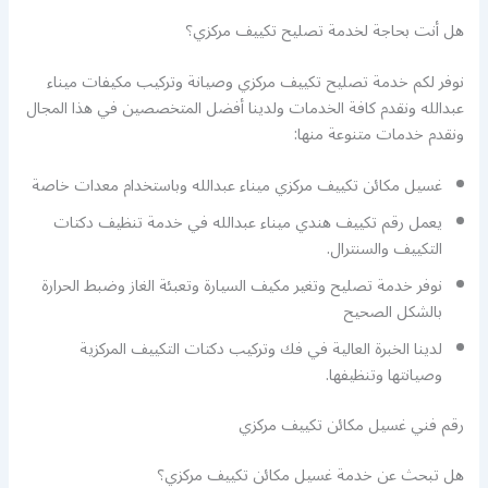
هل أنت بحاجة لخدمة تصليح تكييف مركزي؟
نوفر لكم خدمة تصليح تكييف مركزي وصيانة وتركيب مكيفات ميناء
عبدالله ونقدم كافة الخدمات ولدينا أفضل المتخصصين في هذا المجال
ونقدم خدمات متنوعة منها:
غسيل مكائن تكييف مركزي ميناء عبدالله وباستخدام معدات خاصة
يعمل رقم تكييف هندي ميناء عبدالله في خدمة تنظيف دكتات
التكييف والسنترال.
نوفر خدمة تصليح وتغير مكيف السيارة وتعبئة الغاز وضبط الحرارة
بالشكل الصحيح
لدينا الخبرة العالية في فك وتركيب دكتات التكييف المركزية
وصيانتها وتنظيفها.
رقم فني غسيل مكائن تكييف مركزي
هل تبحث عن خدمة غسيل مكائن تكييف مركزي؟