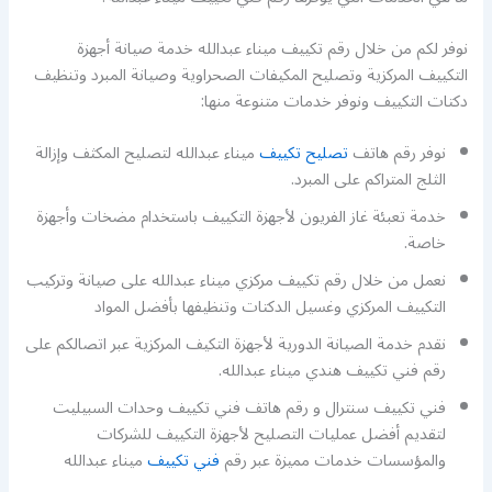
نوفر لكم من خلال رقم تكييف ميناء عبدالله خدمة صيانة أجهزة
التكييف المركزية وتصليح المكيفات الصحراوية وصيانة المبرد وتنظيف
دكتات التكييف ونوفر خدمات متنوعة منها:
نوفر رقم هاتف
تصليح تكييف
ميناء عبدالله لتصليح المكثف وإزالة
الثلج المتراكم على المبرد.
خدمة تعبئة غاز الفريون لأجهزة التكييف باستخدام مضخات وأجهزة
خاصة.
نعمل من خلال رقم تكييف مركزي ميناء عبدالله على صيانة وتركيب
التكييف المركزي وغسيل الدكتات وتنظيفها بأفضل المواد
نقدم خدمة الصيانة الدورية لأجهزة التكيف المركزية عبر اتصالكم على
رقم فني تكييف هندي ميناء عبدالله.
فني تكييف سنترال و رقم هاتف فني تكييف وحدات السبيليت
لتقديم أفضل عمليات التصليح لأجهزة التكييف للشركات
والمؤسسات خدمات مميزة عبر رقم
فني تكييف
ميناء عبدالله