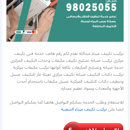
تركيب تكييف ميناء عبدالله نقدم لكم رقم هاتف خدمة فني تكييف
مركزي تركيب صيانة تصليح تكييف مكيفات وحدات التكييف المركزي
خدمة صيانة وتصليح المكيفات بكافة أنواعها تركيب مكيفات مركزية
تركيب دكتات التكييف صيانة تكييف مركزي تعبئة غاز للتكييف غسيل
وتنظيف دكتات التكييف المركزية غسيل مكيفات باستخدام أحدث
الأجهزة والمعدات وبمواد تعقيم ممتازة.
للاستعلام وطلب الخدمة يمكنكم التواصل هاتفيا كما يمكنكم التواصل
ايضا على
تركيب تكييف ميناء الشعيبة