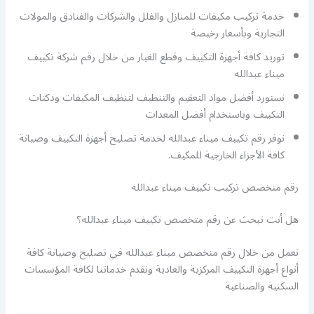
خدمة تركيب مكيفات للمنازل والفلل والشركات والفنادق والمولات
التجارية وبأسعار رخيصة
توريد كافة أجهزة التكييف وقطع الغيار من خلال رقم شركة تكييف
ميناء عبدالله
نستورد أفضل مواد التعقيم والتنظيف لتنظيف المكيفات ودكتات
التكييف وباستخدام أفضل المعدات
نوفر رقم تكييف ميناء عبدالله لخدمة تصليح أجهزة التكييف وصيانة
كافة الأجزاء الخارجية للمكيف.
رقم متخصص تركيب تكييف ميناء عبدالله
هل أنت تبحث عن رقم متخصص تكييف ميناء عبدالله؟
نعمل من خلال رقم متخصص ميناء عبدالله في تصليح وصيانة كافة
أنواع أجهزة التكييف المركزية والعادية ونقدم خدماتنا لكافة المؤسسات
السكنية والصناعية