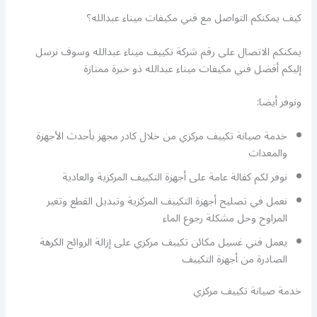
كيف يمكنكم التواصل مع فني مكيفات ميناء عبدالله؟
يمكنكم الاتصال على رقم شركة تكييف ميناء عبدالله وسوف نرسل
إليكم أفضل فني مكيفات ميناء عبدالله ذو خبرة ممتازة
ونوفر أيضا:
خدمة صيانة تكييف مركزي من خلال كادر مجهز بأحدث الأجهزة
والمعدات
نوفر لكم كفالة عامة على أجهزة التكييف المركزية والعادية
نعمل في تصليح أجهزة التكييف المركزية وتبديل القطع وتغير
المراوح وحل مشكلة رجوع الماء
يعمل فني غسيل مكائن تكييف مركزي على إزالة الروائح الكرهة
الصادرة من أجهزة التكييف
خدمة صيانة تكييف مركزي