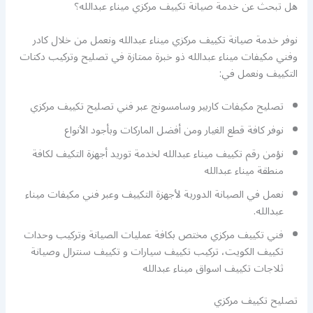
هل تبحث عن خدمة صيانة تكييف مركزي ميناء عبدالله؟
نوفر خدمة صيانة تكييف مركزي ميناء عبدالله ونعمل من خلال كادر
وفني مكيفات ميناء عبدالله ذو خبرة ممتازة في تصليح وتركيب دكتات
التكييف ونعمل في:
تصليح مكيفات كاربير وسامسونج عبر فني تصليح تكييف مركزي
نوفر كافة قطع الغيار ومن أفضل الماركات وبأجود الأنواع
نؤمن رقم تكييف ميناء عبدالله لخدمة توريد أجهزة التكيف لكافة
منطقة ميناء عبدالله
نعمل في الصيانة الدورية لأجهزة التكييف وعبر فني مكيفات ميناء
عبدالله.
فني تكييف مركزي مختص بكافة عمليات الصيانة وتركيب وحدات
تكييف الكويت، تركيب تكييف سيارات و تكييف سنترال وصيانة
ثلاجات تكييف اسواق ميناء عبدالله
تصليح تكييف مركزي