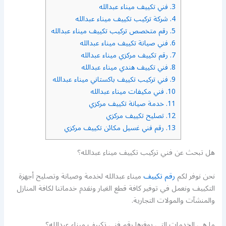
3.
فني تكييف ميناء عبدالله
4.
شركة تركيب تكييف ميناء عبدالله
5.
رقم متخصص تركيب تكييف ميناء عبدالله
6.
فني صيانة تكييف ميناء عبدالله
7.
رقم تكييف مركزي ميناء عبدالله
8.
فني تكييف هندي ميناء عبدالله
9.
فني تركيب تكييف باكستاني ميناء عبدالله
10.
فني مكيفات ميناء عبدالله
11.
خدمة صيانة تكييف مركزي
12.
تصليح تكييف مركزي
13.
رقم فني غسيل مكائن تكييف مركزي
هل تبحث عن فني تركيب تكييف ميناء عبدالله؟
نحن نوفر لكم
رقم تكييف
ميناء عبدالله لخدمة وصيانة وتصليح أجهزة
التكييف ونعمل في توفير كافة قطع الغيار ونقدم خدماتنا لكافة المنازل
والمنشآت والمولات التجارية.
ما هي الخدمات التي يوفرها رقم فني تكييف ميناء عبدالله؟