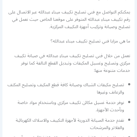
يمكنكم التواصل مع فني تصليح تكييف ميناء عبدالله عبر الاتصال على
رقم تكييف ميناء عبدالله المتوفر على موقعنا الخاص حيث نعمل في
تصليح وصيانة وتركيب أجهزة التكييف المركزية.
ما هي مزايا فني تصليح تكييف ميناء عبدالله؟
نعمل من خلال فني تصليح تكييف ميناء عبدالله في صيانة تكييف
مركزي وتصليح وغسيل المكيفات وتبديل القطع التالفة كما نوفر
خدمات متنوعة منها:
تصليح مكيفات الشباك وصيانة كافة قطع المكيف وتصليح المكثف
والزعانف وغيرها
نوفر خدمة غسيل مكائن تكييف مركزي وباستخدام مواد خاصة
وبأحدث الأجهزة.
نقدم خدمة الصيانة الدورية لأجهزة التكييف والاسلاك الكهربائية
والفلاتر والمرشحات