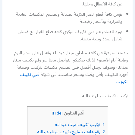
عن كافة الأعطال وحلها.
نؤمن كافة قطع الغيار اللازمة لصيانة وتصليح المكيفات العادية
والمركزية وبأسعار رخيصة
نورد للعملاء عبر فني تكييف مركزي كافة قطع الغيار مع ضمان
شامل لمدة زمنية معينة.
خدمتنا متوفرة في كافة مناطق ميناء عبدالله ونعمل على مدار اليوم
وطيلة أيام الأسبوع لذلك يمكنكم التواصل معنا عبر رقم تكييف ميناء
عبدالله وسوف نرسل أفضل فني تصليح مكيفات لتركيب وصيانة
أجهزة التكييف بأقل وقت وبسعر مناسب. في شركة
فني تكييف
الكويت
.
تركيب تكييف ميناء عبدالله
أهم العناوين
]
Hide
[
1.
تركيب تكييف ميناء عبدالله
2.
رقم هاتف تصليح تكييف ميناء عبدالله