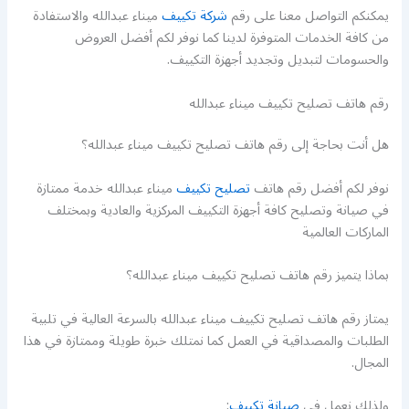
يمكنكم التواصل معنا على رقم
شركة تكييف
ميناء عبدالله والاستفادة
من كافة الخدمات المتوفرة لدينا كما نوفر لكم أفضل العروض
والحسومات لتبديل وتجديد أجهزة التكييف.
رقم هاتف تصليح تكييف ميناء عبدالله
هل أنت بحاجة إلى رقم هاتف تصليح تكييف ميناء عبدالله؟
نوفر لكم أفضل رقم هاتف
تصليح تكييف
ميناء عبدالله خدمة ممتازة
في صيانة وتصليح كافة أجهزة التكييف المركزية والعادية وبمختلف
الماركات العالمية
بماذا يتميز رقم هاتف تصليح تكييف ميناء عبدالله؟
يمتاز رقم هاتف تصليح تكييف ميناء عبدالله بالسرعة العالية في تلبية
الطلبات والمصداقية في العمل كما نمتلك خبرة طويلة وممتازة في هذا
المجال.
ولذلك نعمل في
صيانة تكييف
: