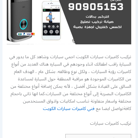
تركيب كاميرات سيارات الكويت اجمي سيارات وشاهد كل ما يدور في
السيارة راقب اطفالك اثناء وجودهم قي السياره هناك العديد من أنواع
كاميرات رؤية السيارات ، ولكل نوع وظائفه. بشكل عام ، الهدف العام
من الكاميرات الموجودة هو مراقبة المنطقة حول السيارة لمساعدة
السائق على القيادة بشكل أفضل ، لأنه يمكن إضافة أنواع مختلفة من
الكاميرات البصرية إلى أنواع مختلفة من السيارات.كما انها تاتي باحجام
مختلفة واسعار متفاوتة تناسب امكانيات واذواق المستخدمين
كافةتواصل ايضا مع
فني كاميرات سيارات الكويت
تركيب كاميرات سيارات