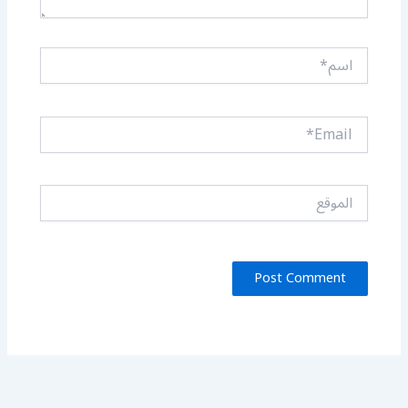
اسم*
Email*
الموقع