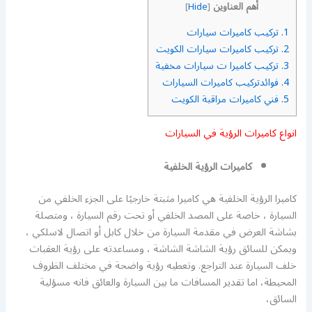
أهم العناوين
]
Hide
[
1.
تركيب كاميرات سيارات
2.
تركيب كاميرات سيارات الكويت
3.
تركيب كاميرا ت سيارات مخفية
4.
فوائدتركيب كاميرات السيارات
5.
فني كاميرات مراقبة الكويت
انواع كاميرات الرؤية في السيارات
كاميرات الرؤية الخلفية
كاميرا الرؤية الخلفية هي كاميرا مثبتة خارجيًا على الجزء الخلفي من
السيارة ، خاصة على المصد الخلفي أو تحت رقم السيارة ، ومتصلة
بشاشة العرض في مقدمة السيارة من خلال كابل أو اتصال لاسلكي ،
ويمكن للسائق رؤية الشاشة الشاشة ، ومساعدته على رؤية العقبات
خلف السيارة عند التراجع. وتعطيه رؤية واضحة في مختلف الظروف
المحيطة، اما تقدير المسافات ما بين السيارة والعائق فانه مسؤلية
السائق،