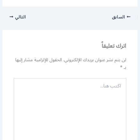
السابق
التالي
اترك تعليقاً
لن يتم نشر عنوان بريدك الإلكتروني.
الحقول الإلزامية مشار إليها
بـ
*
اكتب
هنا...